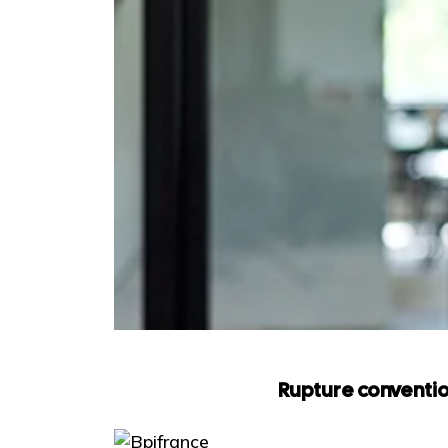
Rupture conventio