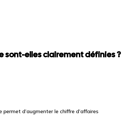
 sont-elles clairement définies ?
permet d’augmenter le chiffre d’affaires