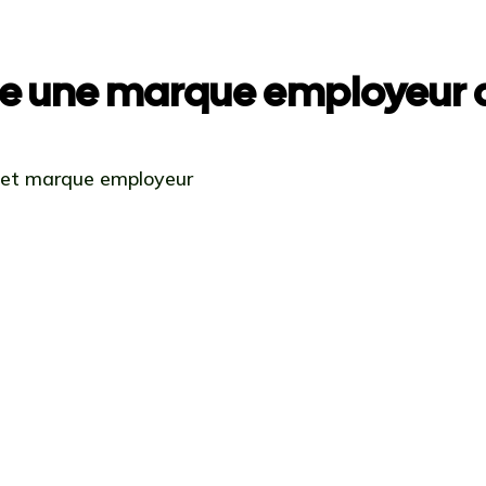
e une marque employeur a
 et marque employeur