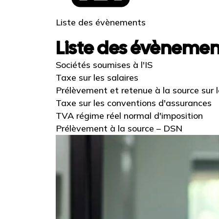
Liste des évènements
Liste des évènemen
Sociétés soumises à l'IS
Taxe sur les salaires
Prélèvement et retenue à la source sur
Taxe sur les conventions d'assurances
TVA régime réel normal d'imposition
Prélèvement à la source – DSN