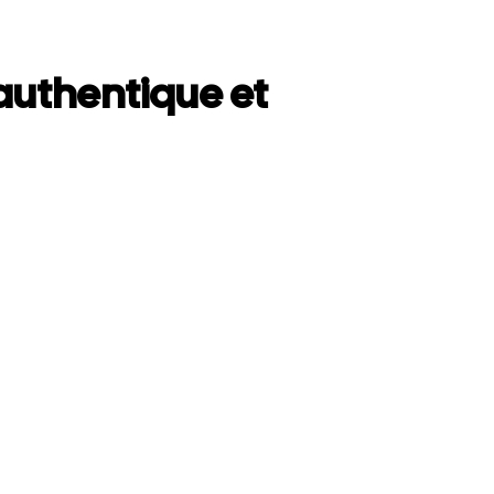
uthentique et