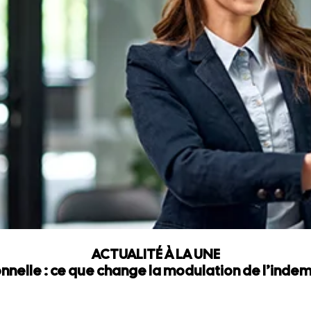
ACTUALITÉ À LA UNE
nnelle : ce que change la modulation de l’ind