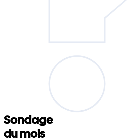
Sondage
du mois