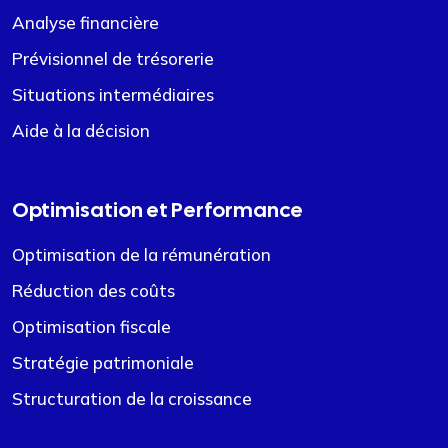
Analyse financière
Prévisionnel de trésorerie
Situations intermédiaires
Aide à la décision
Optimisation et Performance
Optimisation de la rémunération
Réduction des coûts
Optimisation fiscale
Stratégie patrimoniale
Structuration de la croissance