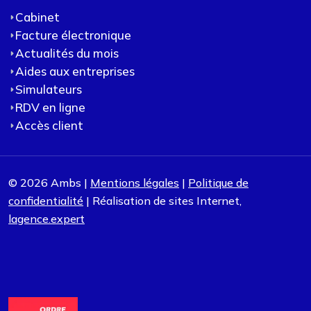
Cabinet
Facture électronique
Actualités du mois
Aides aux entreprises
Simulateurs
RDV en ligne
Accès client
© 2026 Ambs |
Mentions légales
|
Politique de
confidentialité
| Réalisation de sites Internet,
lagence.expert