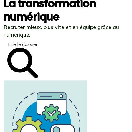
La transformation
numérique
Recruter mieux, plus vite et en équipe grâce au
numérique.
Lire le dossier