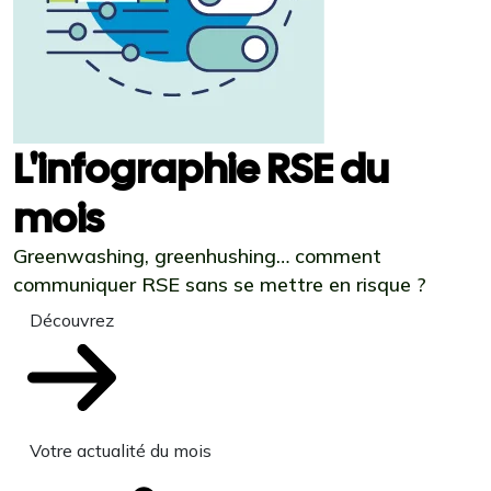
L'infographie RSE du
mois
Greenwashing, greenhushing… comment
communiquer RSE sans se mettre en risque ?
Découvrez
Votre actualité du mois