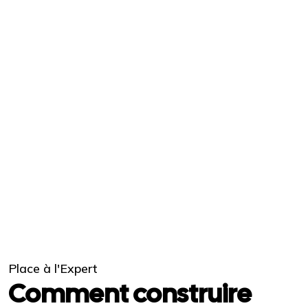
Place à l'Expert
Comment construire