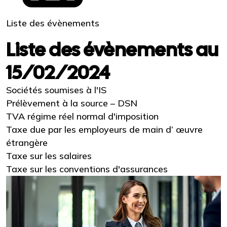
Liste des évènements
Liste des évènements au
15/02/2024
Sociétés soumises à l'IS
Prélèvement à la source – DSN
TVA régime réel normal d'imposition
Taxe due par les employeurs de main d’ œuvre
étrangère
Taxe sur les salaires
Taxe sur les conventions d'assurances