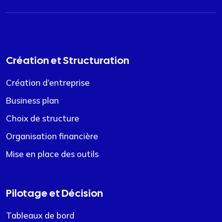
Création et Structuration
Création d’entreprise
Business plan
Choix de structure
Organisation financière
Mise en place des outils
Pilotage et Décision
Tableaux de bord