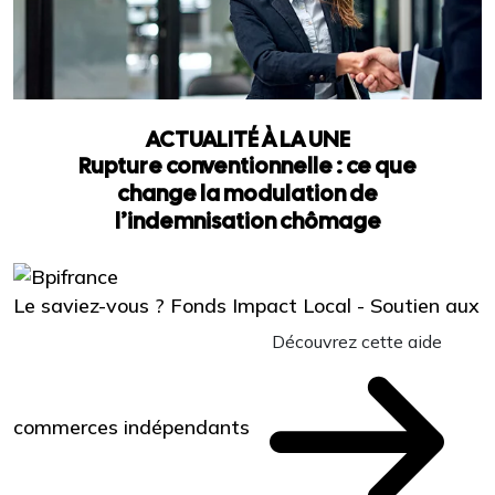
ACTUALITÉ À LA UNE
Rupture conventionnelle : ce que
change la modulation de
l’indemnisation chômage
Le saviez-vous ?
Fonds Impact Local - Soutien aux
Découvrez cette aide
commerces indépendants