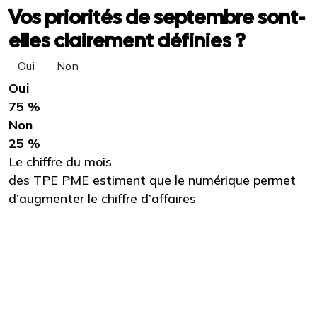
Vos priorités de septembre sont-
elles clairement définies ?
Oui
Non
Oui
75 %
Non
25 %
Le chiffre du mois
des TPE PME estiment que le numérique permet
d’augmenter le chiffre d’affaires