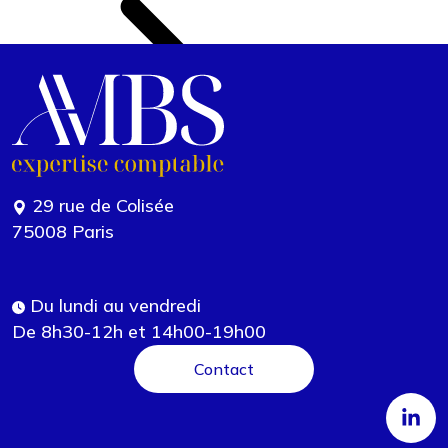
29 rue de Colisée
75008 Paris
Du lundi au vendredi
De 8h30-12h et 14h00-19h00
Contact