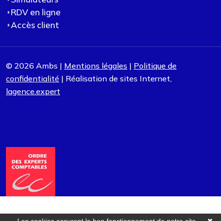
RDV en ligne
Accès client
© 2026 Ambs |
Mentions légales
|
Politique de
confidentialité
| Réalisation de sites Internet,
lagence.expert