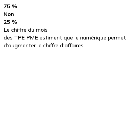
75 %
Non
25 %
Le chiffre du mois
des TPE PME estiment que le numérique permet
d’augmenter le chiffre d’affaires