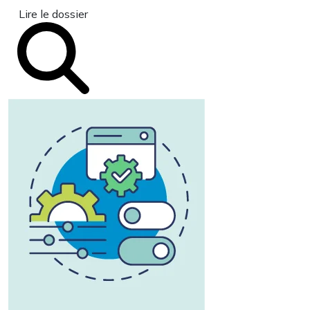
Lire le dossier