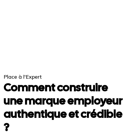
Place à l'Expert
Comment construire
une marque employeur
authentique et crédible
?