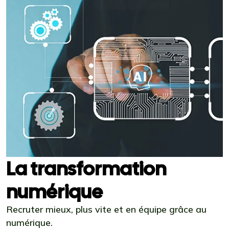
La transformation
numérique
Recruter mieux, plus vite et en équipe grâce au
numérique.