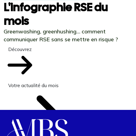
L'infographie RSE du
mois
Greenwashing, greenhushing… comment
communiquer RSE sans se mettre en risque ?
Découvrez
Votre actualité du mois