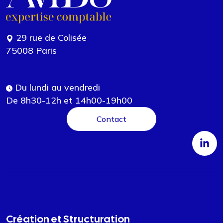
29 rue de Colisée
75008 Paris
Du lundi au vendredi
De 8h30-12h et 14h00-19h00
Contact
Création et Structuration