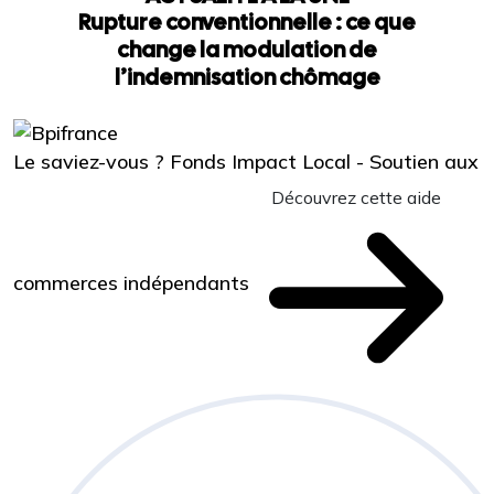
Rupture conventionnelle : ce que
change la modulation de
l’indemnisation chômage
Le saviez-vous ?
Fonds Impact Local - Soutien aux
Découvrez cette aide
commerces indépendants