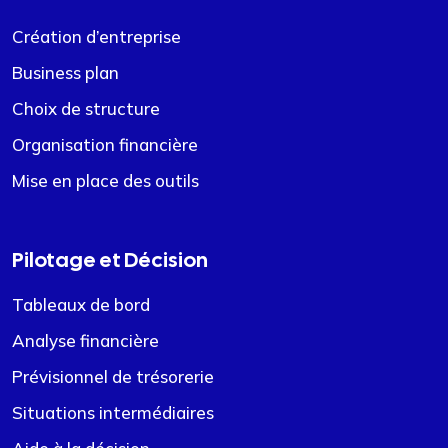
Création d’entreprise
Business plan
Choix de structure
Organisation financière
Mise en place des outils
Pilotage et Décision
Tableaux de bord
Analyse financière
Prévisionnel de trésorerie
Situations intermédiaires