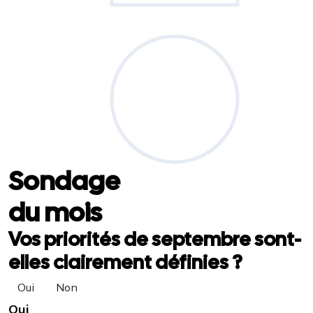
Sondage
du mois
Vos priorités de septembre sont-
elles clairement définies ?
Oui
Non
Oui