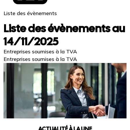
Liste des évènements
Liste des évènements au
14/11/2025
Entreprises soumises à la TVA
Entreprises soumises à la TVA
ACTUALITÉ À LA UNE