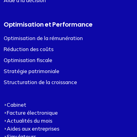
Aide à la décision
Optimisation et Performance
Optimisation de la rémunération
Réduction des coûts
Optimisation fiscale
Stratégie patrimoniale
Structuration de la croissance
Cabinet
Facture électronique
Actualités du mois
Aides aux entreprises
Simulateurs