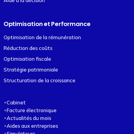
Aide à la décision
Optimisation et Performance
Optimisation de la rémunération
Réduction des coûts
Optimisation fiscale
Stratégie patrimoniale
Structuration de la croissance
Cabinet
Facture électronique
Actualités du mois
Aides aux entreprises
Simulateurs