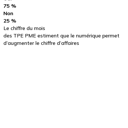
75 %
Non
25 %
Le chiffre du mois
des TPE PME estiment que le numérique permet
d’augmenter le chiffre d’affaires