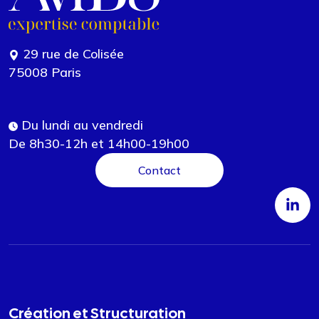
29 rue de Colisée
75008 Paris
Du lundi au vendredi
De 8h30-12h et 14h00-19h00
Contact
Création et Structuration