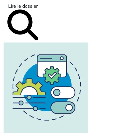
Lire le dossier