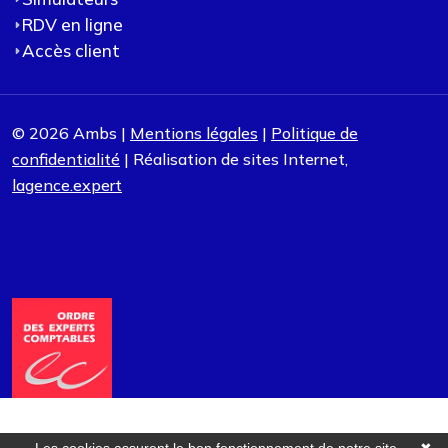
RDV en ligne
Accès client
© 2026 Ambs |
Mentions légales
|
Politique de
confidentialité
| Réalisation de sites Internet,
lagence.expert