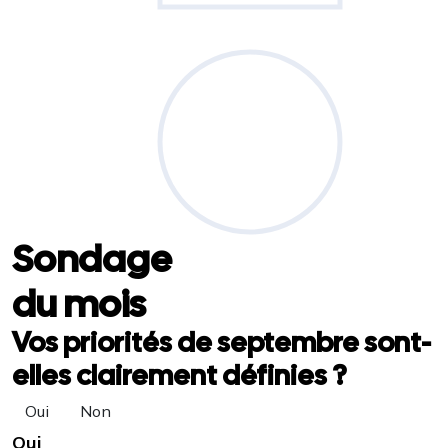
Sondage
du mois
Vos priorités de septembre sont-
elles clairement définies ?
Oui
Non
Oui