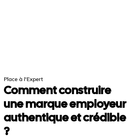
Place à l'Expert
Comment construire
une marque employeur
authentique et crédible
?