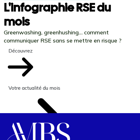
L'infographie RSE du
mois
Greenwashing, greenhushing… comment
communiquer RSE sans se mettre en risque ?
Découvrez
Votre actualité du mois