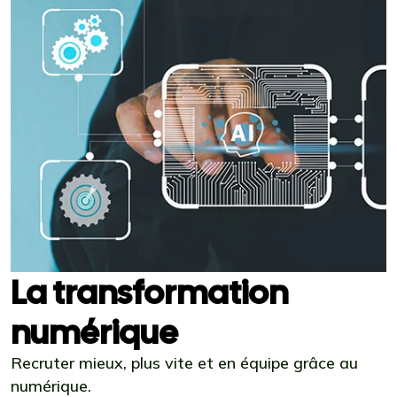
La transformation
numérique
Recruter mieux, plus vite et en équipe grâce au
numérique.