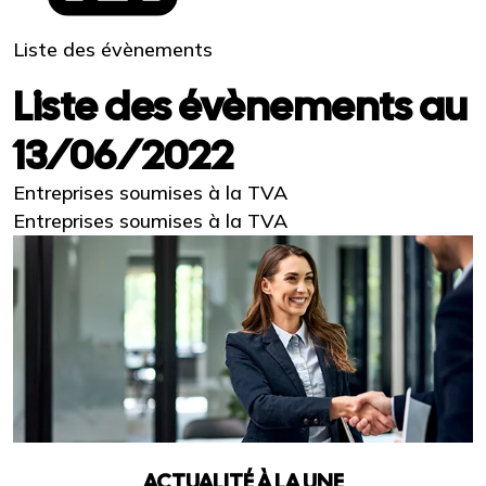
Liste des évènements
Liste des évènements au
13/06/2022
Entreprises soumises à la TVA
Entreprises soumises à la TVA
ACTUALITÉ À LA UNE