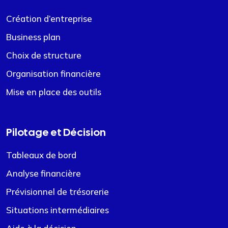
Création d’entreprise
Business plan
Choix de structure
Organisation financière
Mise en place des outils
Pilotage et Décision
Tableaux de bord
Analyse financière
Prévisionnel de trésorerie
Situations intermédiaires