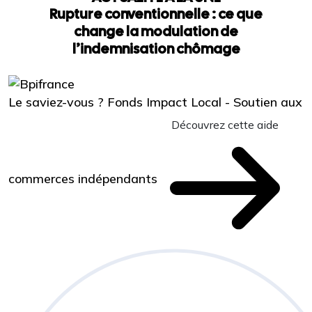
Rupture conventionnelle : ce que
change la modulation de
l’indemnisation chômage
Le saviez-vous ?
Fonds Impact Local - Soutien aux
Découvrez cette aide
commerces indépendants