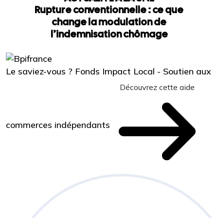
Rupture conventionnelle : ce que
change la modulation de
l’indemnisation chômage
Le saviez-vous ?
Fonds Impact Local - Soutien aux
Découvrez cette aide
commerces indépendants