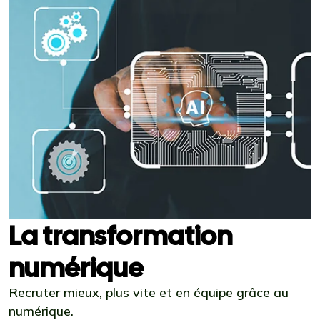
La transformation
numérique
Recruter mieux, plus vite et en équipe grâce au
numérique.