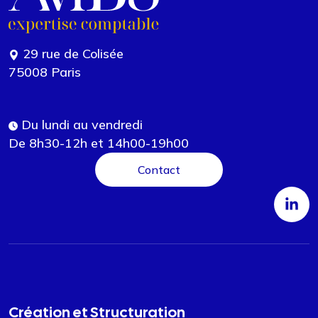
29 rue de Colisée
75008 Paris
Du lundi au vendredi
De 8h30-12h et 14h00-19h00
Contact
Création et Structuration