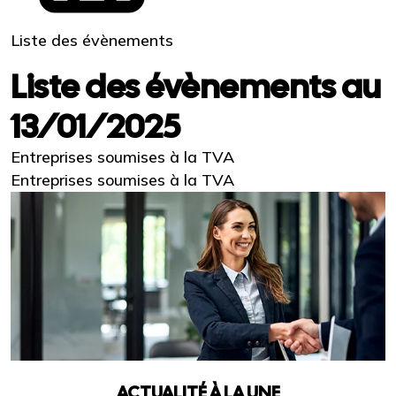
Liste des évènements
Liste des évènements au
13/01/2025
Entreprises soumises à la TVA
Entreprises soumises à la TVA
ACTUALITÉ À LA UNE