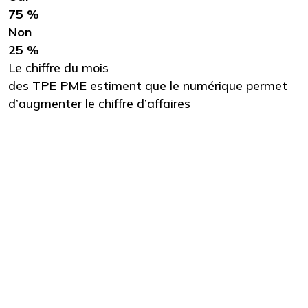
75 %
Non
25 %
Le chiffre du mois
des TPE PME estiment que le numérique permet
d’augmenter le chiffre d’affaires