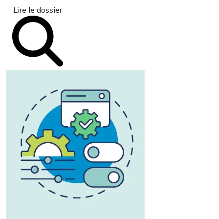
Lire le dossier