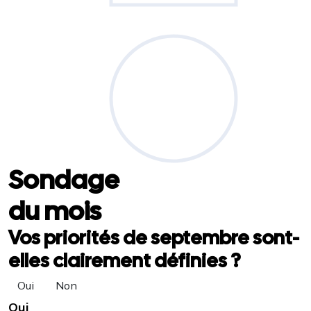
Sondage
du mois
Vos priorités de septembre sont-
elles clairement définies ?
Oui
Non
Oui