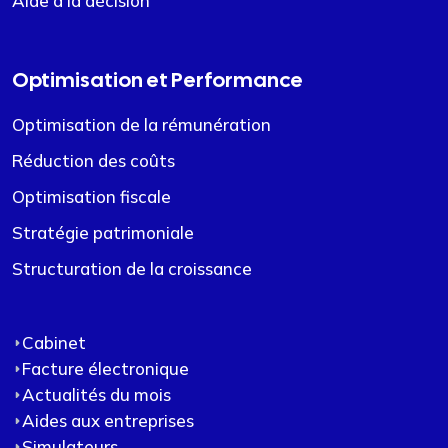
Aide à la décision
Optimisation et Performance
Optimisation de la rémunération
Réduction des coûts
Optimisation fiscale
Stratégie patrimoniale
Structuration de la croissance
Cabinet
Facture électronique
Actualités du mois
Aides aux entreprises
Simulateurs