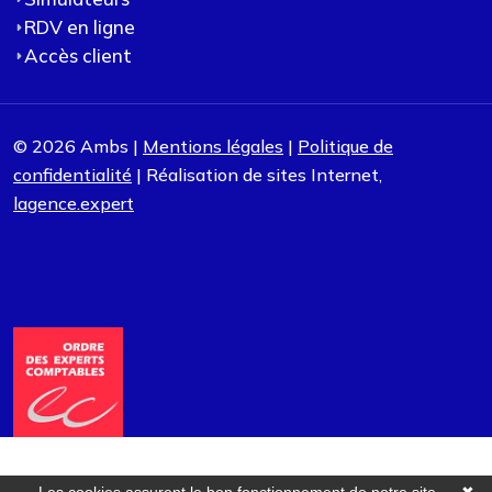
RDV en ligne
Accès client
© 2026 Ambs |
Mentions légales
|
Politique de
confidentialité
| Réalisation de sites Internet,
lagence.expert