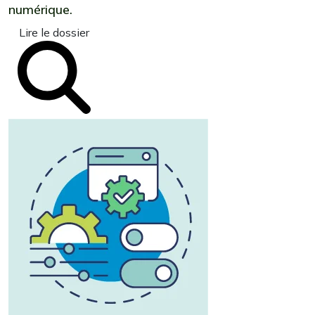
numérique.
Lire le dossier