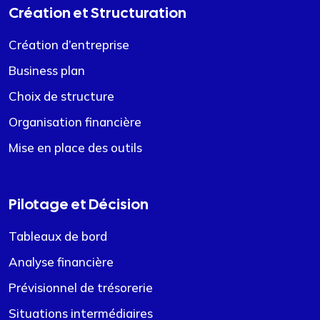
Création et Structuration
Création d’entreprise
Business plan
Choix de structure
Organisation financière
Mise en place des outils
Pilotage et Décision
Tableaux de bord
Analyse financière
Prévisionnel de trésorerie
Situations intermédiaires