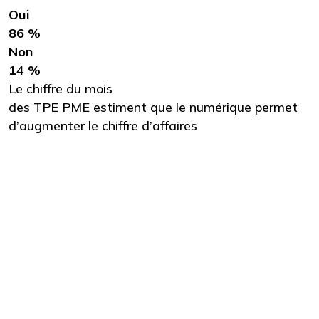
Oui
86 %
Non
14 %
Le chiffre du mois
des TPE PME estiment que le numérique permet
d’augmenter le chiffre d’affaires