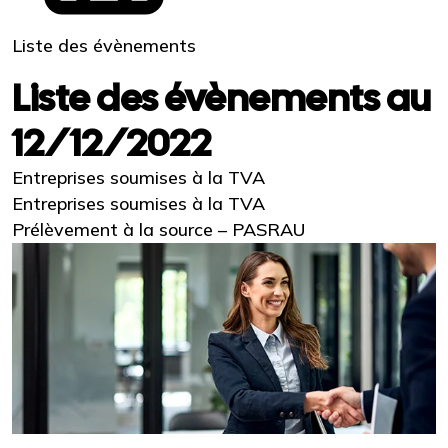
Liste des évènements
Liste des évènements au
12/12/2022
Entreprises soumises à la TVA
Entreprises soumises à la TVA
Prélèvement à la source – PASRAU