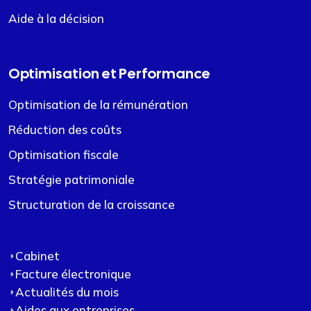
Aide à la décision
Optimisation et Performance
Optimisation de la rémunération
Réduction des coûts
Optimisation fiscale
Stratégie patrimoniale
Structuration de la croissance
Cabinet
Facture électronique
Actualités du mois
Aides aux entreprises