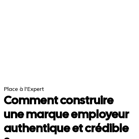
Place à l'Expert
Comment construire
une marque employeur
authentique et crédible