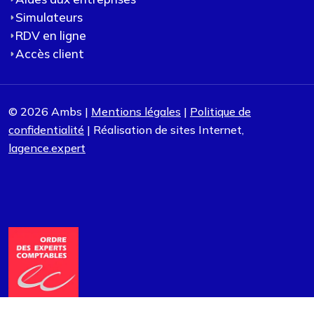
Simulateurs
RDV en ligne
Accès client
© 2026 Ambs |
Mentions légales
|
Politique de
confidentialité
| Réalisation de sites Internet,
lagence.expert