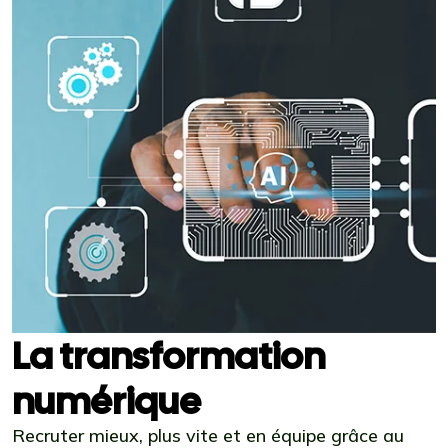
La transformation
numérique
Recruter mieux, plus vite et en équipe grâce au