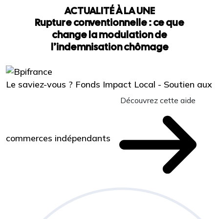
ACTUALITÉ À LA UNE
Rupture conventionnelle : ce que
change la modulation de
l’indemnisation chômage
Le saviez-vous ?
Fonds Impact Local - Soutien aux
Découvrez cette aide
commerces indépendants