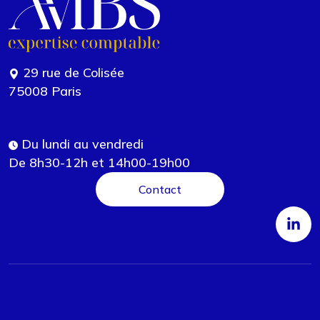
29 rue de Colisée
75008 Paris
Du lundi au vendredi
De 8h30-12h et 14h00-19h00
Contact