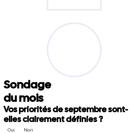
Sondage
du mois
Vos priorités de septembre sont-
elles clairement définies ?
Oui
Non