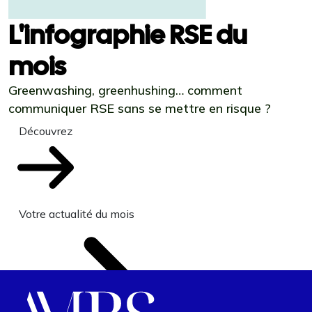
L'infographie RSE du
mois
Greenwashing, greenhushing… comment
communiquer RSE sans se mettre en risque ?
Découvrez
Votre actualité du mois