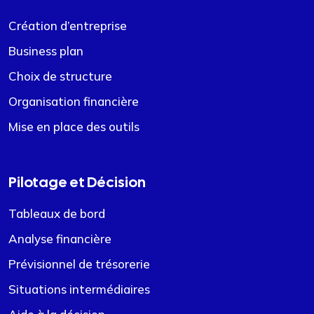
Création d’entreprise
Business plan
Choix de structure
Organisation financière
Mise en place des outils
Pilotage et Décision
Tableaux de bord
Analyse financière
Prévisionnel de trésorerie
Situations intermédiaires