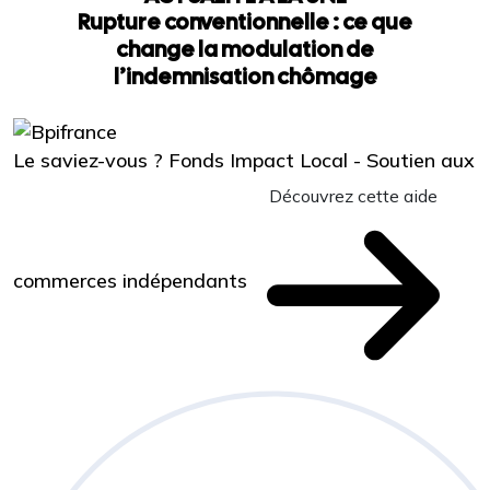
Rupture conventionnelle : ce que
change la modulation de
l’indemnisation chômage
Le saviez-vous ?
Fonds Impact Local - Soutien aux
Découvrez cette aide
commerces indépendants