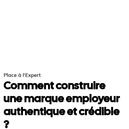
Place à l'Expert
Comment construire
une marque employeur
authentique et crédible
?