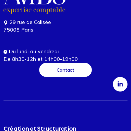
29 rue de Colisée
75008 Paris
Du lundi au vendredi
De 8h30-12h et 14h00-19h00
Contact
Création et Structuration