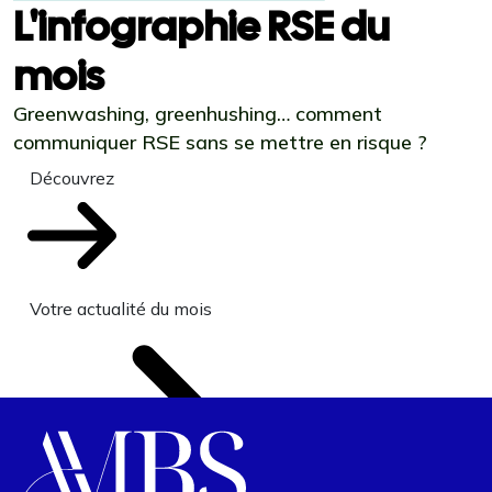
L'infographie RSE du
mois
Greenwashing, greenhushing… comment
communiquer RSE sans se mettre en risque ?
Découvrez
Votre actualité du mois