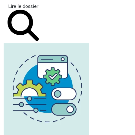
Lire le dossier