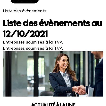
Liste des évènements
Liste des évènements au
12/10/2021
Entreprises soumises à la TVA
Entreprises soumises à la TVA
ACTUALITÉ À LA UNE