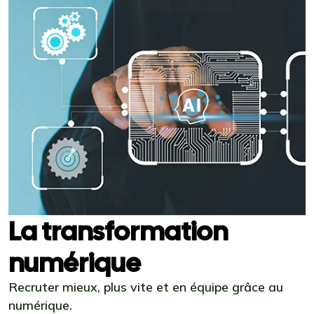
La transformation
numérique
Recruter mieux, plus vite et en équipe grâce au
numérique.