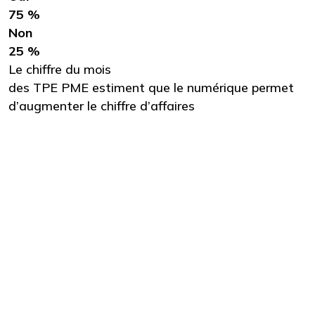
75 %
Non
25 %
Le chiffre du mois
des TPE PME estiment que le numérique permet
d’augmenter le chiffre d’affaires