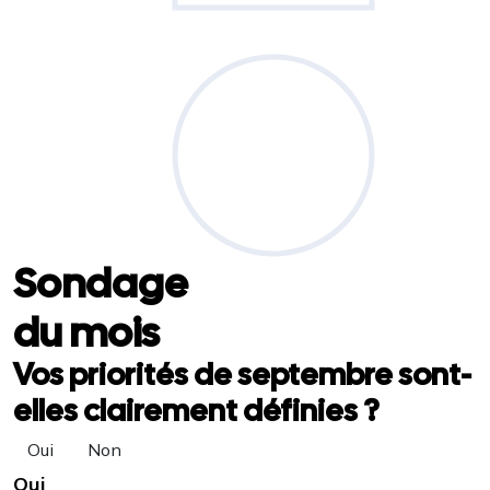
Sondage
du mois
Vos priorités de septembre sont-
elles clairement définies ?
Oui
Non
Oui