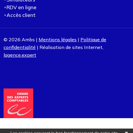
RDV en ligne
Accès client
© 2026 Ambs |
Mentions légales
|
Politique de
confidentialité
| Réalisation de sites Internet,
lagence.expert