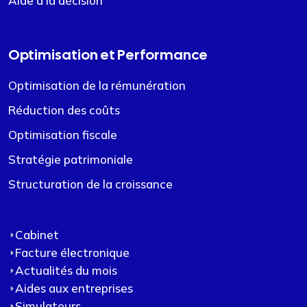
Aide à la décision
Optimisation et Performance
Optimisation de la rémunération
Réduction des coûts
Optimisation fiscale
Stratégie patrimoniale
Structuration de la croissance
Cabinet
Facture électronique
Actualités du mois
Aides aux entreprises
Simulateurs