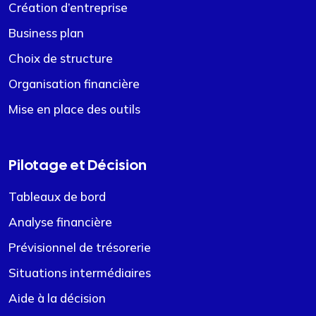
Création d’entreprise
Business plan
Choix de structure
Organisation financière
Mise en place des outils
Pilotage et Décision
Tableaux de bord
Analyse financière
Prévisionnel de trésorerie
Situations intermédiaires
Aide à la décision