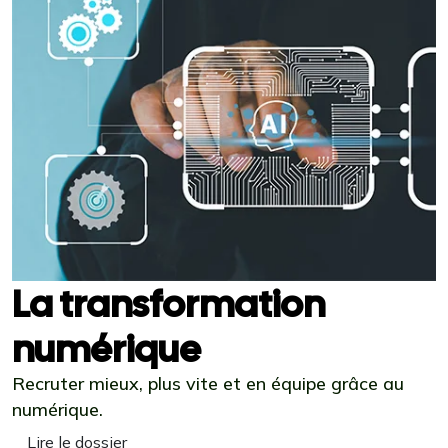
La transformation
numérique
Recruter mieux, plus vite et en équipe grâce au
numérique.
Lire le dossier