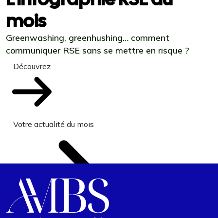
mois
Greenwashing, greenhushing… comment
communiquer RSE sans se mettre en risque ?
Découvrez
Votre actualité du mois