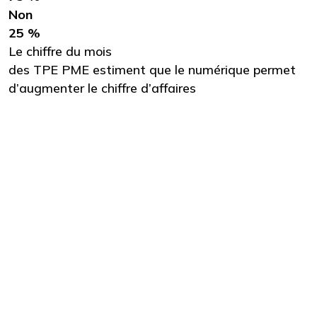
Non
25 %
Le chiffre du mois
des TPE PME estiment que le numérique permet
d’augmenter le chiffre d’affaires