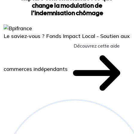
change la modulation de
l’indemnisation chômage
Le saviez-vous ?
Fonds Impact Local - Soutien aux
Découvrez cette aide
commerces indépendants