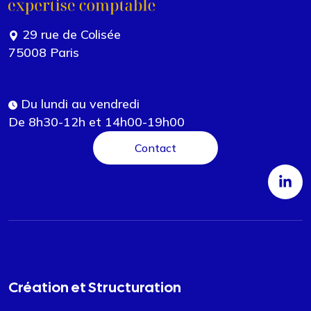
29 rue de Colisée
75008 Paris
Du lundi au vendredi
De 8h30-12h et 14h00-19h00
Contact
Création et Structuration