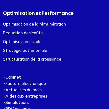
Optimisation et Performance
Optimisation de la rémunération
Réduction des coûts
Optimisation fiscale
Stratégie patrimoniale
Structuration de la croissance
Cabinet
Facture électronique
Actualités du mois
Aides aux entreprises
Simulateurs
RDV en ligne