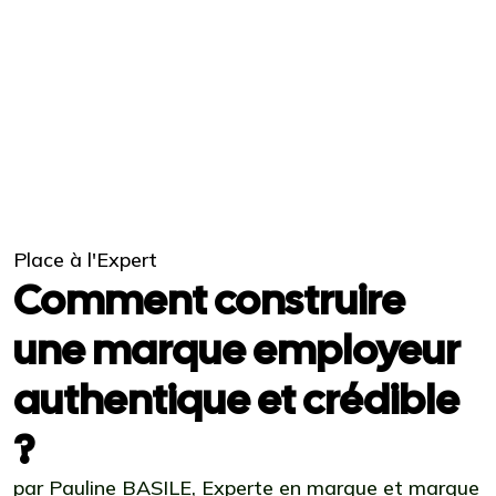
Place à l'Expert
Comment construire
une marque employeur
authentique et crédible
?
par Pauline BASILE, Experte en marque et marque