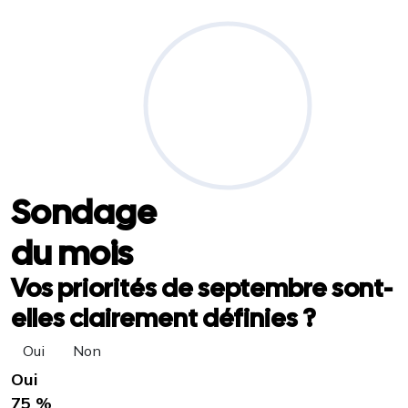
Sondage
du mois
Vos priorités de septembre sont-
elles clairement définies ?
Oui
Non
Oui
75 %