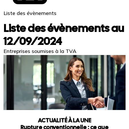
Liste des évènements
Liste des évènements au
12/09/2024
Entreprises soumises à la TVA
ACTUALITÉ À LA UNE
Rupture conventionnelle : ce que