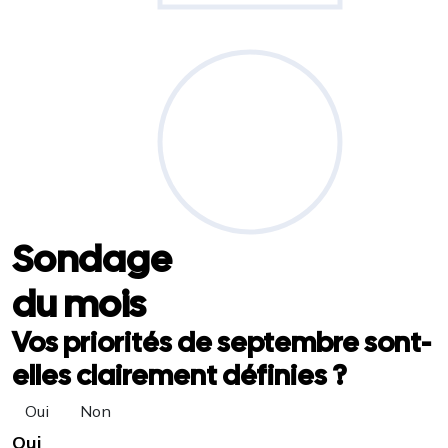
Sondage
du mois
Vos priorités de septembre sont-
elles clairement définies ?
Oui
Non
Oui