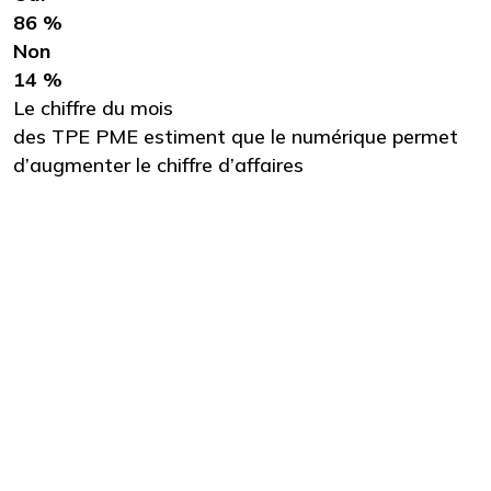
86 %
Non
14 %
Le chiffre du mois
des TPE PME estiment que le numérique permet
d’augmenter le chiffre d’affaires