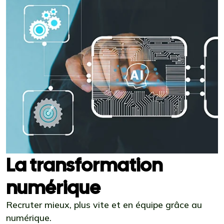
La transformation
numérique
Recruter mieux, plus vite et en équipe grâce au
numérique.