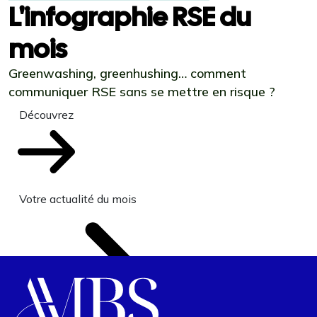
L'infographie RSE du
mois
Greenwashing, greenhushing… comment
communiquer RSE sans se mettre en risque ?
Découvrez
Votre actualité du mois