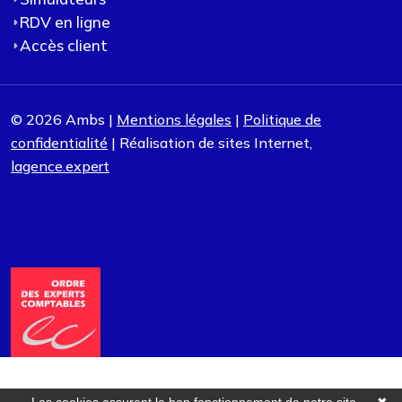
RDV en ligne
Accès client
© 2026 Ambs |
Mentions légales
|
Politique de
confidentialité
| Réalisation de sites Internet,
lagence.expert