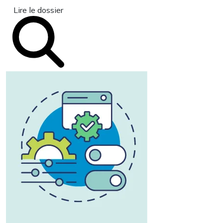
Lire le dossier