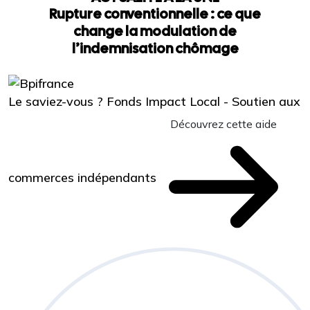
Rupture conventionnelle : ce que
change la modulation de
l’indemnisation chômage
Le saviez-vous ?
Fonds Impact Local - Soutien aux
Découvrez cette aide
commerces indépendants