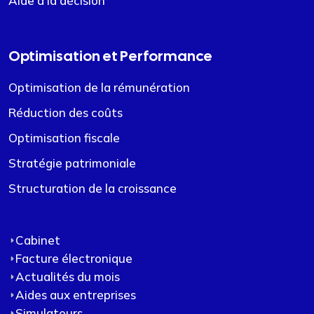
Aide à la décision
Optimisation et Performance
Optimisation de la rémunération
Réduction des coûts
Optimisation fiscale
Stratégie patrimoniale
Structuration de la croissance
Cabinet
Facture électronique
Actualités du mois
Aides aux entreprises
Simulateurs