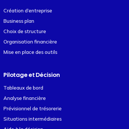
Création d’entreprise
Business plan
Choix de structure
Organisation financière
Mise en place des outils
Pilotage et Décision
Tableaux de bord
Analyse financière
Prévisionnel de trésorerie
Situations intermédiaires