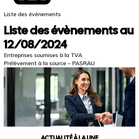
Liste des évènements
Liste des évènements au
12/08/2024
Entreprises soumises à la TVA
Prélèvement à la source – PASRAU
ACTUALITÉ À LA UNE