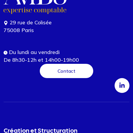
29 rue de Colisée
75008 Paris
Du lundi au vendredi
De 8h30-12h et 14h00-19h00
Contact
Création et Structuration