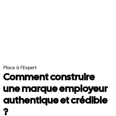
Place à l'Expert
Comment construire
une marque employeur
authentique et crédible
?