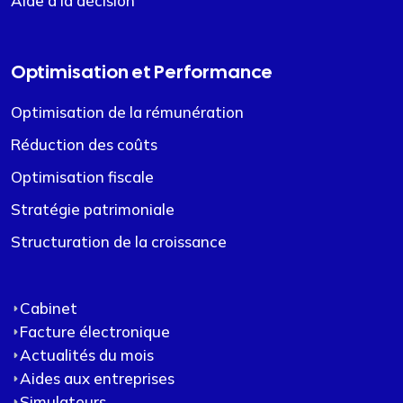
Aide à la décision
Optimisation et Performance
Optimisation de la rémunération
Réduction des coûts
Optimisation fiscale
Stratégie patrimoniale
Structuration de la croissance
Cabinet
Facture électronique
Actualités du mois
Aides aux entreprises
Simulateurs