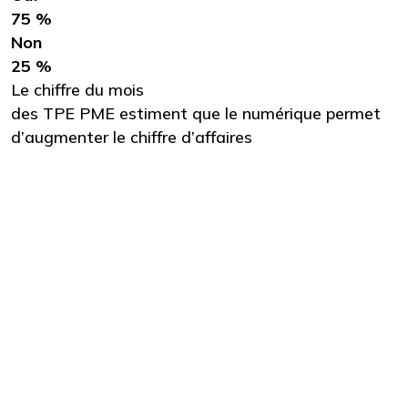
75 %
Non
25 %
Le chiffre du mois
des TPE PME estiment que le numérique permet
d’augmenter le chiffre d’affaires