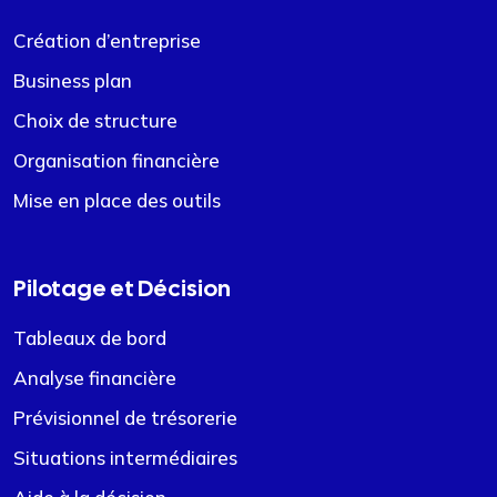
Création d’entreprise
Business plan
Choix de structure
Organisation financière
Mise en place des outils
Pilotage et Décision
Tableaux de bord
Analyse financière
Prévisionnel de trésorerie
Situations intermédiaires