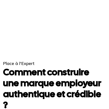
Place à l'Expert
Comment construire
une marque employeur
authentique et crédible
?