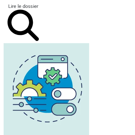
Lire le dossier