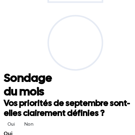
Sondage
du mois
Vos priorités de septembre sont-
elles clairement définies ?
Oui
Non
Oui