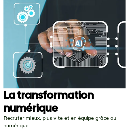
La transformation
numérique
Recruter mieux, plus vite et en équipe grâce au
numérique.