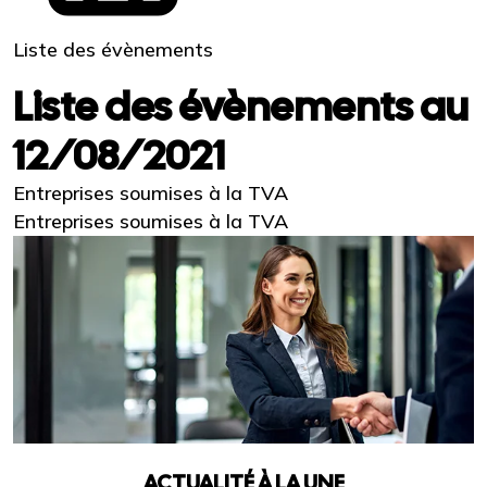
Liste des évènements
Liste des évènements au
12/08/2021
Entreprises soumises à la TVA
Entreprises soumises à la TVA
ACTUALITÉ À LA UNE