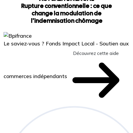
Rupture conventionnelle : ce que
change la modulation de
l’indemnisation chômage
Le saviez-vous ?
Fonds Impact Local - Soutien aux
Découvrez cette aide
commerces indépendants