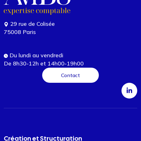
29 rue de Colisée
75008 Paris
Du lundi au vendredi
De 8h30-12h et 14h00-19h00
Contact
Création et Structuration