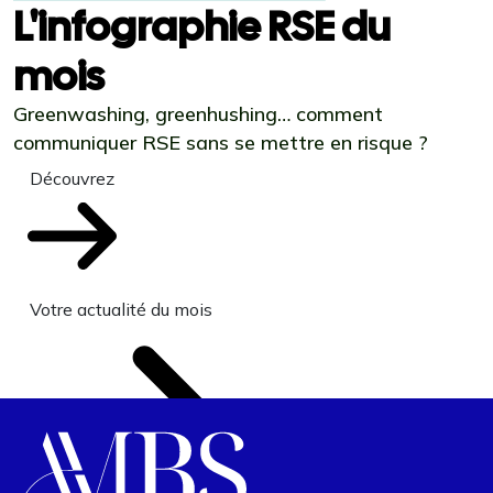
L'infographie RSE du
mois
Greenwashing, greenhushing… comment
communiquer RSE sans se mettre en risque ?
Découvrez
Votre actualité du mois