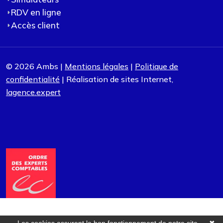
RDV en ligne
Accès client
© 2026 Ambs |
Mentions légales
|
Politique de
confidentialité
| Réalisation de sites Internet,
lagence.expert