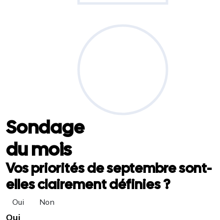
Sondage
du mois
Vos priorités de septembre sont-
elles clairement définies ?
Oui
Non
Oui