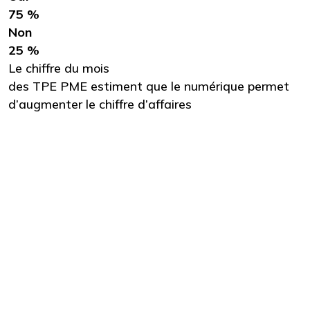
75 %
Non
25 %
Le chiffre du mois
des TPE PME estiment que le numérique permet
d’augmenter le chiffre d’affaires