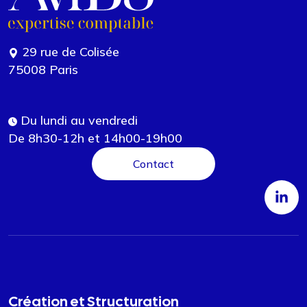
29 rue de Colisée
75008 Paris
Du lundi au vendredi
De 8h30-12h et 14h00-19h00
Contact
Création et Structuration