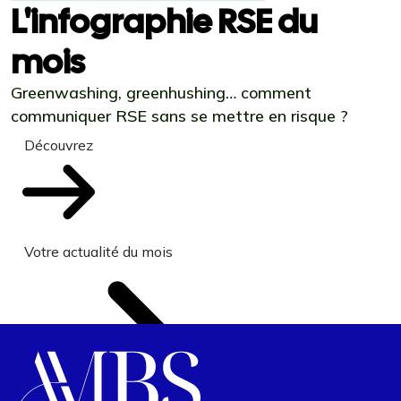
L'infographie RSE du
mois
Greenwashing, greenhushing… comment
communiquer RSE sans se mettre en risque ?
Découvrez
Votre actualité du mois