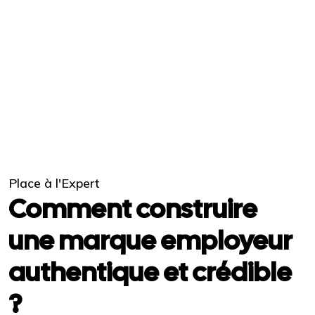
Place à l'Expert
Comment construire
une marque employeur
authentique et crédible
?