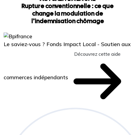
Rupture conventionnelle : ce que
change la modulation de
l’indemnisation chômage
Le saviez-vous ?
Fonds Impact Local - Soutien aux
Découvrez cette aide
commerces indépendants