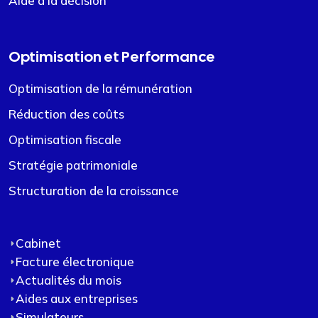
Aide à la décision
Optimisation et Performance
Optimisation de la rémunération
Réduction des coûts
Optimisation fiscale
Stratégie patrimoniale
Structuration de la croissance
Cabinet
Facture électronique
Actualités du mois
Aides aux entreprises
Simulateurs