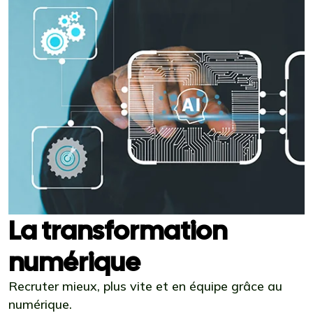
La transformation
numérique
Recruter mieux, plus vite et en équipe grâce au
numérique.