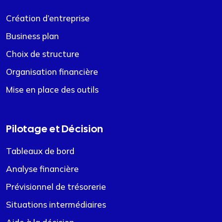
Création d’entreprise
Business plan
Choix de structure
Organisation financière
Mise en place des outils
Pilotage et Décision
Tableaux de bord
Analyse financière
Prévisionnel de trésorerie
Situations intermédiaires