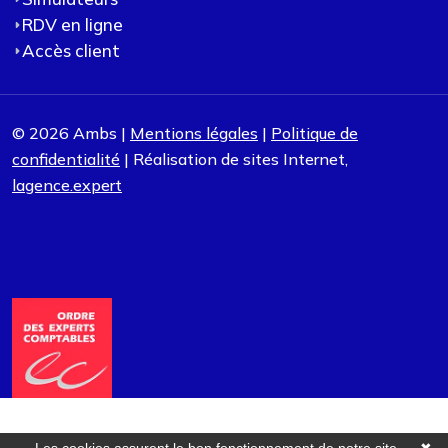
RDV en ligne
Accès client
© 2026 Ambs |
Mentions légales
|
Politique de
confidentialité
| Réalisation de sites Internet,
lagence.expert