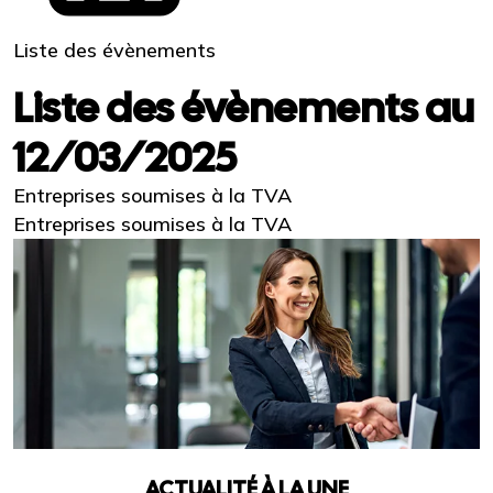
Liste des évènements
Liste des évènements au
12/03/2025
Entreprises soumises à la TVA
Entreprises soumises à la TVA
ACTUALITÉ À LA UNE