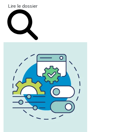
Lire le dossier