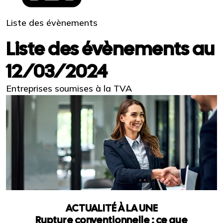
Liste des évènements
Liste des évènements au
12/03/2024
Entreprises soumises à la TVA
ACTUALITÉ À LA UNE
Rupture conventionnelle : ce que