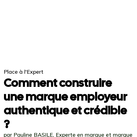
Place à l'Expert
Comment construire
une marque employeur
authentique et crédible
?
par Pauline BASILE, Experte en marque et marque