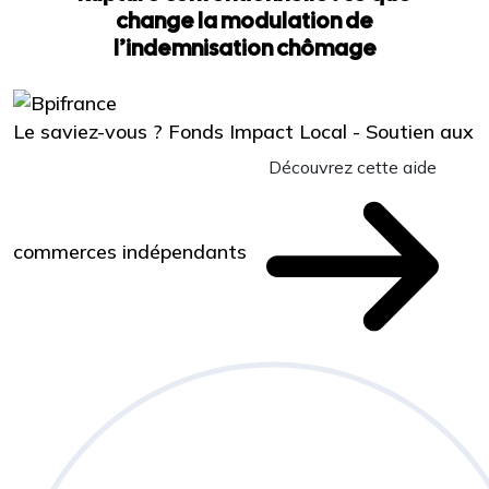
change la modulation de
l’indemnisation chômage
Le saviez-vous ?
Fonds Impact Local - Soutien aux
Découvrez cette aide
commerces indépendants