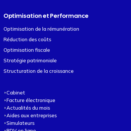
Optimisation et Performance
Optimisation de la rémunération
Réduction des coûts
Optimisation fiscale
Stratégie patrimoniale
Structuration de la croissance
Cabinet
Facture électronique
Actualités du mois
Aides aux entreprises
Simulateurs
RDV en ligne