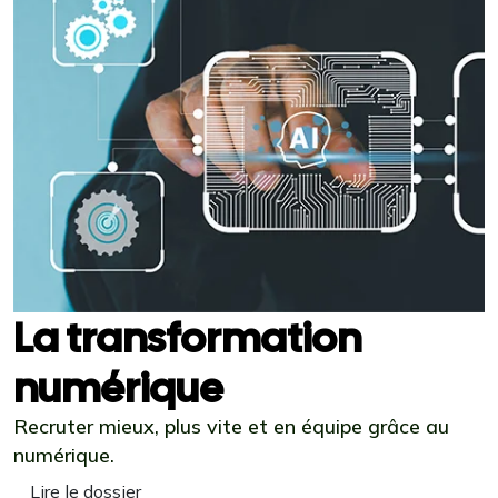
La transformation
numérique
Recruter mieux, plus vite et en équipe grâce au
numérique.
Lire le dossier