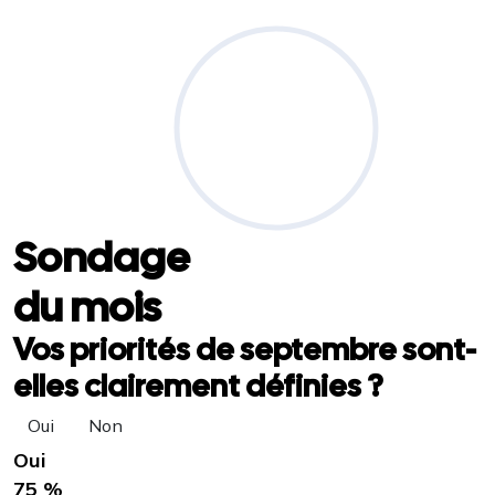
Sondage
du mois
Vos priorités de septembre sont-
elles clairement définies ?
Oui
Non
Oui
75 %