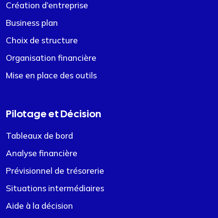
Création d’entreprise
Business plan
Choix de structure
Organisation financière
Mise en place des outils
Pilotage et Décision
Tableaux de bord
Analyse financière
Prévisionnel de trésorerie
Situations intermédiaires
Aide à la décision