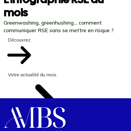
mois
Greenwashing, greenhushing… comment
communiquer RSE sans se mettre en risque ?
Découvrez
Votre actualité du mois