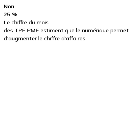
Non
25 %
Le chiffre du mois
des TPE PME estiment que le numérique permet
d’augmenter le chiffre d’affaires