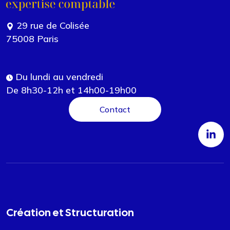
29 rue de Colisée
75008 Paris
Du lundi au vendredi
De 8h30-12h et 14h00-19h00
Contact
Création et Structuration