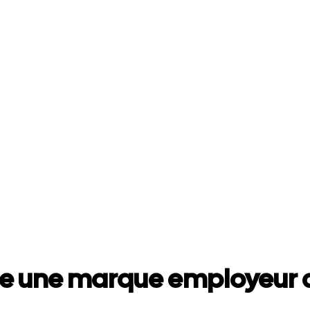
e une marque employeur a