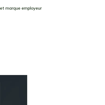
 et marque employeur