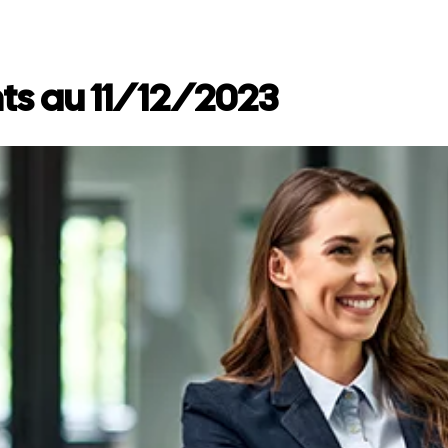
ts au 11/12/2023