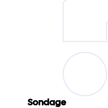
Sondage