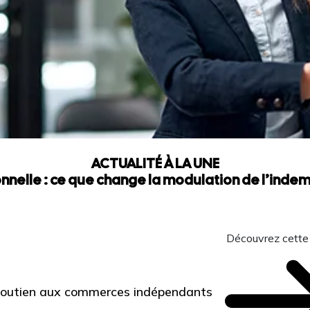
ACTUALITÉ À LA UNE
nnelle : ce que change la modulation de l’ind
Découvrez cette
 Soutien aux commerces indépendants