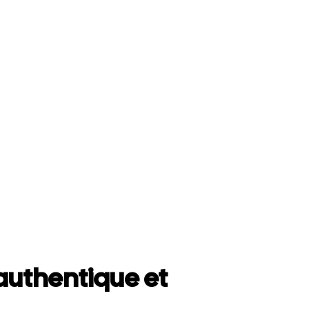
uthentique et