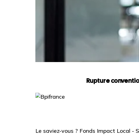
Rupture conventio
Le saviez-vous ?
Fonds Impact Local -