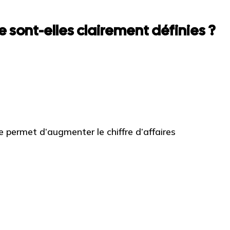
 sont-elles clairement définies ?
permet d’augmenter le chiffre d’affaires