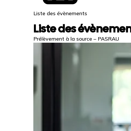
Liste des évènements
Liste des évènemen
Prélèvement à la source – PASRAU