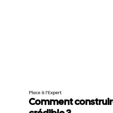
Place à l'Expert
Comment construir
crédible ?