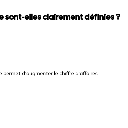
 sont-elles clairement définies ?
permet d’augmenter le chiffre d’affaires