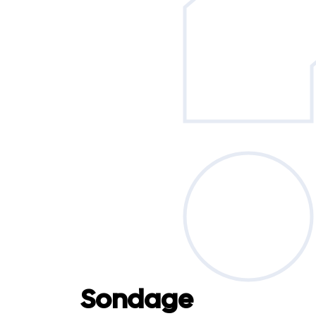
Sondage