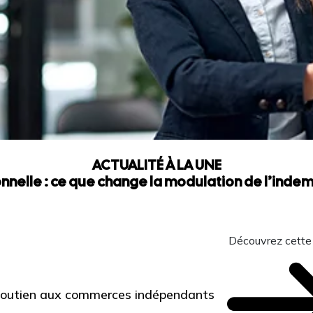
ACTUALITÉ À LA UNE
nnelle : ce que change la modulation de l’ind
Découvrez cette
 Soutien aux commerces indépendants