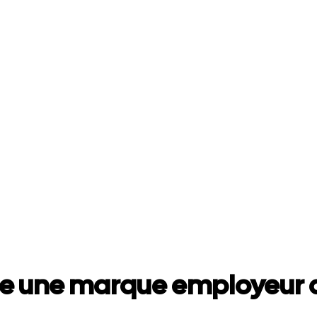
e une marque employeur a