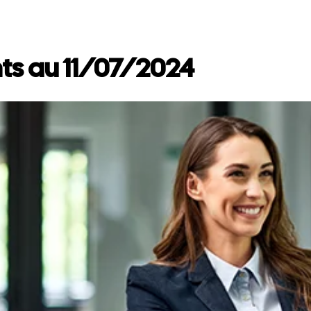
ts au 11/07/2024