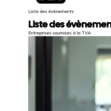
Liste des évènements
Liste des évènemen
Entreprises soumises à la TVA