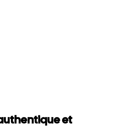
uthentique et