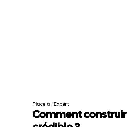
Place à l'Expert
Comment construir
crédible ?