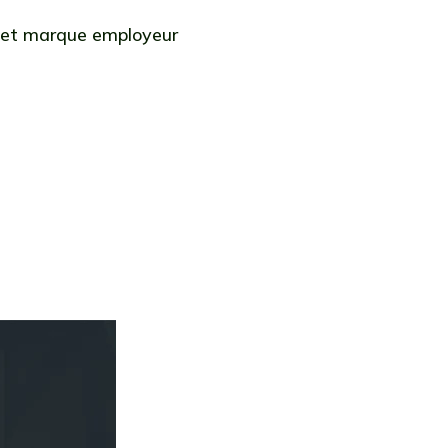
 et marque employeur