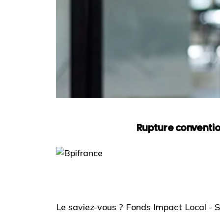
Rupture conventio
Le saviez-vous ?
Fonds Impact Local -