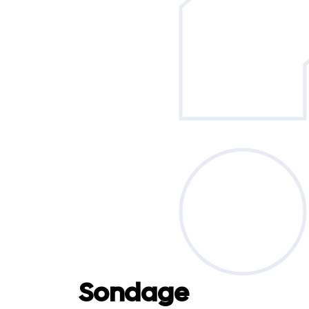
Sondage