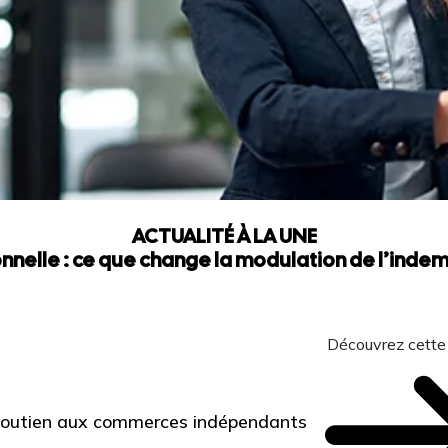
ACTUALITÉ À LA UNE
nnelle : ce que change la modulation de l’ind
Découvrez cette
 Soutien aux commerces indépendants