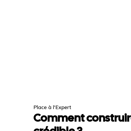
Place à l'Expert
Comment construir
crédible ?