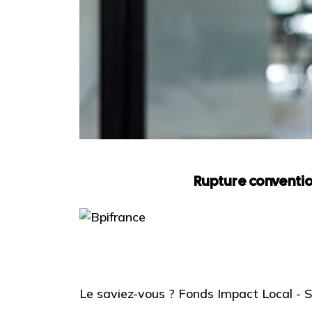
Rupture conventio
Le saviez-vous ?
Fonds Impact Local -