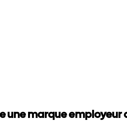
e une marque employeur a