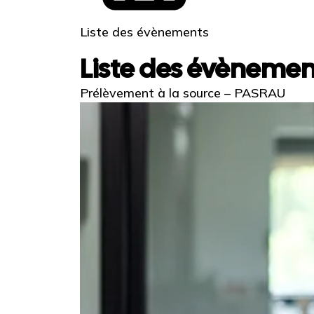
Liste des évènements
Liste des évènemen
Prélèvement à la source – PASRAU