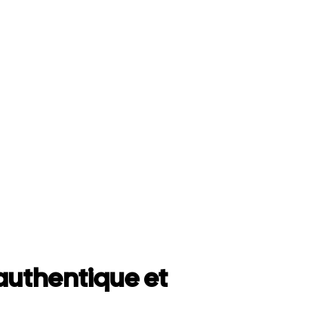
uthentique et