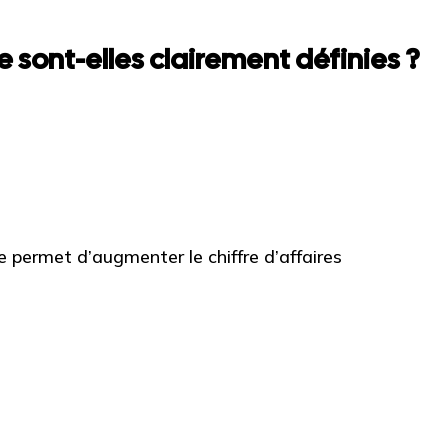
 sont-elles clairement définies ?
permet d’augmenter le chiffre d’affaires