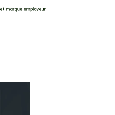
 et marque employeur