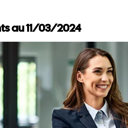
ts au 11/03/2024