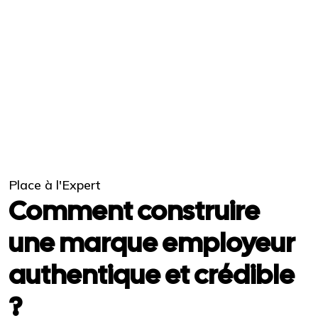
Place à l'Expert
Comment construire
une marque employeur
authentique et crédible
?