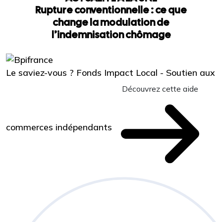
Rupture conventionnelle : ce que
change la modulation de
l’indemnisation chômage
Le saviez-vous ?
Fonds Impact Local - Soutien aux
Découvrez cette aide
commerces indépendants