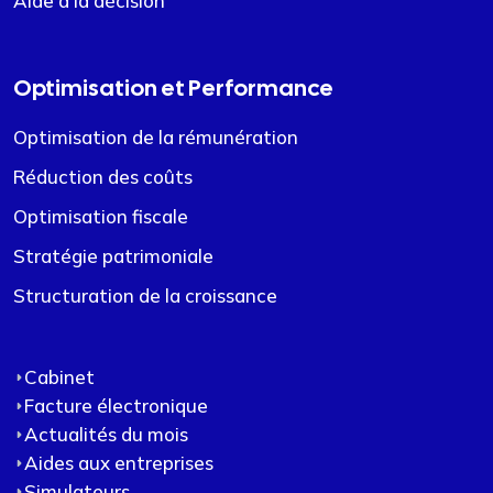
Aide à la décision
Optimisation et Performance
Optimisation de la rémunération
Réduction des coûts
Optimisation fiscale
Stratégie patrimoniale
Structuration de la croissance
Cabinet
Facture électronique
Actualités du mois
Aides aux entreprises
Simulateurs