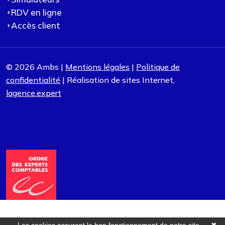
RDV en ligne
Accès client
© 2026 Ambs |
Mentions légales
|
Politique de
confidentialité
| Réalisation de sites Internet,
lagence.expert