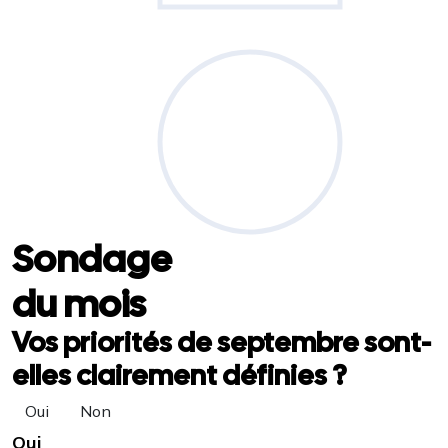
Sondage
du mois
Vos priorités de septembre sont-
elles clairement définies ?
Oui
Non
Oui