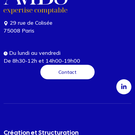
29 rue de Colisée
75008 Paris
Du lundi au vendredi
De 8h30-12h et 14h00-19h00
Contact
Création et Structuration