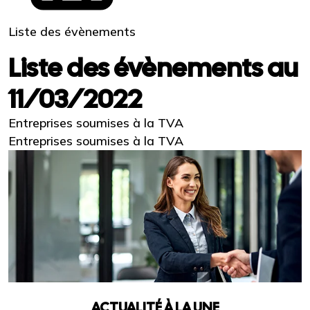
Liste des évènements
Liste des évènements au
11/03/2022
Entreprises soumises à la TVA
Entreprises soumises à la TVA
ACTUALITÉ À LA UNE