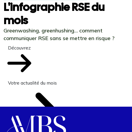
L'infographie RSE du
mois
Greenwashing, greenhushing… comment
communiquer RSE sans se mettre en risque ?
Découvrez
Votre actualité du mois