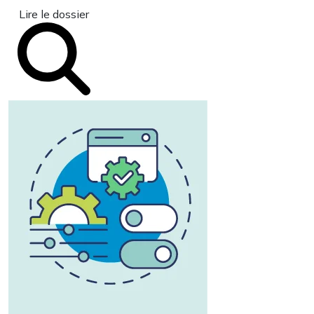
Lire le dossier