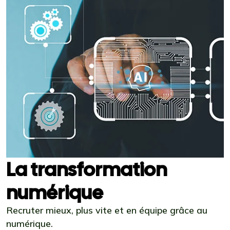
La transformation
numérique
Recruter mieux, plus vite et en équipe grâce au
numérique.