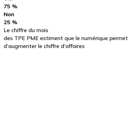
75 %
Non
25 %
Le chiffre du mois
des TPE PME estiment que le numérique permet
d’augmenter le chiffre d’affaires