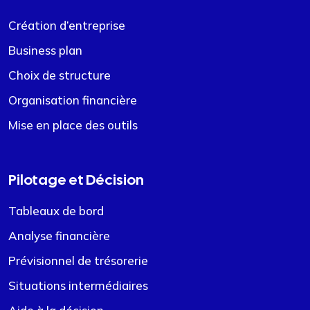
Création d’entreprise
Business plan
Choix de structure
Organisation financière
Mise en place des outils
Pilotage et Décision
Tableaux de bord
Analyse financière
Prévisionnel de trésorerie
Situations intermédiaires