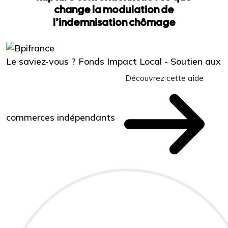
change la modulation de
l’indemnisation chômage
Le saviez-vous ?
Fonds Impact Local - Soutien aux
Découvrez cette aide
commerces indépendants