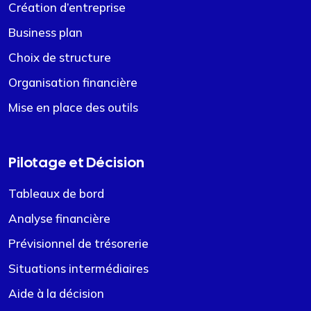
Création d’entreprise
Business plan
Choix de structure
Organisation financière
Mise en place des outils
Pilotage et Décision
Tableaux de bord
Analyse financière
Prévisionnel de trésorerie
Situations intermédiaires
Aide à la décision