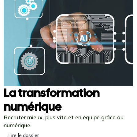
La transformation
numérique
Recruter mieux, plus vite et en équipe grâce au
numérique.
Lire le dossier