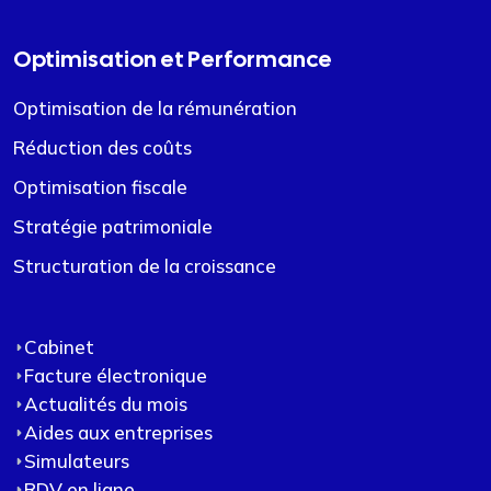
Optimisation et Performance
Optimisation de la rémunération
Réduction des coûts
Optimisation fiscale
Stratégie patrimoniale
Structuration de la croissance
Cabinet
Facture électronique
Actualités du mois
Aides aux entreprises
Simulateurs
RDV en ligne