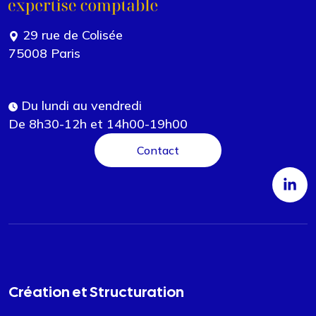
29 rue de Colisée
75008 Paris
Du lundi au vendredi
De 8h30-12h et 14h00-19h00
Contact
Création et Structuration