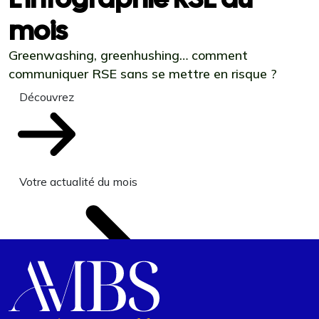
mois
Greenwashing, greenhushing… comment
communiquer RSE sans se mettre en risque ?
Découvrez
Votre actualité du mois