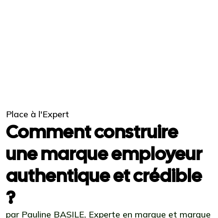
Place à l'Expert
Comment construire
une marque employeur
authentique et crédible
?
par Pauline BASILE, Experte en marque et marque