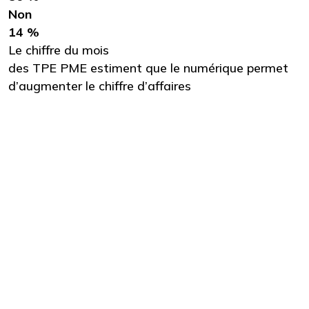
Non
14 %
Le chiffre du mois
des TPE PME estiment que le numérique permet
d’augmenter le chiffre d’affaires