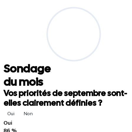
Sondage
du mois
Vos priorités de septembre sont-
elles clairement définies ?
Oui
Non
Oui
86 %