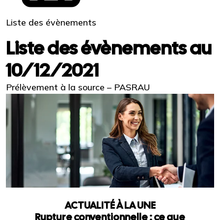
Liste des évènements
Liste des évènements au
10/12/2021
Prélèvement à la source – PASRAU
ACTUALITÉ À LA UNE
Rupture conventionnelle : ce que