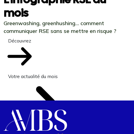
mois
Greenwashing, greenhushing… comment
communiquer RSE sans se mettre en risque ?
Découvrez
Votre actualité du mois