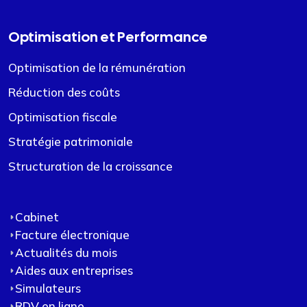
Optimisation et Performance
Optimisation de la rémunération
Réduction des coûts
Optimisation fiscale
Stratégie patrimoniale
Structuration de la croissance
Cabinet
Facture électronique
Actualités du mois
Aides aux entreprises
Simulateurs
RDV en ligne