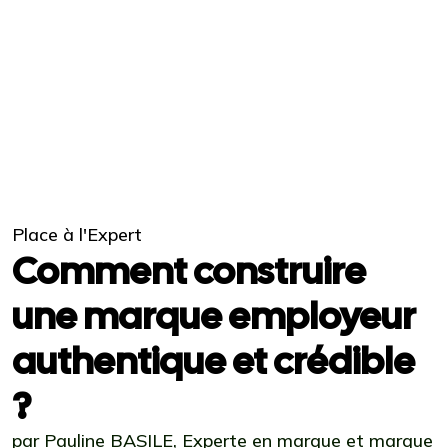
Place à l'Expert
Comment construire
une marque employeur
authentique et crédible
?
par Pauline BASILE, Experte en marque et marque