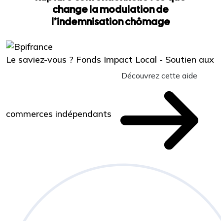
change la modulation de
l’indemnisation chômage
Le saviez-vous ?
Fonds Impact Local - Soutien aux
Découvrez cette aide
commerces indépendants