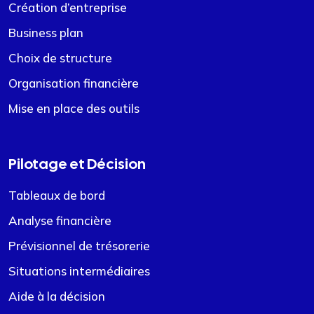
Création d’entreprise
Business plan
Choix de structure
Organisation financière
Mise en place des outils
Pilotage et Décision
Tableaux de bord
Analyse financière
Prévisionnel de trésorerie
Situations intermédiaires
Aide à la décision