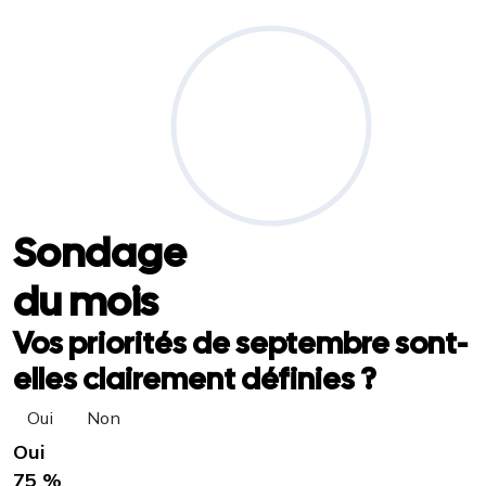
Sondage
du mois
Vos priorités de septembre sont-
elles clairement définies ?
Oui
Non
Oui
75 %