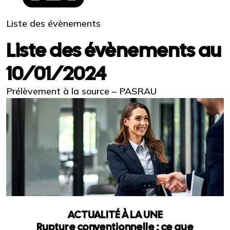
Liste des évènements
Liste des évènements au
10/01/2024
Prélèvement à la source – PASRAU
ACTUALITÉ À LA UNE
Rupture conventionnelle : ce que