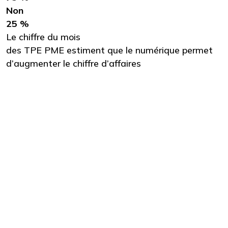
Non
25 %
Le chiffre du mois
des TPE PME estiment que le numérique permet
d’augmenter le chiffre d’affaires