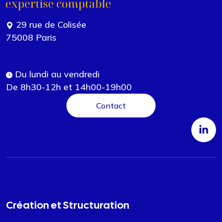
29 rue de Colisée
75008 Paris
Du lundi au vendredi
De 8h30-12h et 14h00-19h00
Contact
Création et Structuration