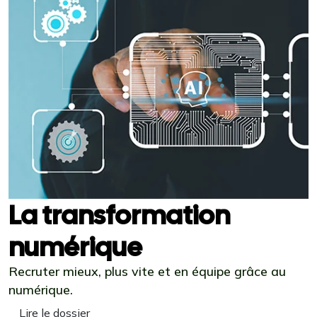
La transformation
numérique
Recruter mieux, plus vite et en équipe grâce au
numérique.
Lire le dossier