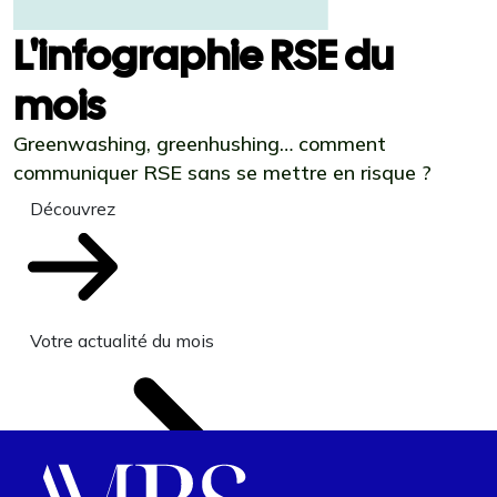
L'infographie RSE du
mois
Greenwashing, greenhushing… comment
communiquer RSE sans se mettre en risque ?
Découvrez
Votre actualité du mois