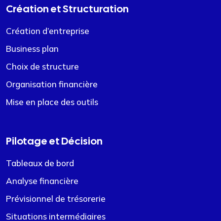
Création et Structuration
Création d’entreprise
Business plan
Choix de structure
Organisation financière
Mise en place des outils
Pilotage et Décision
Tableaux de bord
Analyse financière
Prévisionnel de trésorerie
Situations intermédiaires