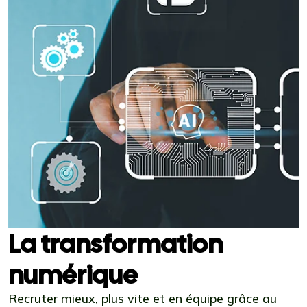
La transformation
numérique
Recruter mieux, plus vite et en équipe grâce au