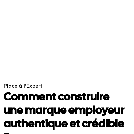
Place à l'Expert
Comment construire
une marque employeur
authentique et crédible