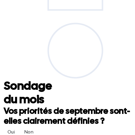
Sondage
du mois
Vos priorités de septembre sont-
elles clairement définies ?
Oui
Non