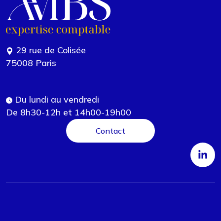
29 rue de Colisée
75008 Paris
Du lundi au vendredi
De 8h30-12h et 14h00-19h00
Contact