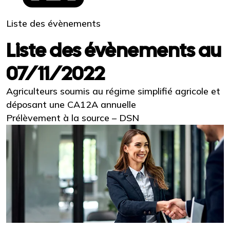
Liste des évènements
Liste des évènements au
07/11/2022
Agriculteurs soumis au régime simplifié agricole et
déposant une CA12A annuelle
Prélèvement à la source – DSN