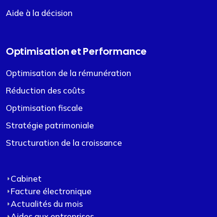
Aide à la décision
Optimisation et Performance
Optimisation de la rémunération
Réduction des coûts
Optimisation fiscale
Stratégie patrimoniale
Structuration de la croissance
Cabinet
Facture électronique
Actualités du mois
Aides aux entreprises