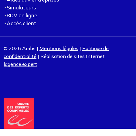
Simulateurs
RDV en ligne
Accès client
© 2026 Ambs |
Mentions légales
|
Politique de
confidentialité
| Réalisation de sites Internet,
lagence.expert