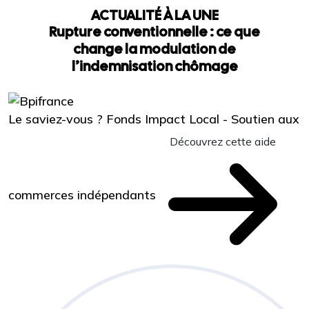
ACTUALITÉ À LA UNE
Rupture conventionnelle : ce que
change la modulation de
l’indemnisation chômage
Le saviez-vous ?
Fonds Impact Local - Soutien aux
Découvrez cette aide
commerces indépendants