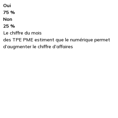
Oui
75 %
Non
25 %
Le chiffre du mois
des TPE PME estiment que le numérique permet
d’augmenter le chiffre d’affaires