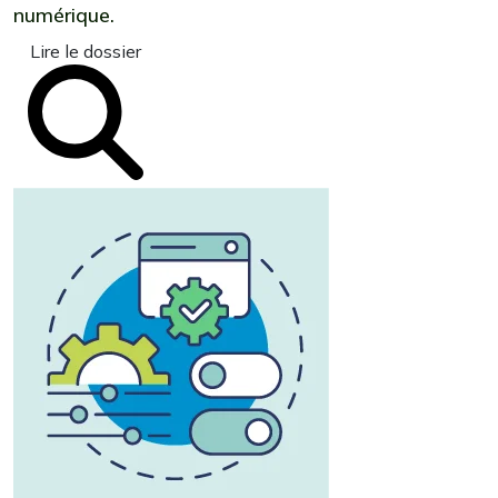
numérique.
Lire le dossier