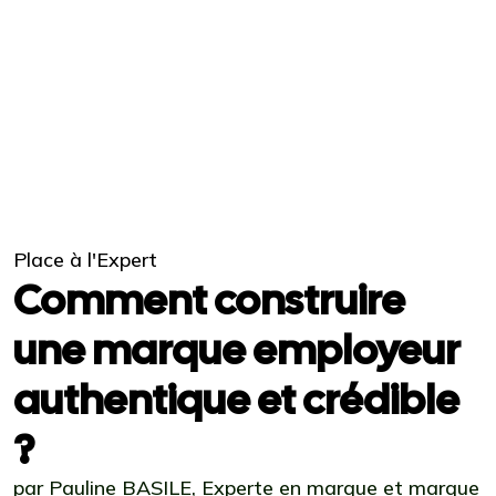
Place à l'Expert
Comment construire
une marque employeur
authentique et crédible
?
par Pauline BASILE, Experte en marque et marque