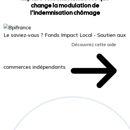
change la modulation de
l’indemnisation chômage
Le saviez-vous ?
Fonds Impact Local - Soutien aux
Découvrez cette aide
commerces indépendants