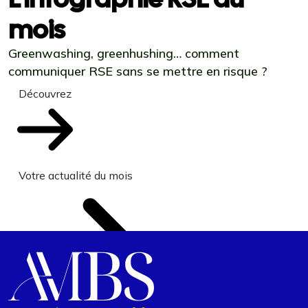
mois
Greenwashing, greenhushing… comment
communiquer RSE sans se mettre en risque ?
Découvrez
Votre actualité du mois