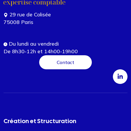
29 rue de Colisée
75008 Paris
Du lundi au vendredi
De 8h30-12h et 14h00-19h00
Contact
Création et Structuration