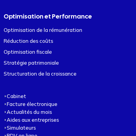
Optimisation et Performance
Optimisation de la rémunération
Réduction des coûts
Optimisation fiscale
Stratégie patrimoniale
Structuration de la croissance
Cabinet
Facture électronique
Actualités du mois
Aides aux entreprises
Simulateurs
RDV en ligne