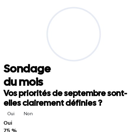
Sondage
du mois
Vos priorités de septembre sont-
elles clairement définies ?
Oui
Non
Oui
75 %