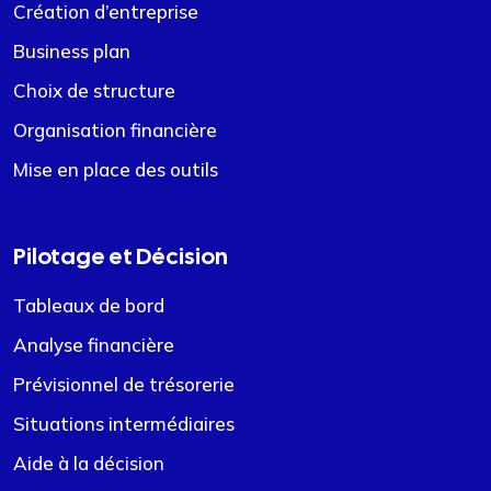
Création d’entreprise
Business plan
Choix de structure
Organisation financière
Mise en place des outils
Pilotage et Décision
Tableaux de bord
Analyse financière
Prévisionnel de trésorerie
Situations intermédiaires
Aide à la décision