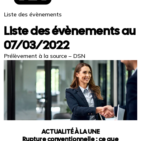
Liste des évènements
Liste des évènements au
07/03/2022
Prélèvement à la source – DSN
ACTUALITÉ À LA UNE
Rupture conventionnelle : ce que