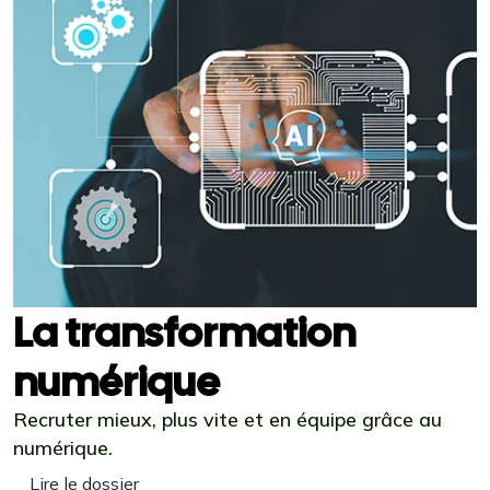
La transformation
numérique
Recruter mieux, plus vite et en équipe grâce au
numérique.
Lire le dossier