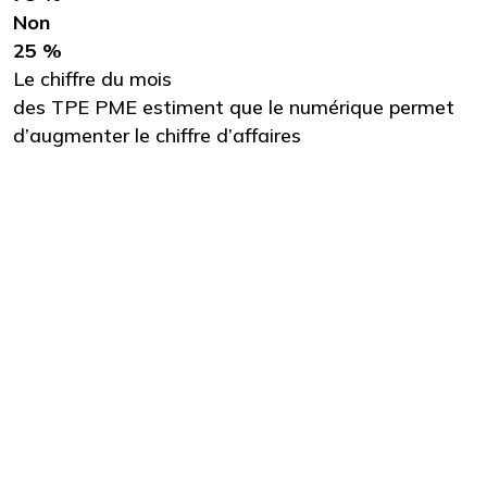
Non
25 %
Le chiffre du mois
des TPE PME estiment que le numérique permet
d’augmenter le chiffre d’affaires