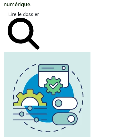
numérique.
Lire le dossier