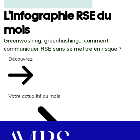
L'infographie RSE du
mois
Greenwashing, greenhushing… comment
communiquer RSE sans se mettre en risque ?
Découvrez
Votre actualité du mois