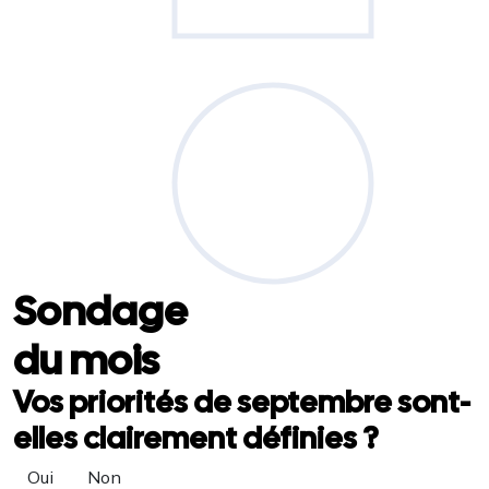
Sondage
du mois
Vos priorités de septembre sont-
elles clairement définies ?
Oui
Non