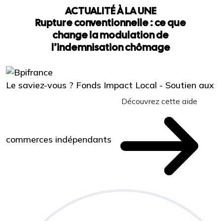
ACTUALITÉ À LA UNE
Rupture conventionnelle : ce que
change la modulation de
l’indemnisation chômage
Le saviez-vous ?
Fonds Impact Local - Soutien aux
Découvrez cette aide
commerces indépendants