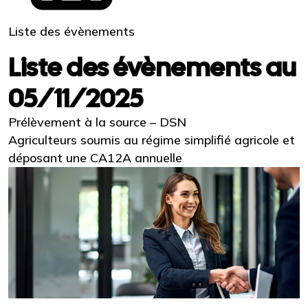
Liste des évènements
Liste des évènements au
05/11/2025
Prélèvement à la source – DSN
Agriculteurs soumis au régime simplifié agricole et
déposant une CA12A annuelle