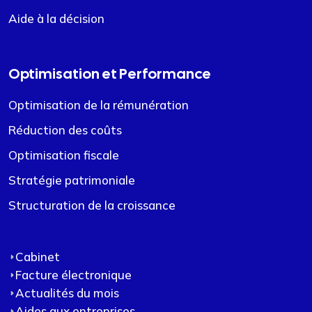
Aide à la décision
Optimisation et Performance
Optimisation de la rémunération
Réduction des coûts
Optimisation fiscale
Stratégie patrimoniale
Structuration de la croissance
Cabinet
Facture électronique
Actualités du mois
Aides aux entreprises