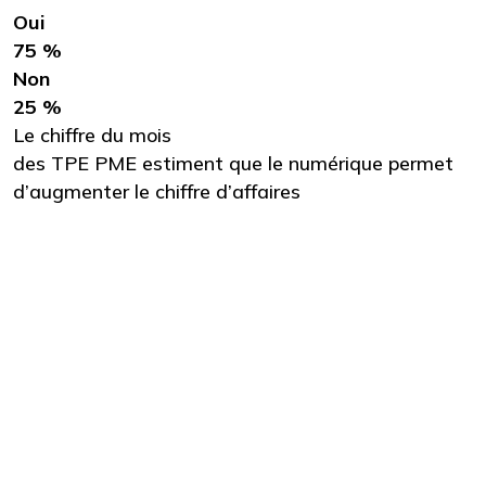
Oui
75 %
Non
25 %
Le chiffre du mois
des TPE PME estiment que le numérique permet
d’augmenter le chiffre d’affaires