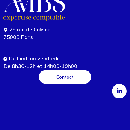
29 rue de Colisée
75008 Paris
Du lundi au vendredi
De 8h30-12h et 14h00-19h00
Contact