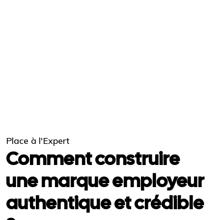
Place à l'Expert
Comment construire
une marque employeur
authentique et crédible