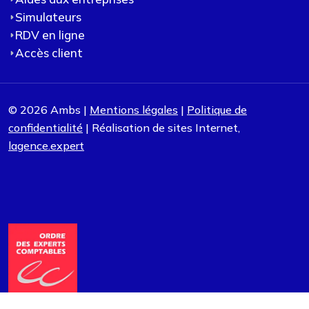
Simulateurs
RDV en ligne
Accès client
© 2026 Ambs |
Mentions légales
|
Politique de
confidentialité
| Réalisation de sites Internet,
lagence.expert