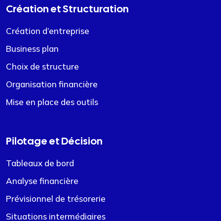
Création et Structuration
Création d’entreprise
Business plan
Choix de structure
Organisation financière
Mise en place des outils
Pilotage et Décision
Tableaux de bord
Analyse financière
Prévisionnel de trésorerie
Situations intermédiaires