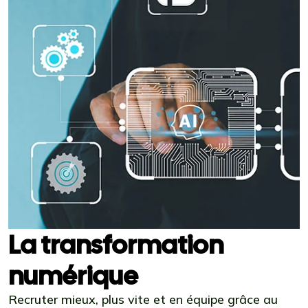
La transformation
numérique
Recruter mieux, plus vite et en équipe grâce au