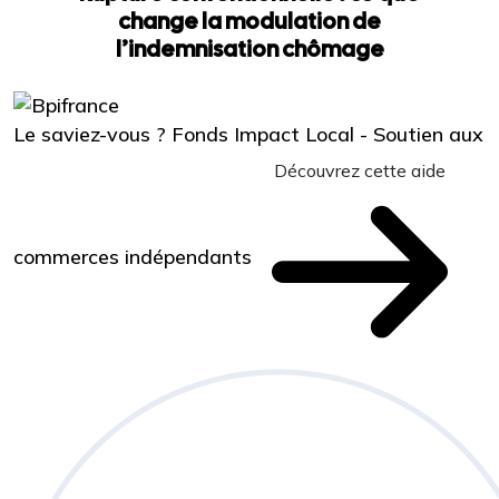
change la modulation de
l’indemnisation chômage
Le saviez-vous ?
Fonds Impact Local - Soutien aux
Découvrez cette aide
commerces indépendants