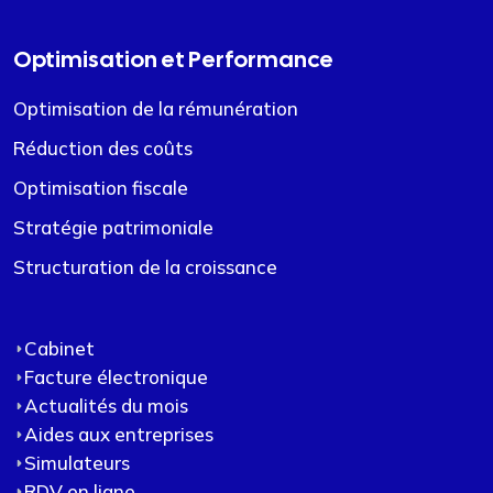
Optimisation et Performance
Optimisation de la rémunération
Réduction des coûts
Optimisation fiscale
Stratégie patrimoniale
Structuration de la croissance
Cabinet
Facture électronique
Actualités du mois
Aides aux entreprises
Simulateurs
RDV en ligne