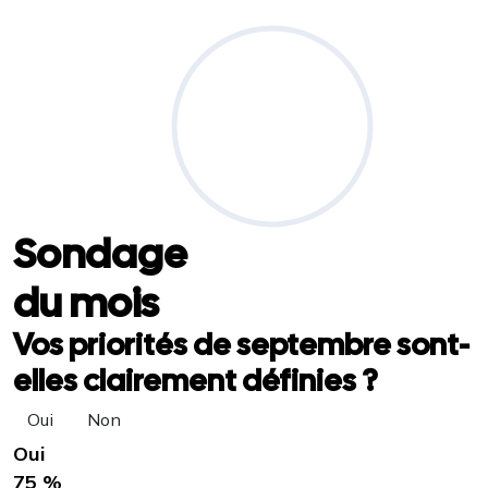
Sondage
du mois
Vos priorités de septembre sont-
elles clairement définies ?
Oui
Non
Oui
75 %