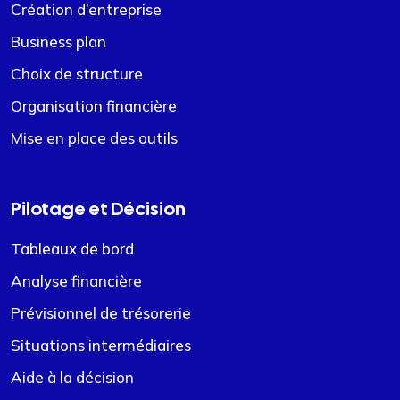
Création d’entreprise
Business plan
Choix de structure
Organisation financière
Mise en place des outils
Pilotage et Décision
Tableaux de bord
Analyse financière
Prévisionnel de trésorerie
Situations intermédiaires
Aide à la décision