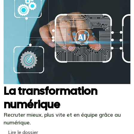
La transformation
numérique
Recruter mieux, plus vite et en équipe grâce au
numérique.
Lire le dossier