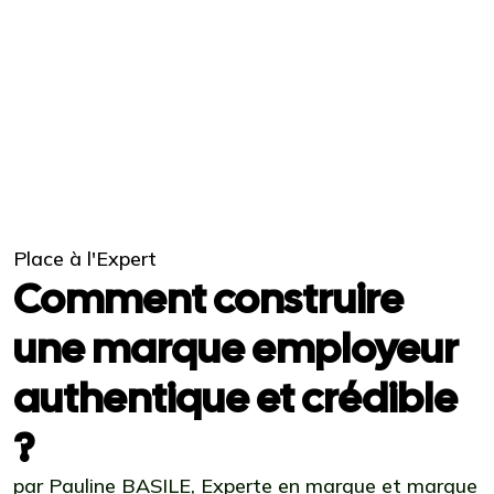
Place à l'Expert
Comment construire
une marque employeur
authentique et crédible
?
par Pauline BASILE, Experte en marque et marque