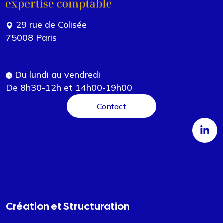
29 rue de Colisée
75008 Paris
Du lundi au vendredi
De 8h30-12h et 14h00-19h00
Contact
Création et Structuration