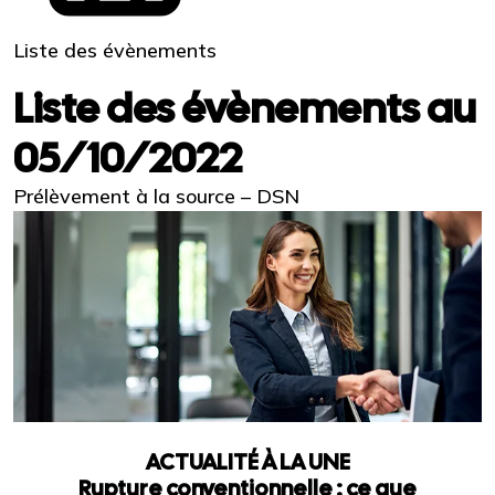
Liste des évènements
Liste des évènements au
05/10/2022
Prélèvement à la source – DSN
ACTUALITÉ À LA UNE
Rupture conventionnelle : ce que