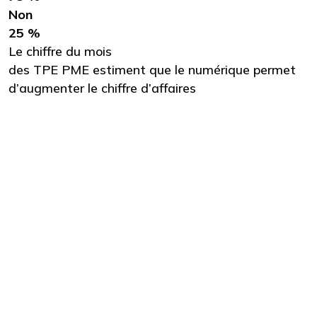
Non
25 %
Le chiffre du mois
des TPE PME estiment que le numérique permet
d’augmenter le chiffre d’affaires