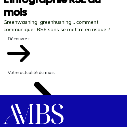
mois
Greenwashing, greenhushing… comment
communiquer RSE sans se mettre en risque ?
Découvrez
Votre actualité du mois