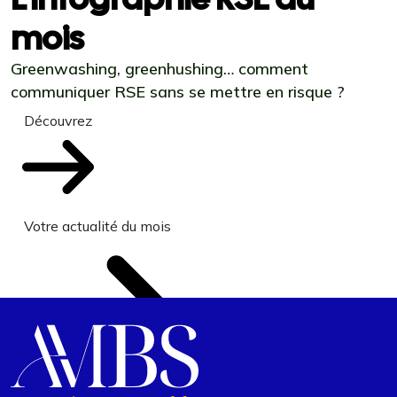
mois
Greenwashing, greenhushing… comment
communiquer RSE sans se mettre en risque ?
Découvrez
Votre actualité du mois