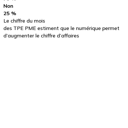
Non
25 %
Le chiffre du mois
des TPE PME estiment que le numérique permet
d’augmenter le chiffre d’affaires