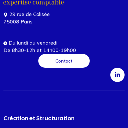
29 rue de Colisée
75008 Paris
Du lundi au vendredi
De 8h30-12h et 14h00-19h00
Contact
Création et Structuration