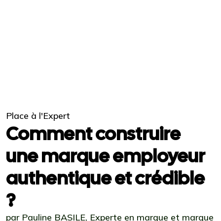
Place à l'Expert
Comment construire
une marque employeur
authentique et crédible
?
par Pauline BASILE, Experte en marque et marque