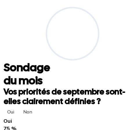
Sondage
du mois
Vos priorités de septembre sont-
elles clairement définies ?
Oui
Non
Oui
75 %