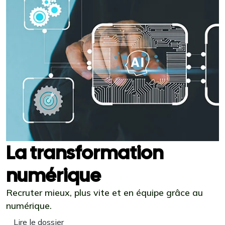
La transformation
numérique
Recruter mieux, plus vite et en équipe grâce au
numérique.
Lire le dossier