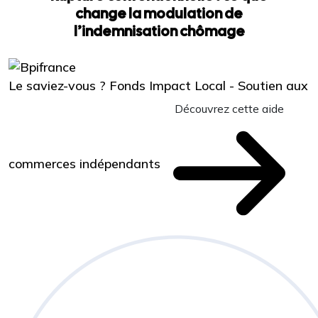
change la modulation de
l’indemnisation chômage
Le saviez-vous ?
Fonds Impact Local - Soutien aux
Découvrez cette aide
commerces indépendants