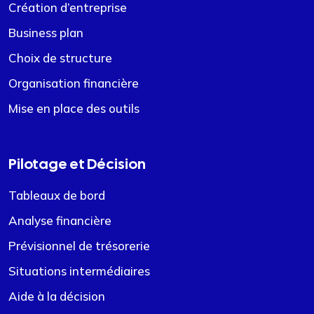
Création d’entreprise
Business plan
Choix de structure
Organisation financière
Mise en place des outils
Pilotage et Décision
Tableaux de bord
Analyse financière
Prévisionnel de trésorerie
Situations intermédiaires
Aide à la décision