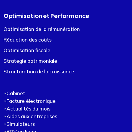
Optimisation et Performance
Optimisation de la rémunération
Réduction des coûts
Optimisation fiscale
Stratégie patrimoniale
Structuration de la croissance
Cabinet
Facture électronique
Actualités du mois
Aides aux entreprises
Simulateurs
RDV en ligne