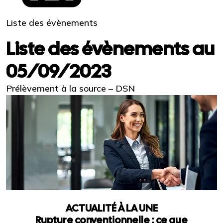
Liste des évènements
Liste des évènements au
05/09/2023
Prélèvement à la source – DSN
ACTUALITÉ À LA UNE
Rupture conventionnelle : ce que