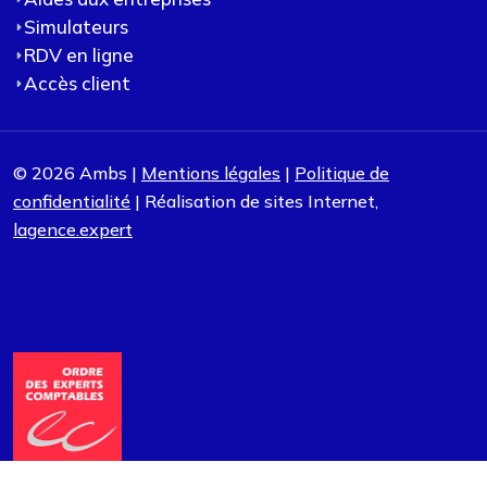
Simulateurs
RDV en ligne
Accès client
© 2026 Ambs |
Mentions légales
|
Politique de
confidentialité
| Réalisation de sites Internet,
lagence.expert