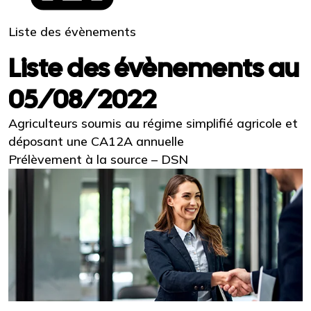
Liste des évènements
Liste des évènements au
05/08/2022
Agriculteurs soumis au régime simplifié agricole et
déposant une CA12A annuelle
Prélèvement à la source – DSN