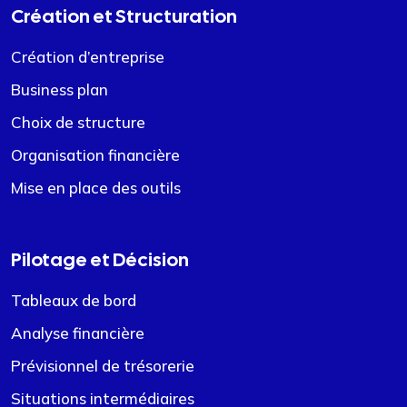
Création et Structuration
Création d’entreprise
Business plan
Choix de structure
Organisation financière
Mise en place des outils
Pilotage et Décision
Tableaux de bord
Analyse financière
Prévisionnel de trésorerie
Situations intermédiaires