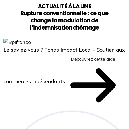
ACTUALITÉ À LA UNE
Rupture conventionnelle : ce que
change la modulation de
l’indemnisation chômage
Le saviez-vous ?
Fonds Impact Local - Soutien aux
Découvrez cette aide
commerces indépendants