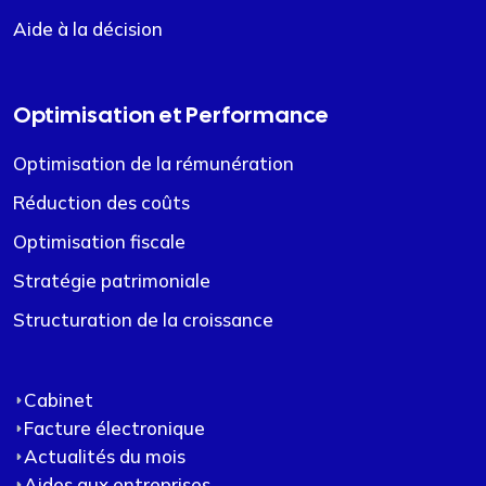
Aide à la décision
Optimisation et Performance
Optimisation de la rémunération
Réduction des coûts
Optimisation fiscale
Stratégie patrimoniale
Structuration de la croissance
Cabinet
Facture électronique
Actualités du mois
Aides aux entreprises