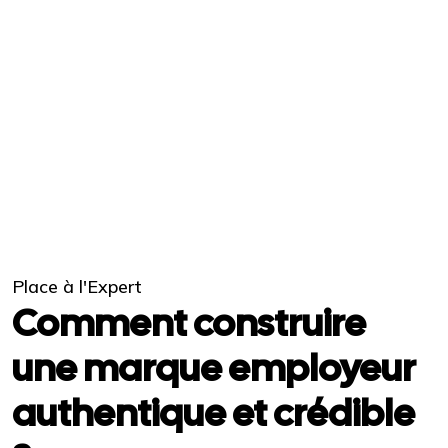
Place à l'Expert
Comment construire
une marque employeur
authentique et crédible