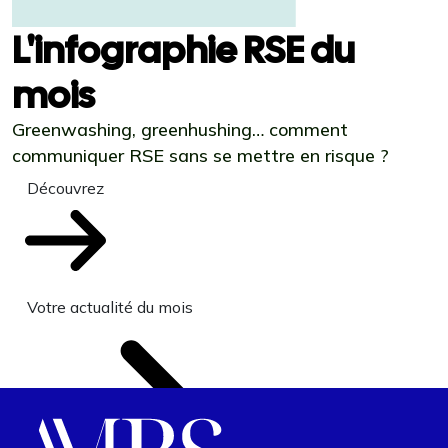
L'infographie RSE du
mois
Greenwashing, greenhushing… comment
communiquer RSE sans se mettre en risque ?
Découvrez
Votre actualité du mois