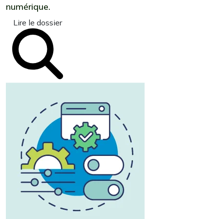
numérique.
Lire le dossier