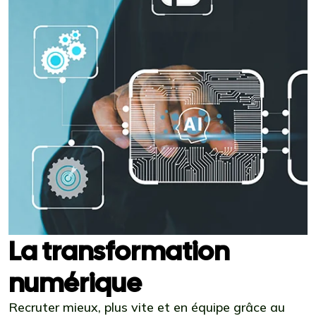
La transformation
numérique
Recruter mieux, plus vite et en équipe grâce au