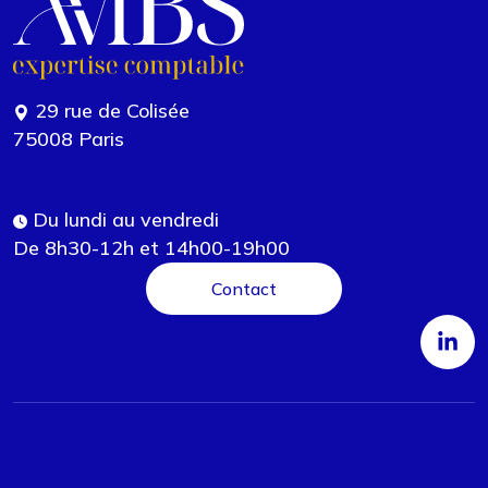
29 rue de Colisée
75008 Paris
Du lundi au vendredi
De 8h30-12h et 14h00-19h00
Contact