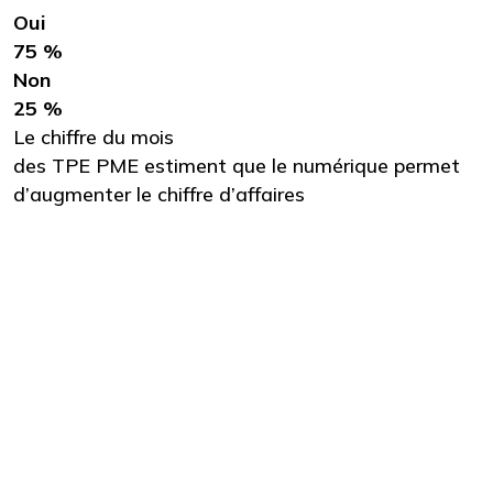
Oui
75 %
Non
25 %
Le chiffre du mois
des TPE PME estiment que le numérique permet
d’augmenter le chiffre d’affaires