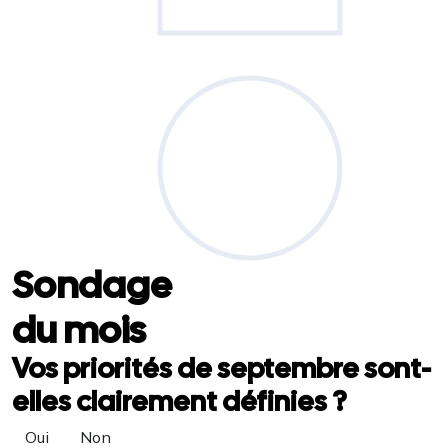
Sondage
du mois
Vos priorités de septembre sont-
elles clairement définies ?
Oui
Non