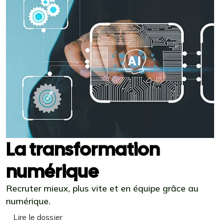
La transformation
numérique
Recruter mieux, plus vite et en équipe grâce au
numérique.
Lire le dossier