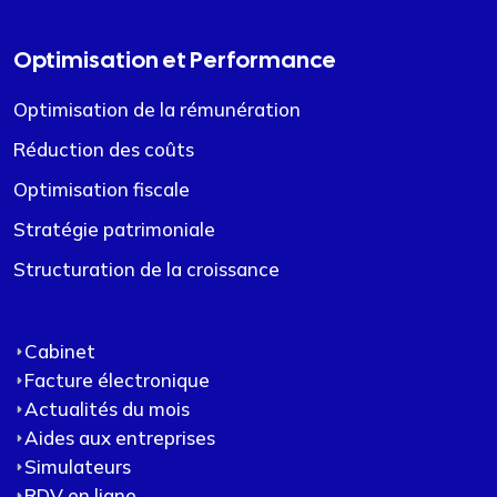
Optimisation et Performance
Optimisation de la rémunération
Réduction des coûts
Optimisation fiscale
Stratégie patrimoniale
Structuration de la croissance
Cabinet
Facture électronique
Actualités du mois
Aides aux entreprises
Simulateurs
RDV en ligne