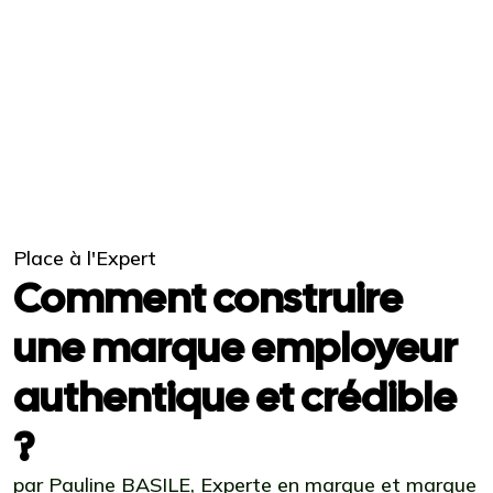
Place à l'Expert
Comment construire
une marque employeur
authentique et crédible
?
par Pauline BASILE, Experte en marque et marque