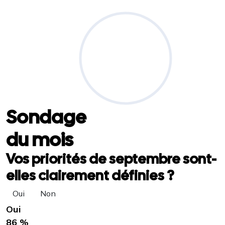
Sondage
du mois
Vos priorités de septembre sont-
elles clairement définies ?
Oui
Non
Oui
86 %