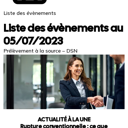
Liste des évènements
Liste des évènements au
05/07/2023
Prélèvement à la source – DSN
ACTUALITÉ À LA UNE
Rupture conventionnelle : ce que