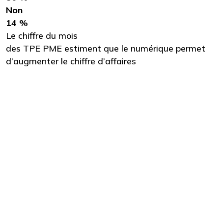
Non
14 %
Le chiffre du mois
des TPE PME estiment que le numérique permet
d’augmenter le chiffre d’affaires