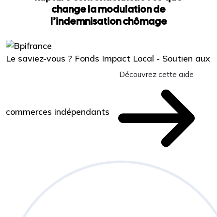
change la modulation de
l’indemnisation chômage
Le saviez-vous ?
Fonds Impact Local - Soutien aux
Découvrez cette aide
commerces indépendants