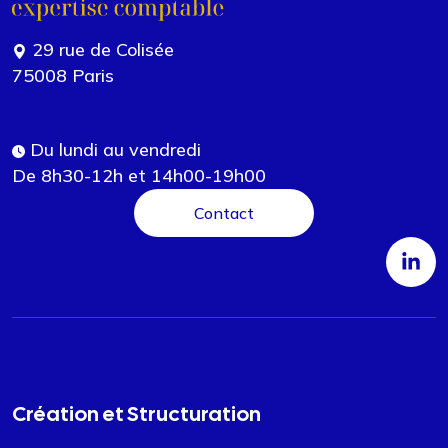
29 rue de Colisée
75008 Paris
Du lundi au vendredi
De 8h30-12h et 14h00-19h00
Contact
Création et Structuration