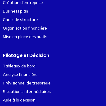
Création d’entreprise
Business plan
Choix de structure
Organisation financière
Mise en place des outils
Pilotage et Décision
Tableaux de bord
Analyse financière
Prévisionnel de trésorerie
Situations intermédiaires
Aide à la décision