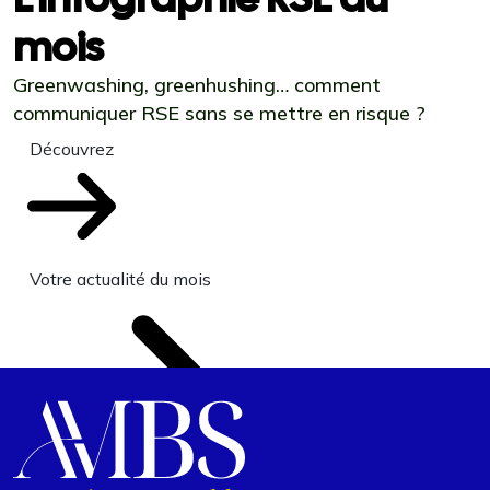
mois
Greenwashing, greenhushing… comment
communiquer RSE sans se mettre en risque ?
Découvrez
Votre actualité du mois