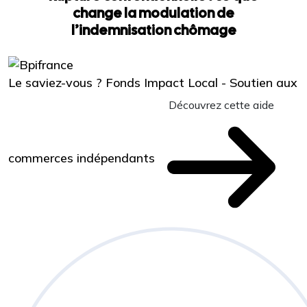
change la modulation de
l’indemnisation chômage
Le saviez-vous ?
Fonds Impact Local - Soutien aux
Découvrez cette aide
commerces indépendants