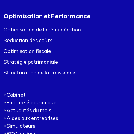
Optimisation et Performance
Optimisation de la rémunération
Réduction des coûts
Optimisation fiscale
Stratégie patrimoniale
Structuration de la croissance
Cabinet
Facture électronique
Actualités du mois
Aides aux entreprises
Simulateurs
RDV en ligne