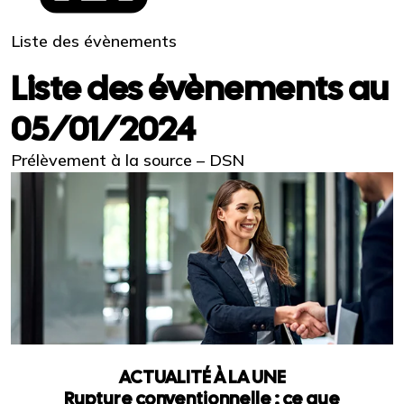
Liste des évènements
Liste des évènements au
05/01/2024
Prélèvement à la source – DSN
ACTUALITÉ À LA UNE
Rupture conventionnelle : ce que