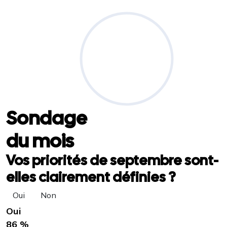
Sondage
du mois
Vos priorités de septembre sont-
elles clairement définies ?
Oui
Non
Oui
86 %