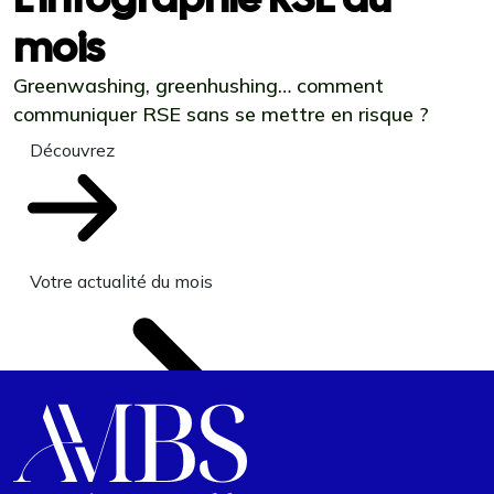
mois
Greenwashing, greenhushing… comment
communiquer RSE sans se mettre en risque ?
Découvrez
Votre actualité du mois