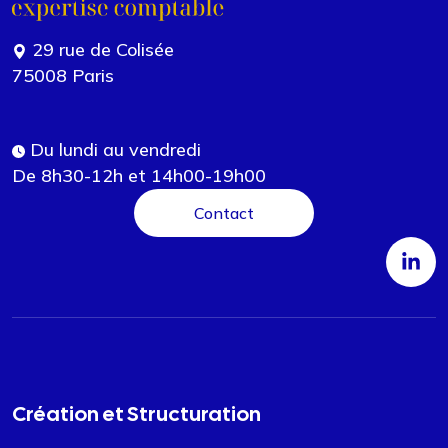
29 rue de Colisée
75008 Paris
Du lundi au vendredi
De 8h30-12h et 14h00-19h00
Contact
Création et Structuration