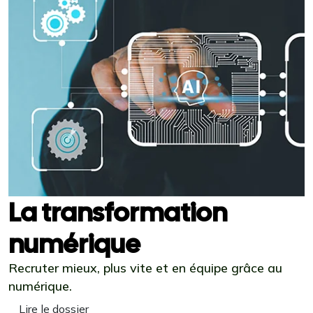
La transformation
numérique
Recruter mieux, plus vite et en équipe grâce au
numérique.
Lire le dossier