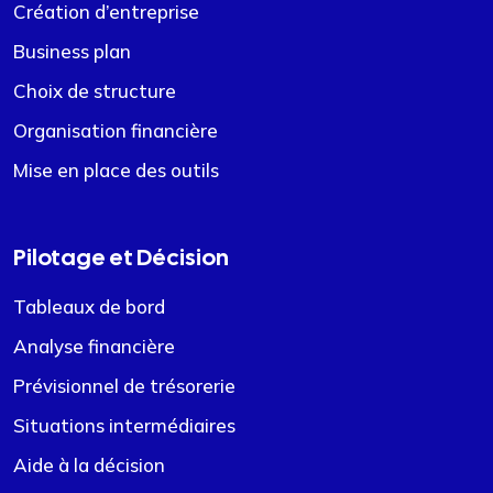
Création d’entreprise
Business plan
Choix de structure
Organisation financière
Mise en place des outils
Pilotage et Décision
Tableaux de bord
Analyse financière
Prévisionnel de trésorerie
Situations intermédiaires
Aide à la décision