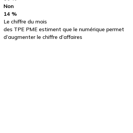
Non
14 %
Le chiffre du mois
des TPE PME estiment que le numérique permet
d’augmenter le chiffre d’affaires