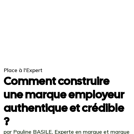
Place à l'Expert
Comment construire
une marque employeur
authentique et crédible
?
par Pauline BASILE, Experte en marque et marque