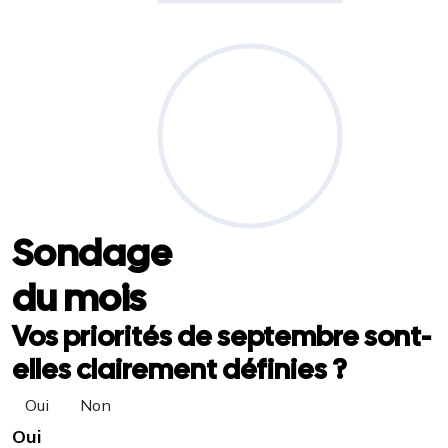
Sondage
du mois
Vos priorités de septembre sont-
elles clairement définies ?
Oui
Non
Oui