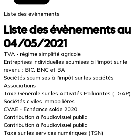
Liste des évènements
Liste des évènements au
04/05/2021
TVA - régime simplifié agricole
Entreprises individuelles soumises à l'impôt sur le
revenu : BIC, BNC et BA
Sociétés soumises à l'impôt sur les sociétés
Associations
Taxe Générale sur les Activités Polluantes (TGAP)
Sociétés civiles immobilières
CVAE - Echéance solde 2020
Contribution à l'audiovisuel public
Contribution à l'audiovisuel public
Taxe sur les services numériques (TSN)