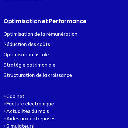
Optimisation et Performance
Optimisation de la rémunération
Réduction des coûts
Optimisation fiscale
Stratégie patrimoniale
Structuration de la croissance
Cabinet
Facture électronique
Actualités du mois
Aides aux entreprises
Simulateurs