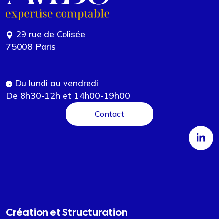
29 rue de Colisée
75008 Paris
Du lundi au vendredi
De 8h30-12h et 14h00-19h00
Contact
Création et Structuration