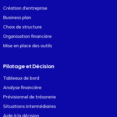
Création d’entreprise
Business plan
Choix de structure
Organisation financière
Mise en place des outils
Pilotage et Décision
Tableaux de bord
Analyse financière
Prévisionnel de trésorerie
Situations intermédiaires
Aide à la décision