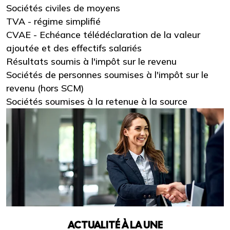
Sociétés civiles de moyens
TVA - régime simplifié
CVAE - Echéance télédéclaration de la valeur
ajoutée et des effectifs salariés
Résultats soumis à l'impôt sur le revenu
Sociétés de personnes soumises à l'impôt sur le
revenu (hors SCM)
Sociétés soumises à la retenue à la source
ACTUALITÉ À LA UNE