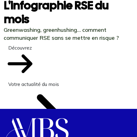
L'infographie RSE du
mois
Greenwashing, greenhushing… comment
communiquer RSE sans se mettre en risque ?
Découvrez
Votre actualité du mois