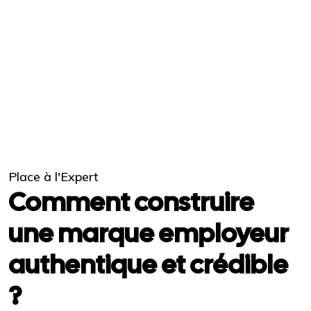
Place à l'Expert
Comment construire
une marque employeur
authentique et crédible
?