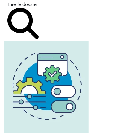
Lire le dossier