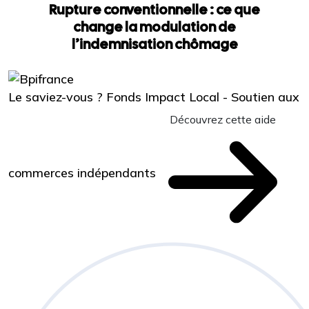
Rupture conventionnelle : ce que
change la modulation de
l’indemnisation chômage
Le saviez-vous ?
Fonds Impact Local - Soutien aux
Découvrez cette aide
commerces indépendants