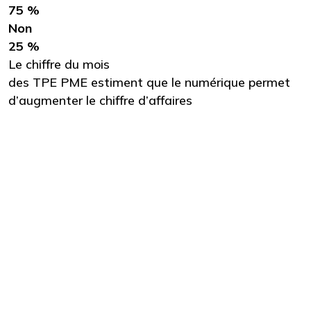
75 %
Non
25 %
Le chiffre du mois
des TPE PME estiment que le numérique permet
d’augmenter le chiffre d’affaires