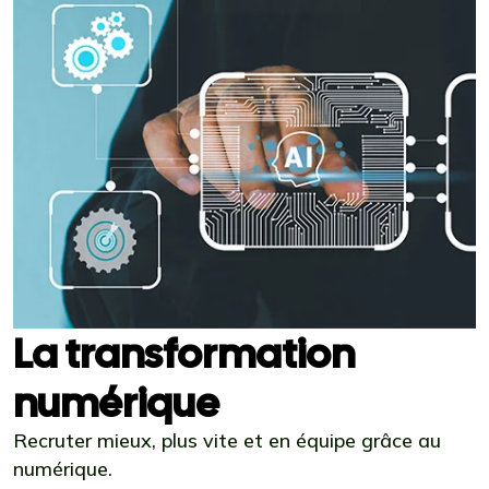
La transformation
numérique
Recruter mieux, plus vite et en équipe grâce au
numérique.