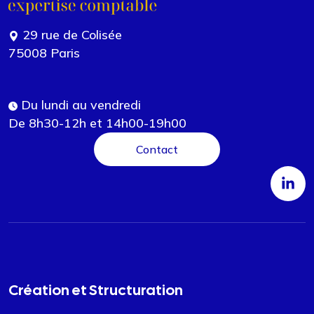
29 rue de Colisée
75008 Paris
Du lundi au vendredi
De 8h30-12h et 14h00-19h00
Contact
Création et Structuration