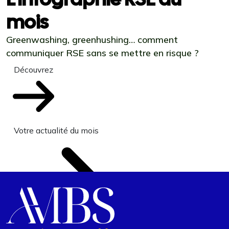
mois
Greenwashing, greenhushing… comment
communiquer RSE sans se mettre en risque ?
Découvrez
Votre actualité du mois