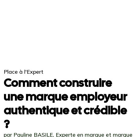
Place à l'Expert
Comment construire
une marque employeur
authentique et crédible
?
par Pauline BASILE, Experte en marque et marque