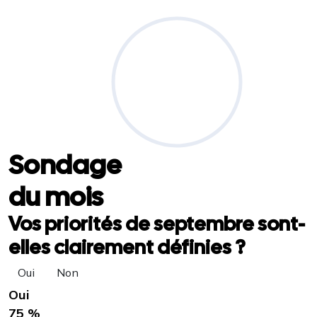
Sondage
du mois
Vos priorités de septembre sont-
elles clairement définies ?
Oui
Non
Oui
75 %