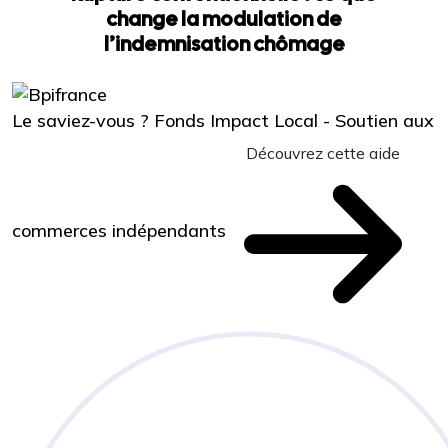
change la modulation de
l’indemnisation chômage
Le saviez-vous ?
Fonds Impact Local - Soutien aux
Découvrez cette aide
commerces indépendants