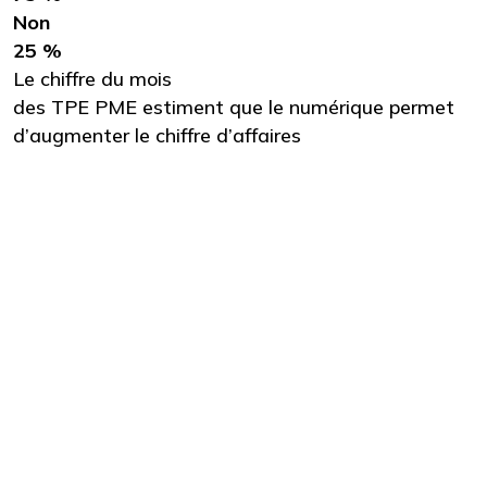
Non
25 %
Le chiffre du mois
des TPE PME estiment que le numérique permet
d’augmenter le chiffre d’affaires