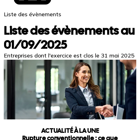
Liste des évènements
Liste des évènements au
01/09/2025
Entreprises dont l'exercice est clos le 31 mai 2025
ACTUALITÉ À LA UNE
Rupture conventionnelle : ce que