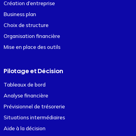
Création d’entreprise
Business plan
Choix de structure
Organisation financière
Mise en place des outils
Pilotage et Décision
Tableaux de bord
Analyse financière
Prévisionnel de trésorerie
Situations intermédiaires
Aide à la décision