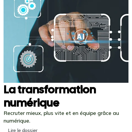
La transformation
numérique
Recruter mieux, plus vite et en équipe grâce au
numérique.
Lire le dossier