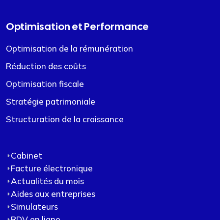
Optimisation et Performance
Optimisation de la rémunération
Réduction des coûts
Optimisation fiscale
Stratégie patrimoniale
Structuration de la croissance
Cabinet
Facture électronique
Actualités du mois
Aides aux entreprises
Simulateurs
RDV en ligne