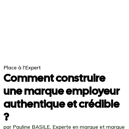
Place à l'Expert
Comment construire
une marque employeur
authentique et crédible
?
par Pauline BASILE, Experte en marque et marque