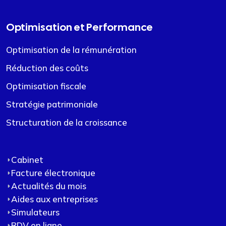
Optimisation et Performance
Optimisation de la rémunération
Réduction des coûts
Optimisation fiscale
Stratégie patrimoniale
Structuration de la croissance
Cabinet
Facture électronique
Actualités du mois
Aides aux entreprises
Simulateurs
RDV en ligne