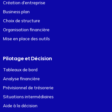
Création d’entreprise
Business plan
Choix de structure
Organisation financière
Mise en place des outils
Pilotage et Décision
Tableaux de bord
Analyse financière
Prévisionnel de trésorerie
Situations intermédiaires
Aide à la décision