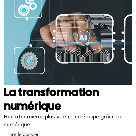
La transformation
numérique
Recruter mieux, plus vite et en équipe grâce au
numérique.
Lire le dossier