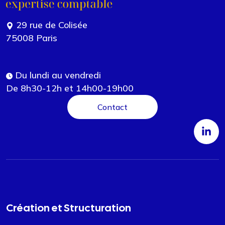
29 rue de Colisée
75008 Paris
Du lundi au vendredi
De 8h30-12h et 14h00-19h00
Contact
Création et Structuration