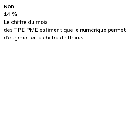
Non
14 %
Le chiffre du mois
des TPE PME estiment que le numérique permet
d’augmenter le chiffre d’affaires