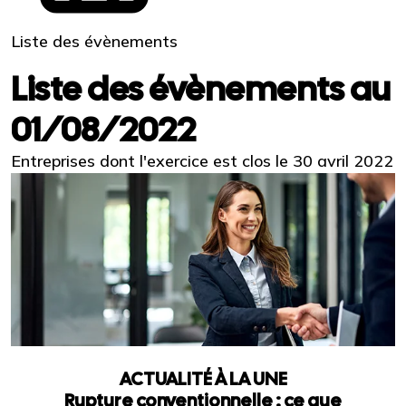
Liste des évènements
Liste des évènements au
01/08/2022
Entreprises dont l'exercice est clos le 30 avril 2022
ACTUALITÉ À LA UNE
Rupture conventionnelle : ce que