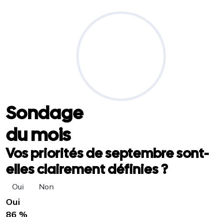
Sondage
du mois
Vos priorités de septembre sont-
elles clairement définies ?
Oui
Non
Oui
86 %