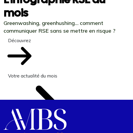
mois
Greenwashing, greenhushing… comment
communiquer RSE sans se mettre en risque ?
Découvrez
Votre actualité du mois