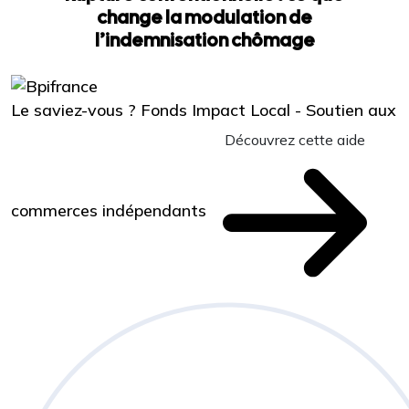
change la modulation de
l’indemnisation chômage
Le saviez-vous ?
Fonds Impact Local - Soutien aux
Découvrez cette aide
commerces indépendants