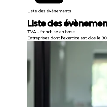
Liste des évènements
Liste des évènemen
TVA - franchise en base
Entreprises dont l'exercice est clos le