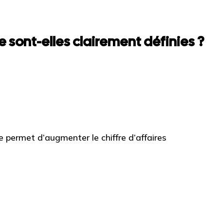
 sont-elles clairement définies ?
permet d’augmenter le chiffre d’affaires