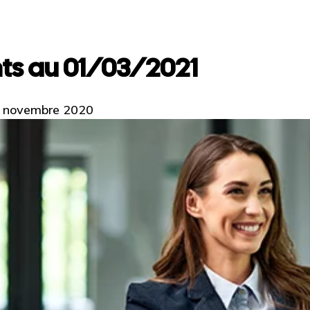
ts au 01/03/2021
 30 novembre 2020