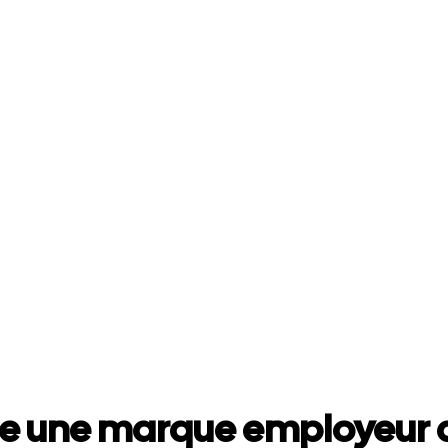
e une marque employeur a