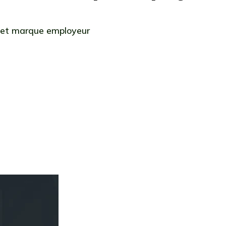
 et marque employeur