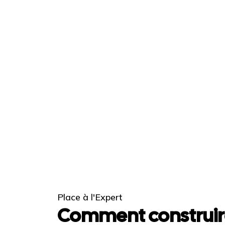
Place à l'Expert
Comment construir