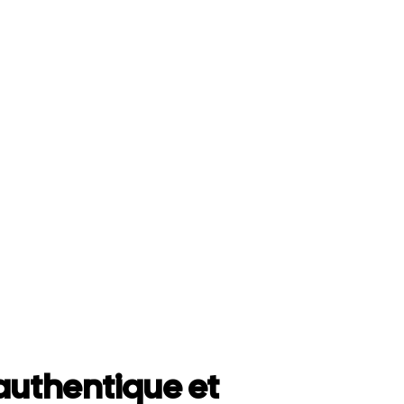
uthentique et