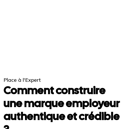
Place à l'Expert
Comment construire
une marque employeur
authentique et crédible