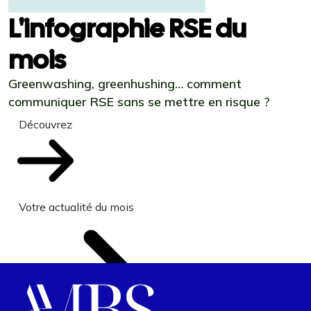
L'infographie RSE du
mois
Greenwashing, greenhushing… comment
communiquer RSE sans se mettre en risque ?
Découvrez
Votre actualité du mois