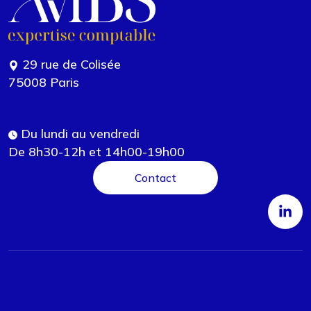
29 rue de Colisée
75008 Paris
Du lundi au vendredi
De 8h30-12h et 14h00-19h00
Contact