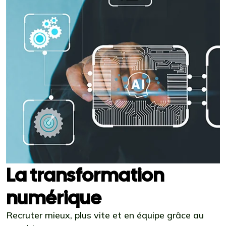
La transformation
numérique
Recruter mieux, plus vite et en équipe grâce au