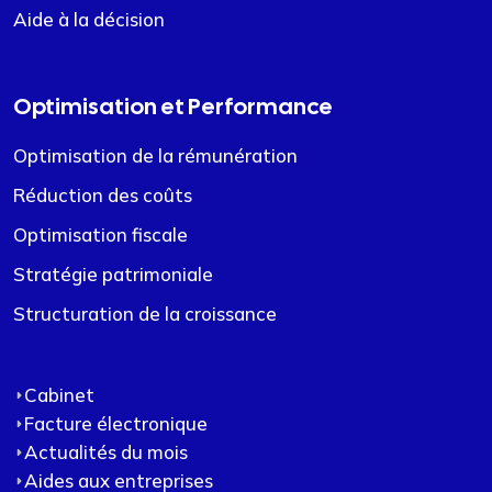
Aide à la décision
Optimisation et Performance
Optimisation de la rémunération
Réduction des coûts
Optimisation fiscale
Stratégie patrimoniale
Structuration de la croissance
Cabinet
Facture électronique
Actualités du mois
Aides aux entreprises