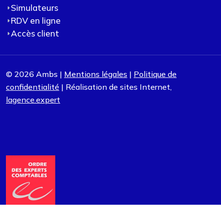
Simulateurs
RDV en ligne
Accès client
© 2026 Ambs |
Mentions légales
|
Politique de
confidentialité
| Réalisation de sites Internet,
lagence.expert