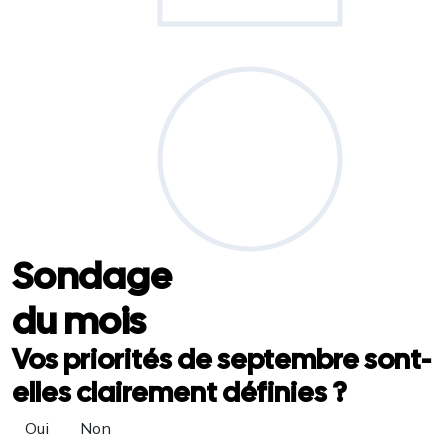
Sondage
du mois
Vos priorités de septembre sont-
elles clairement définies ?
Oui
Non