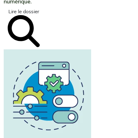
numérique.
Lire le dossier