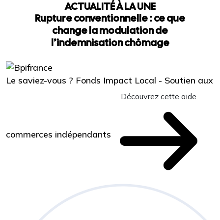
ACTUALITÉ À LA UNE
Rupture conventionnelle : ce que
change la modulation de
l’indemnisation chômage
Le saviez-vous ?
Fonds Impact Local - Soutien aux
Découvrez cette aide
commerces indépendants