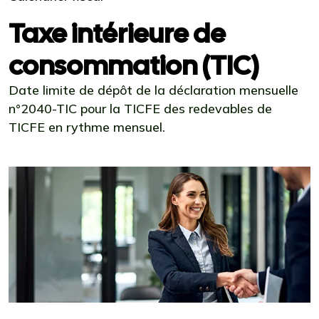
Taxe intérieure de
consommation (TIC)
Date limite de dépôt de la déclaration mensuelle
n°2040-TIC pour la TICFE des redevables de
TICFE en rythme mensuel.
Ajouter à mon calendrier