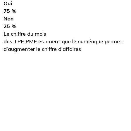
Oui
75 %
Non
25 %
Le chiffre du mois
des TPE PME estiment que le numérique permet
d’augmenter le chiffre d’affaires