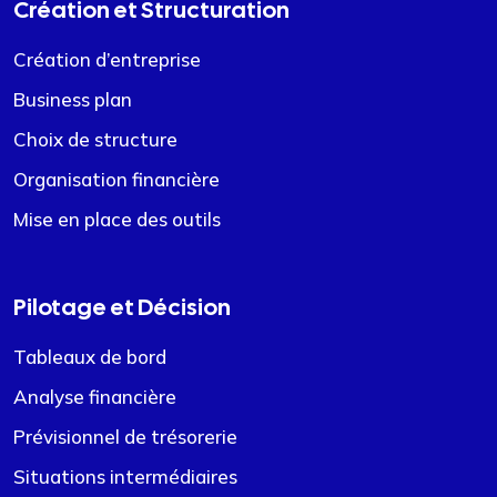
Création et Structuration
Création d’entreprise
Business plan
Choix de structure
Organisation financière
Mise en place des outils
Pilotage et Décision
Tableaux de bord
Analyse financière
Prévisionnel de trésorerie
Situations intermédiaires