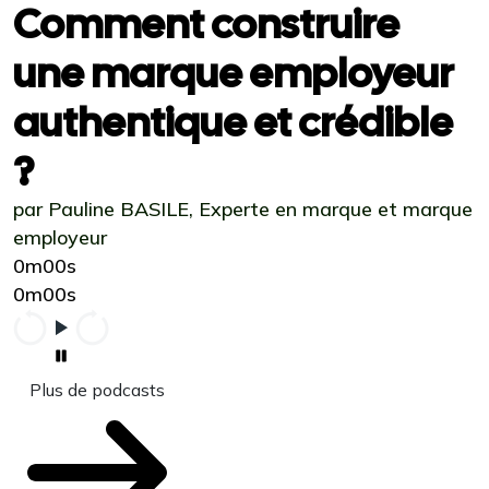
Comment construire
une marque employeur
authentique et crédible
?
par Pauline BASILE, Experte en marque et marque
employeur
0m00s
0m00s
Plus de podcasts