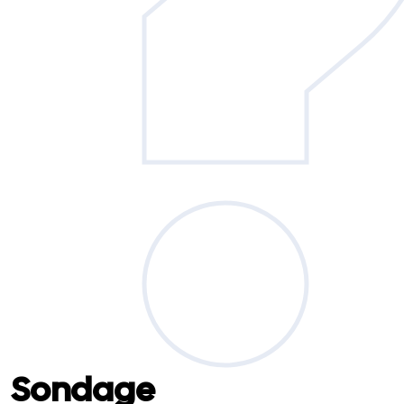
Sondage