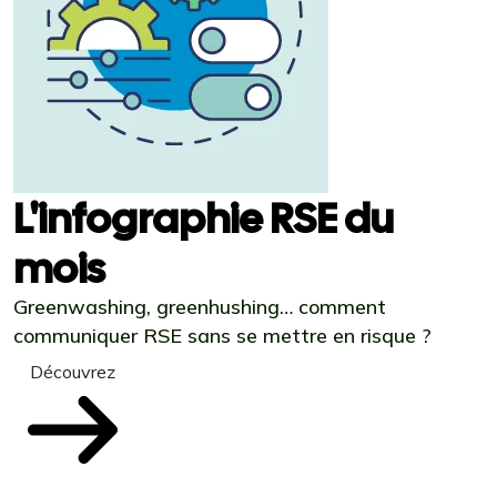
L'infographie RSE du
mois
Greenwashing, greenhushing… comment
communiquer RSE sans se mettre en risque ?
Découvrez