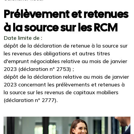
Prélèvement et retenues
à la source sur les RCM
Date limite de :
dépôt de la déclaration de retenue à la source sur
les revenus des obligations et autres titres
d'emprunt négociables relative au mois de janvier
2023 (déclaration n° 2753) ;
dépôt de la déclaration relative au mois de janvier
2023 concernant les prélèvements et retenues à
la source sur les revenus de capitaux mobiliers
(déclaration n° 2777).
Ajouter à mon calendrier