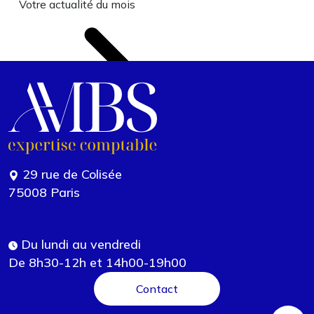
Votre actualité du mois
29 rue de Colisée
75008 Paris
Du lundi au vendredi
De 8h30-12h et 14h00-19h00
Contact