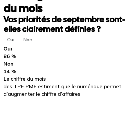
du mois
Vos priorités de septembre sont-
elles clairement définies ?
Oui
Non
Oui
86 %
Non
14 %
Le chiffre du mois
des TPE PME estiment que le numérique permet
d’augmenter le chiffre d’affaires