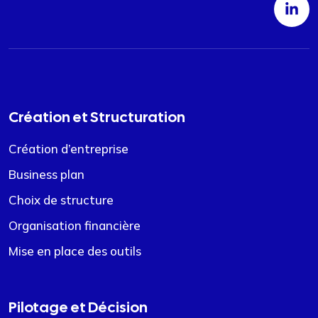
Création et Structuration
Création d’entreprise
Business plan
Choix de structure
Organisation financière
Mise en place des outils
Pilotage et Décision