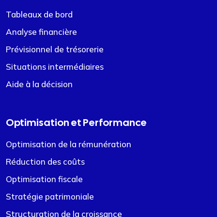
Tableaux de bord
Analyse financière
Prévisionnel de trésorerie
Situations intermédiaires
Aide à la décision
Optimisation et Performance
Optimisation de la rémunération
Réduction des coûts
Optimisation fiscale
Stratégie patrimoniale
Structuration de la croissance