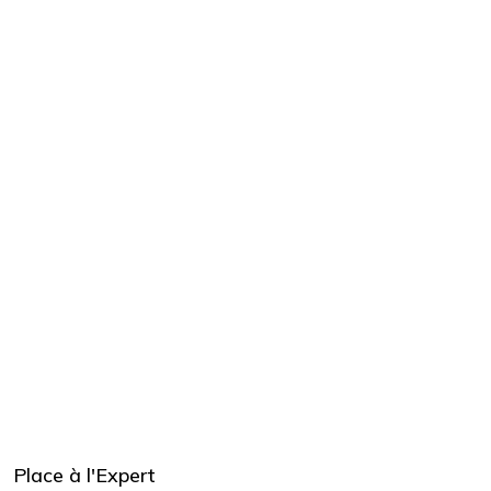
Place à l'Expert