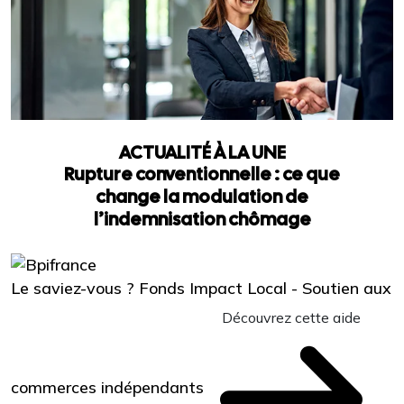
ACTUALITÉ À LA UNE
Rupture conventionnelle : ce que
change la modulation de
l’indemnisation chômage
Le saviez-vous ?
Fonds Impact Local - Soutien aux
Découvrez cette aide
commerces indépendants