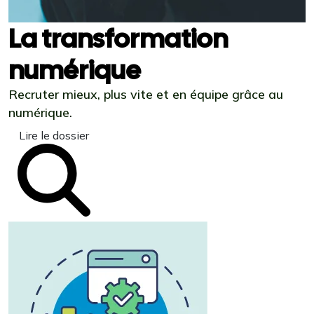
La transformation
numérique
Recruter mieux, plus vite et en équipe grâce au
numérique.
Lire le dossier