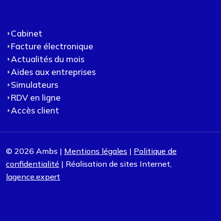
Cabinet
Facture électronique
Actualités du mois
Aides aux entreprises
Simulateurs
RDV en ligne
Accès client
© 2026 Ambs |
Mentions légales
|
Politique de
confidentialité
| Réalisation de sites Internet,
lagence.expert