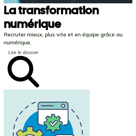
La transformation
numérique
Recruter mieux, plus vite et en équipe grâce au
numérique.
Lire le dossier