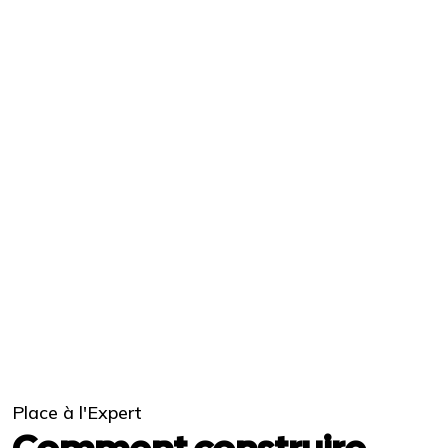
Place à l'Expert