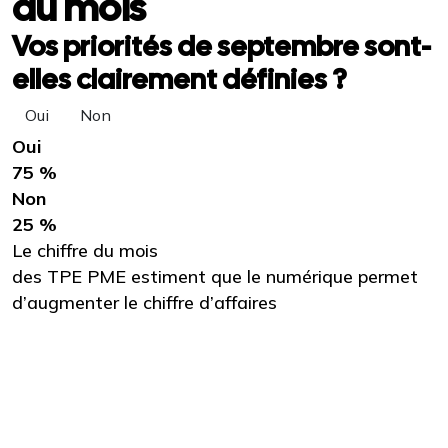
du mois
Vos priorités de septembre sont-
elles clairement définies ?
Oui
Non
Oui
75 %
Non
25 %
Le chiffre du mois
des TPE PME estiment que le numérique permet
d’augmenter le chiffre d’affaires