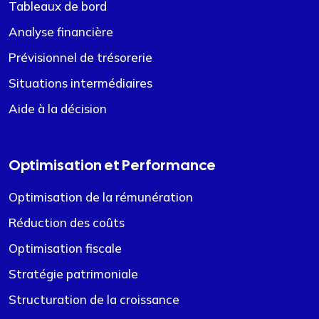
Tableaux de bord
Analyse financière
Prévisionnel de trésorerie
Situations intermédiaires
Aide à la décision
Optimisation et Performance
Optimisation de la rémunération
Réduction des coûts
Optimisation fiscale
Stratégie patrimoniale
Structuration de la croissance