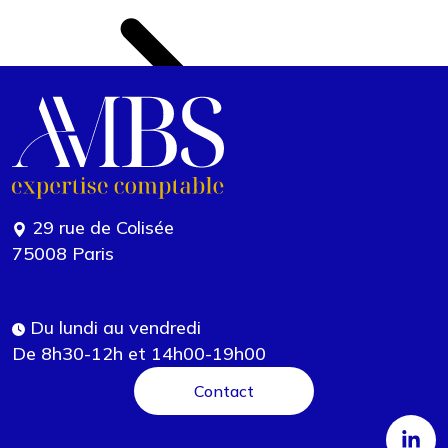
29 rue de Colisée
75008 Paris
Du lundi au vendredi
De 8h30-12h et 14h00-19h00
Contact