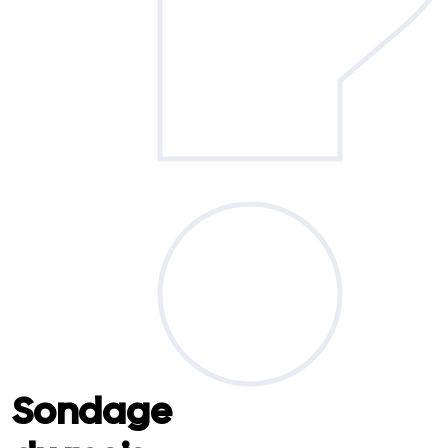
Sondage