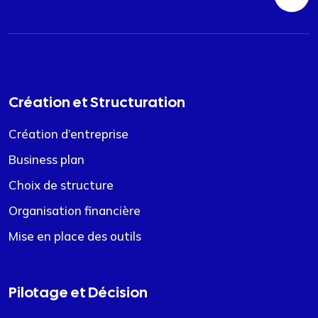
Création et Structuration
Création d’entreprise
Business plan
Choix de structure
Organisation financière
Mise en place des outils
Pilotage et Décision