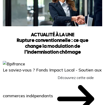
ACTUALITÉ À LA UNE
Rupture conventionnelle : ce que
change la modulation de
l’indemnisation chômage
Le saviez-vous ?
Fonds Impact Local - Soutien aux
Découvrez cette aide
commerces indépendants