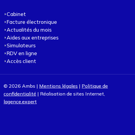
Cabinet
Facture électronique
Actualités du mois
Aides aux entreprises
Simulateurs
RDV en ligne
Accès client
© 2026 Ambs |
Mentions légales
|
Politique de
confidentialité
| Réalisation de sites Internet,
lagence.expert