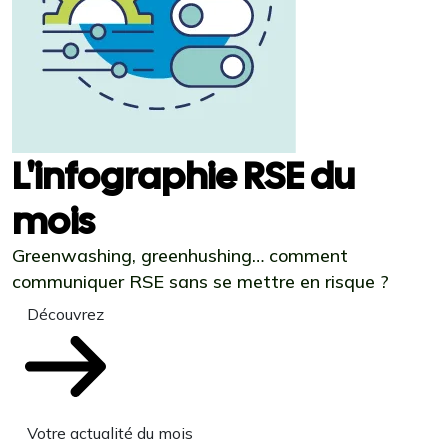
L'infographie RSE du
mois
Greenwashing, greenhushing… comment
communiquer RSE sans se mettre en risque ?
Découvrez
Votre actualité du mois