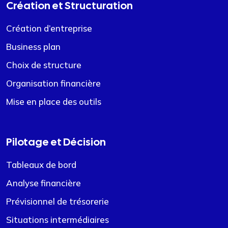
Création et Structuration
Création d’entreprise
Business plan
Choix de structure
Organisation financière
Mise en place des outils
Pilotage et Décision
Tableaux de bord
Analyse financière
Prévisionnel de trésorerie
Situations intermédiaires