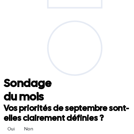
Sondage
du mois
Vos priorités de septembre sont-
elles clairement définies ?
Oui
Non