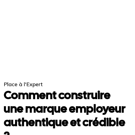
Place à l'Expert
Comment construire
une marque employeur
authentique et crédible