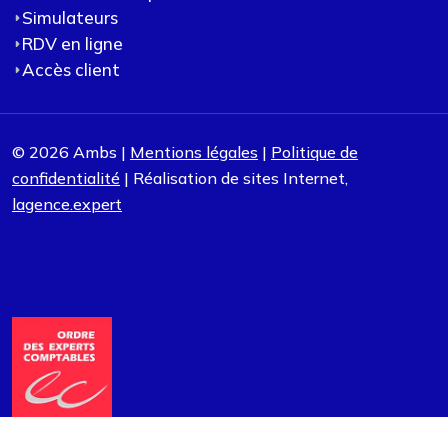
Simulateurs
RDV en ligne
Accès client
© 2026 Ambs |
Mentions légales
|
Politique de
confidentialité
| Réalisation de sites Internet,
lagence.expert