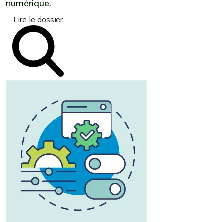
numérique.
Lire le dossier