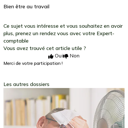
Bien être au travail
Ce sujet vous intéresse et vous souhaitez en avoir
plus,
prenez un rendez vous avec votre Expert-
comptable
Vous avez trouvé cet article utile ?
Oui
Non
Merci de votre participation !
Les autres dossiers