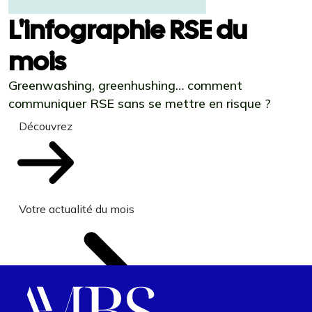
L'infographie RSE du
mois
Greenwashing, greenhushing… comment
communiquer RSE sans se mettre en risque ?
Découvrez
Votre actualité du mois