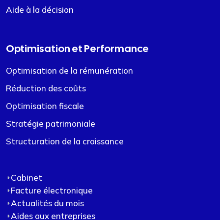
Aide à la décision
Optimisation et Performance
Optimisation de la rémunération
Réduction des coûts
Optimisation fiscale
Stratégie patrimoniale
Structuration de la croissance
Cabinet
Facture électronique
Actualités du mois
Aides aux entreprises