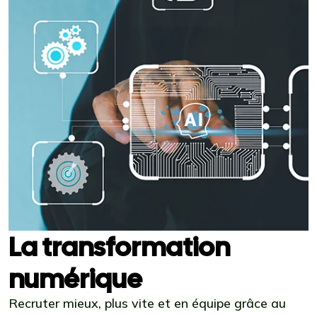
La transformation
numérique
Recruter mieux, plus vite et en équipe grâce au