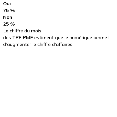
Oui
75 %
Non
25 %
Le chiffre du mois
des TPE PME estiment que le numérique permet
d’augmenter le chiffre d’affaires