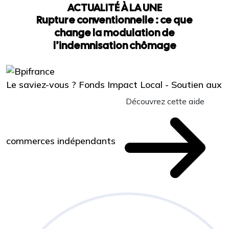
ACTUALITÉ À LA UNE
Rupture conventionnelle : ce que
change la modulation de
l’indemnisation chômage
Le saviez-vous ?
Fonds Impact Local - Soutien aux
Découvrez cette aide
commerces indépendants