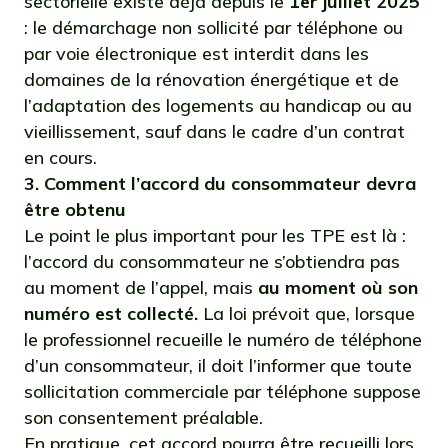
sectorielle existe déjà depuis le
1er juillet 2025
: le démarchage non sollicité par téléphone ou
par voie électronique est interdit dans les
domaines de la rénovation énergétique et de
l’adaptation des logements au handicap ou au
vieillissement, sauf dans le cadre d’un contrat
en cours.
3. Comment l’accord du consommateur devra
être obtenu
Le point le plus important pour les TPE est là :
l’accord du consommateur ne s’obtiendra pas
au moment de l’appel, mais
au moment où son
numéro est collecté.
La loi prévoit que, lorsque
le professionnel recueille le numéro de téléphone
d’un consommateur, il doit l’informer que toute
sollicitation commerciale par téléphone suppose
son consentement préalable.
En pratique, cet accord pourra être recueilli lors