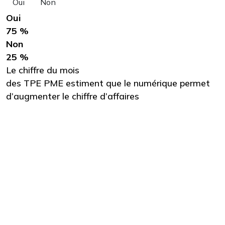
Oui
Non
Oui
75 %
Non
25 %
Le chiffre du mois
des TPE PME estiment que le numérique permet
d’augmenter le chiffre d’affaires