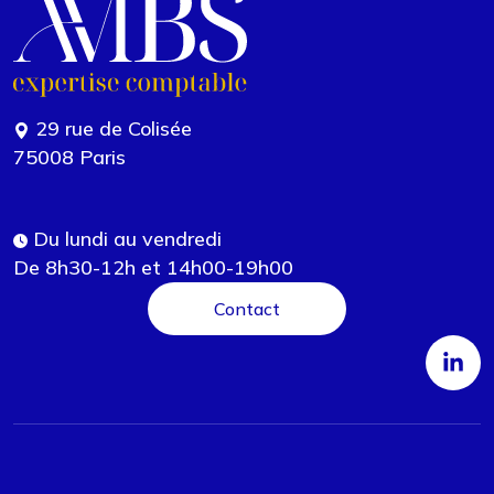
29 rue de Colisée
75008 Paris
Du lundi au vendredi
De 8h30-12h et 14h00-19h00
Contact