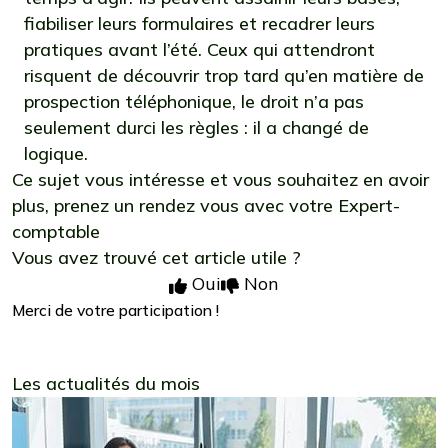
fiabiliser leurs formulaires et recadrer leurs
pratiques avant l’été. Ceux qui attendront
risquent de découvrir trop tard qu’en matière de
prospection téléphonique, le droit n’a pas
seulement durci les règles : il a changé de
logique.
Ce sujet vous intéresse et vous souhaitez en avoir
plus,
prenez un rendez vous avec votre Expert-
comptable
Vous avez trouvé cet article utile ?
Oui
Non
Merci de votre participation !
Les actualités du mois