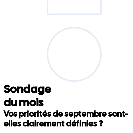
Sondage
du mois
Vos priorités de septembre sont-
elles clairement définies ?