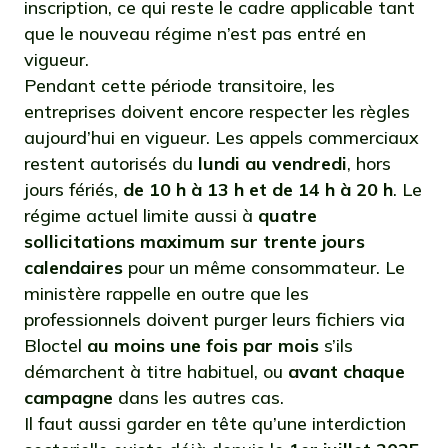
inscription, ce qui reste le cadre applicable tant
que le nouveau régime n’est pas entré en
vigueur.
Pendant cette période transitoire, les
entreprises doivent encore respecter les règles
aujourd’hui en vigueur. Les appels commerciaux
restent autorisés du
lundi au vendredi
, hors
jours fériés,
de 10 h à 13 h et de 14 h à 20 h
. Le
régime actuel limite aussi à
quatre
sollicitations maximum sur trente jours
calendaires
pour un même consommateur. Le
ministère rappelle en outre que les
professionnels doivent purger leurs fichiers via
Bloctel
au moins une fois par mois
s’ils
démarchent à titre habituel, ou
avant chaque
campagne
dans les autres cas.
Il faut aussi garder en tête qu’une interdiction