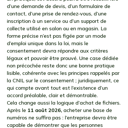
d’une demande de devis, d’un formulaire de
contact, d’une prise de rendez-vous, d’une
inscription à un service ou d’un support de
collecte utilisé en salon ou en magasin. La
forme précise n’est pas figée par un mode
d’emploi unique dans la loi, mais le
consentement devra répondre aux critères
légaux et pouvoir être prouvé. Une case dédiée
non précochée reste donc une bonne pratique
lisible, cohérente avec les principes rappelés par
la CNIL sur le consentement ; juridiquement, ce
qui compte avant tout est l’existence d’un
accord préalable, clair et démontrable.
Cela change aussi la logique d’achat de fichiers.
Après le
11 août 2026,
acheter une base de
numéros ne suffira pas : l’entreprise devra être
capable de démontrer que les personnes