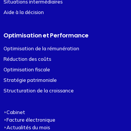
Situations intermédiaires
Aide à la décision
Optimisation et Performance
Optimisation de la rémunération
Réduction des coûts
Optimisation fiscale
Stratégie patrimoniale
Structuration de la croissance
Cabinet
Facture électronique
Actualités du mois