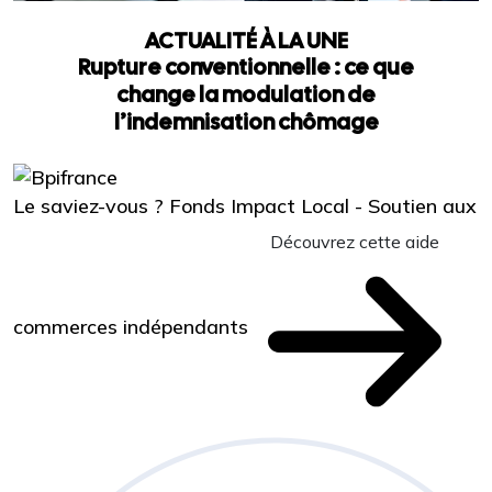
ACTUALITÉ À LA UNE
Rupture conventionnelle : ce que
change la modulation de
l’indemnisation chômage
Le saviez-vous ?
Fonds Impact Local - Soutien aux
Découvrez cette aide
commerces indépendants