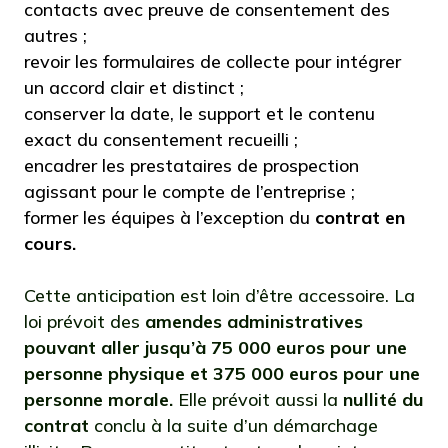
contacts avec preuve de consentement des
autres ;
revoir les formulaires de collecte pour intégrer
un accord clair et distinct ;
conserver la date, le support et le contenu
exact du consentement recueilli ;
encadrer les prestataires de prospection
agissant pour le compte de l’entreprise ;
former les équipes à l’exception du
contrat en
cours.
Cette anticipation est loin d’être accessoire. La
loi prévoit des
amendes administratives
pouvant aller jusqu’à 75 000 euros pour une
personne physique et 375 000 euros pour une
personne morale.
Elle prévoit aussi la
nullité du
contrat
conclu à la suite d’un démarchage