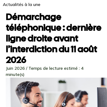
Actualités à la une
Démarchage
téléphonique : dernière
ligne droite avant
l’interdiction du 11 août
2026
Juin 2026 / Temps de lecture estimé : 4
minute(s)