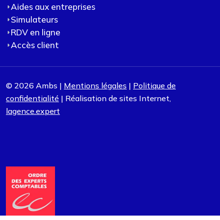
Aides aux entreprises
Simulateurs
RDV en ligne
Accès client
© 2026 Ambs |
Mentions légales
|
Politique de
confidentialité
| Réalisation de sites Internet,
lagence.expert