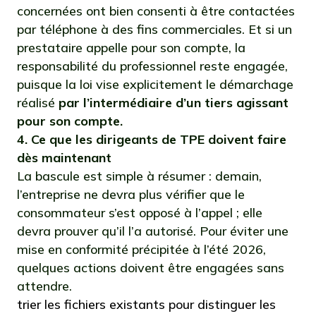
concernées ont bien consenti à être contactées
par téléphone à des fins commerciales. Et si un
prestataire appelle pour son compte, la
responsabilité du professionnel reste engagée,
puisque la loi vise explicitement le démarchage
réalisé
par l’intermédiaire d’un tiers agissant
pour son compte.
4. Ce que les dirigeants de TPE doivent faire
dès maintenant
La bascule est simple à résumer : demain,
l’entreprise ne devra plus vérifier que le
consommateur s’est opposé à l’appel ; elle
devra prouver qu’il l’a autorisé. Pour éviter une
mise en conformité précipitée à l’été 2026,
quelques actions doivent être engagées sans
attendre.
trier les fichiers existants pour distinguer les