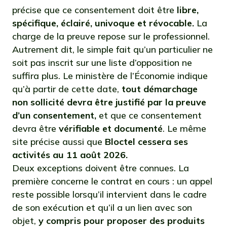
précise que ce consentement doit être
libre,
spécifique, éclairé, univoque et révocable.
La
charge de la preuve repose sur le professionnel.
Autrement dit, le simple fait qu’un particulier ne
soit pas inscrit sur une liste d’opposition ne
suffira plus. Le ministère de l’Économie indique
qu’à partir de cette date,
tout démarchage
non sollicité devra être justifié par la preuve
d’un consentement,
et que ce consentement
devra être
vérifiable et documenté
. Le même
site précise aussi que
Bloctel cessera ses
activités au 11 août 2026.
Deux exceptions doivent être connues. La
première concerne le contrat en cours : un appel
reste possible lorsqu’il intervient dans le cadre
de son exécution et qu’il a un lien avec son
objet,
y compris pour proposer des produits