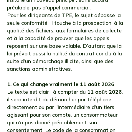
préalable, pas d’appel commercial.
Pour les dirigeants de TPE, le sujet dépasse la
seule conformité. Il touche à la prospection, à la
qualité des fichiers, aux formulaires de collecte
et à la capacité de prouver que les appels
reposent sur une base valable. D’autant que la
loi prévoit aussi la nullité du contrat conclu à la
suite d’un démarchage illicite, ainsi que des
sanctions administratives.
1. Ce qui change vraiment le 11 août 2026
Le texte est clair : à compter du
11 août 2026
,
il sera interdit de démarcher par téléphone,
directement ou par l’intermédiaire d’un tiers
agissant pour son compte, un consommateur
qui n’a pas donné préalablement son
consentement. Le code de la consommation