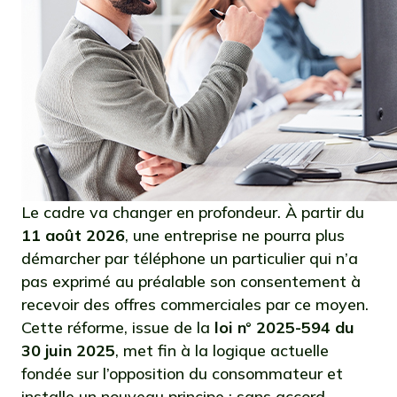
Le cadre va changer en profondeur. À partir du
11 août 2026
, une entreprise ne pourra plus
démarcher par téléphone un particulier qui n’a
pas exprimé au préalable son consentement à
recevoir des offres commerciales par ce moyen.
Cette réforme, issue de la
loi n° 2025-594 du
30 juin 2025
, met fin à la logique actuelle
fondée sur l’opposition du consommateur et
installe un nouveau principe : sans accord