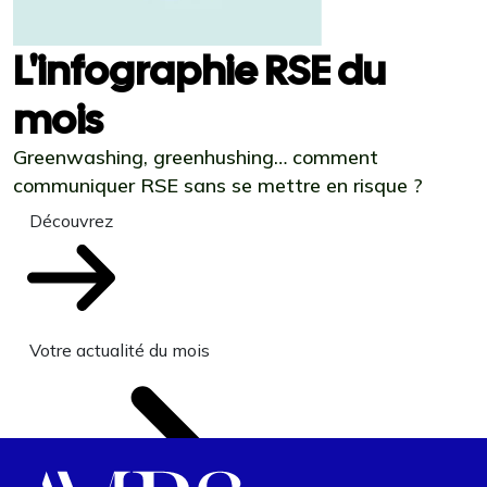
L'infographie RSE du
mois
Greenwashing, greenhushing… comment
communiquer RSE sans se mettre en risque ?
Découvrez
Votre actualité du mois