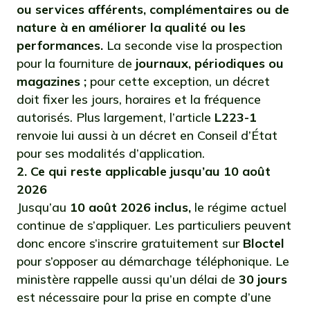
ou services afférents, complémentaires ou de
nature à en améliorer la qualité ou les
performances.
La seconde vise la prospection
pour la fourniture de
journaux, périodiques ou
magazines ;
pour cette exception, un décret
doit fixer les jours, horaires et la fréquence
autorisés. Plus largement, l’article
L223-1
renvoie lui aussi à un décret en Conseil d’État
pour ses modalités d’application.
2. Ce qui reste applicable jusqu’au 10 août
2026
Jusqu’au
10 août 2026 inclus,
le régime actuel
continue de s’appliquer. Les particuliers peuvent
donc encore s’inscrire gratuitement sur
Bloctel
pour s’opposer au démarchage téléphonique. Le
ministère rappelle aussi qu’un délai de
30 jours
est nécessaire pour la prise en compte d’une