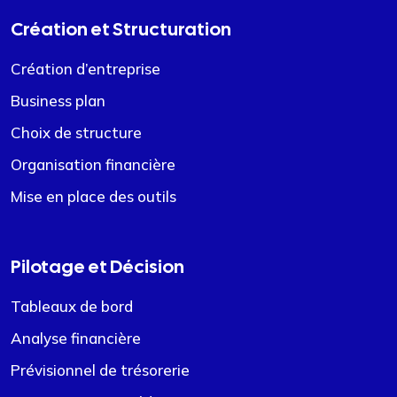
Création et Structuration
Création d’entreprise
Business plan
Choix de structure
Organisation financière
Mise en place des outils
Pilotage et Décision
Tableaux de bord
Analyse financière
Prévisionnel de trésorerie