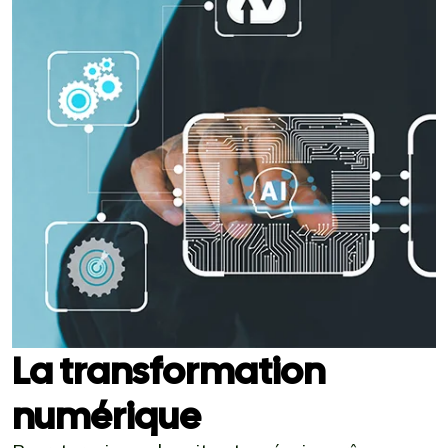
La transformation
numérique