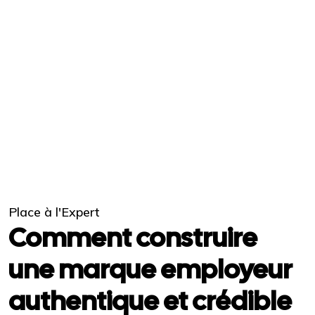
Place à l'Expert
Comment construire
une marque employeur
authentique et crédible