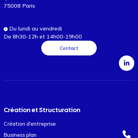
75008 Paris
Du lundi au vendredi
De 8h30-12h et 14h00-19h00
Contact
Création et Structuration
Création d’entreprise
Business plan