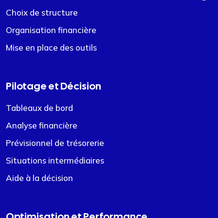
Choix de structure
Organisation financière
Mise en place des outils
Pilotage et Décision
Tableaux de bord
Analyse financière
Prévisionnel de trésorerie
Situations intermédiaires
Aide à la décision
Optimisation et Performance