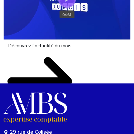
Découvrez l'actualité du mois
29 rue de Colisée