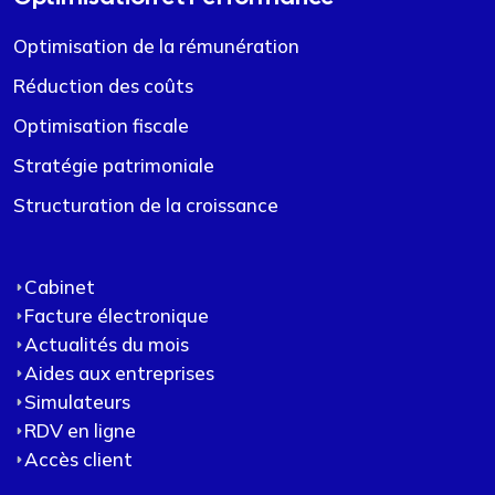
Optimisation de la rémunération
Réduction des coûts
Optimisation fiscale
Stratégie patrimoniale
Structuration de la croissance
Cabinet
Facture électronique
Actualités du mois
Aides aux entreprises
Simulateurs
RDV en ligne
Accès client