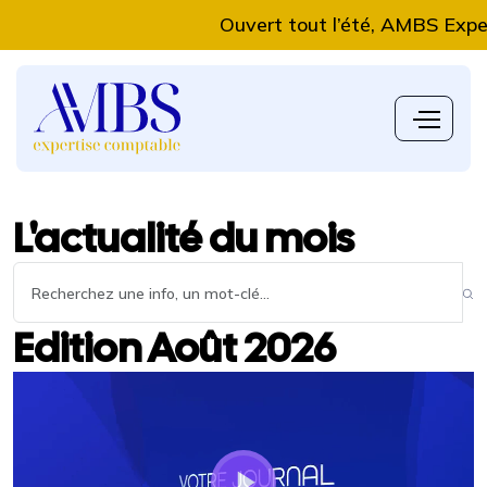
Ouvert tout l’été, AMBS Expert
L'actualité du mois
Edition Août 2026