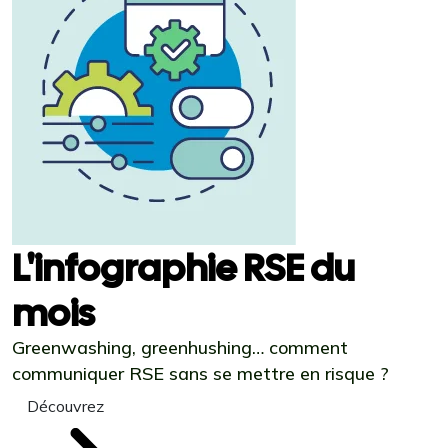
L'infographie RSE du
mois
Greenwashing, greenhushing… comment
communiquer RSE sans se mettre en risque ?
Découvrez