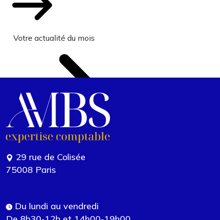
Votre actualité du mois
29 rue de Colisée
75008 Paris
Du lundi au vendredi
De 8h30-12h et 14h00-19h00