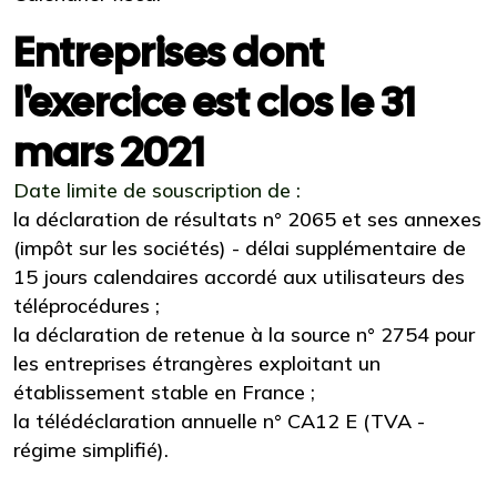
Entreprises dont
l'exercice est clos le 31
mars 2021
Date limite de souscription de :
la déclaration de résultats n° 2065 et ses annexes
(impôt sur les sociétés) - délai supplémentaire de
15 jours calendaires accordé aux utilisateurs des
téléprocédures ;
la déclaration de retenue à la source n° 2754 pour
les entreprises étrangères exploitant un
établissement stable en France ;
la télédéclaration annuelle n° CA12 E (TVA -
régime simplifié).
Ajouter à mon calendrier