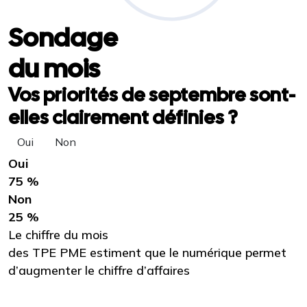
Sondage
du mois
Vos priorités de septembre sont-
elles clairement définies ?
Oui
Non
Oui
75 %
Non
25 %
Le chiffre du mois
des TPE PME estiment que le numérique permet
d’augmenter le chiffre d’affaires