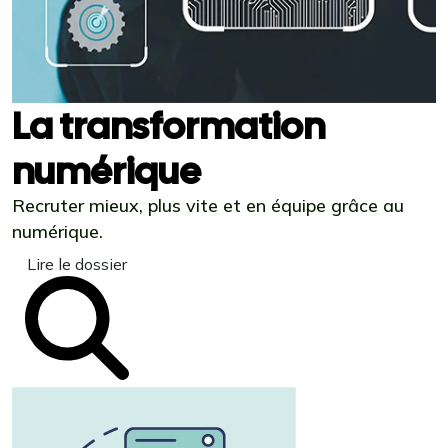
La transformation
numérique
Recruter mieux, plus vite et en équipe grâce au
numérique.
Lire le dossier