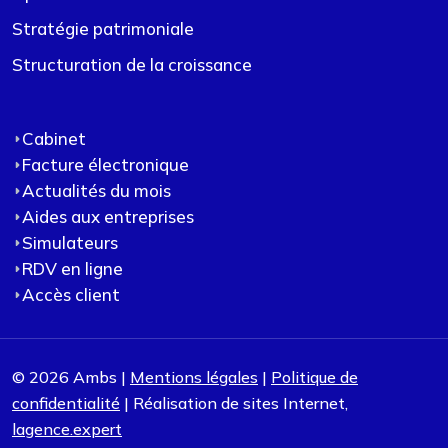
Stratégie patrimoniale
Structuration de la croissance
Cabinet
Facture électronique
Actualités du mois
Aides aux entreprises
Simulateurs
RDV en ligne
Accès client
© 2026 Ambs |
Mentions légales
|
Politique de
confidentialité
| Réalisation de sites Internet,
lagence.expert