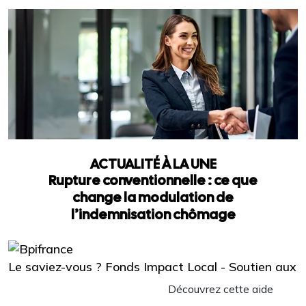
ACTUALITÉ À LA UNE
Rupture conventionnelle : ce que
change la modulation de
l’indemnisation chômage
Le saviez-vous ?
Fonds Impact Local - Soutien aux
Découvrez cette aide