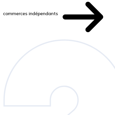
commerces indépendants