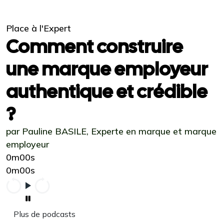
Place à l'Expert
Comment construire
une marque employeur
authentique et crédible
?
par Pauline BASILE, Experte en marque et marque
employeur
0m00s
0m00s
Plus de podcasts