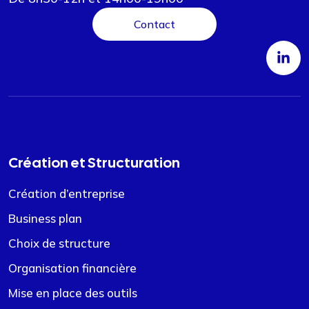
Contact
Création et Structuration
Création d’entreprise
Business plan
Choix de structure
Organisation financière
Mise en place des outils