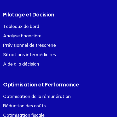
Pilotage et Décision
Tableaux de bord
Analyse financière
Prévisionnel de trésorerie
Situations intermédiaires
Aide à la décision
Optimisation et Performance
Optimisation de la rémunération
Réduction des coûts
Optimisation fiscale