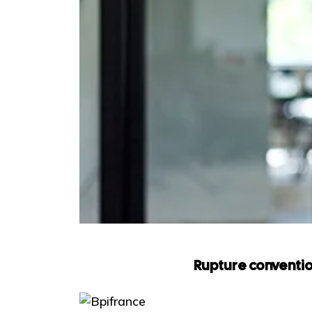
Rupture conventio