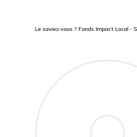
Le saviez-vous ?
Fonds Impact Local -