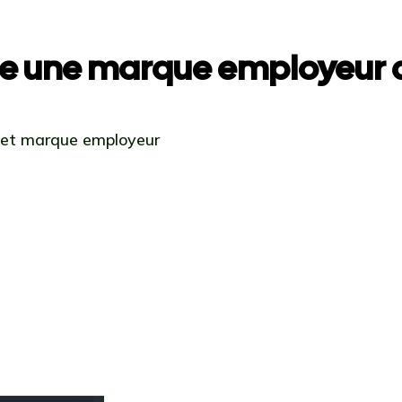
e une marque employeur a
 et marque employeur