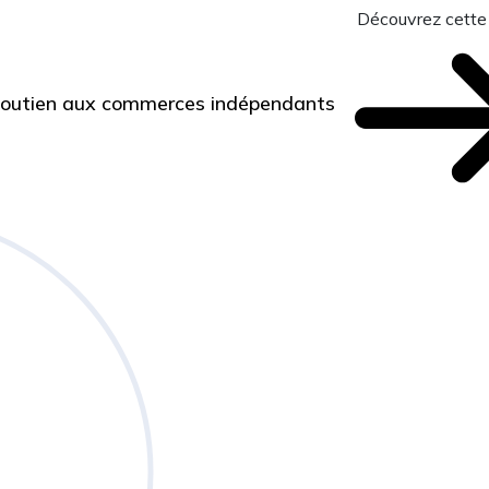
Découvrez cette
 Soutien aux commerces indépendants