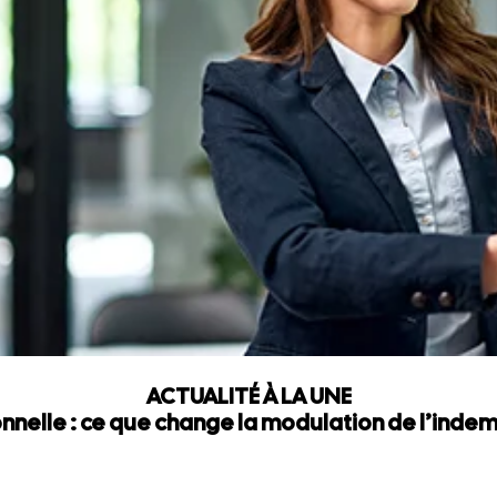
ACTUALITÉ À LA UNE
nnelle : ce que change la modulation de l’ind