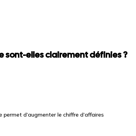
 sont-elles clairement définies ?
permet d’augmenter le chiffre d’affaires