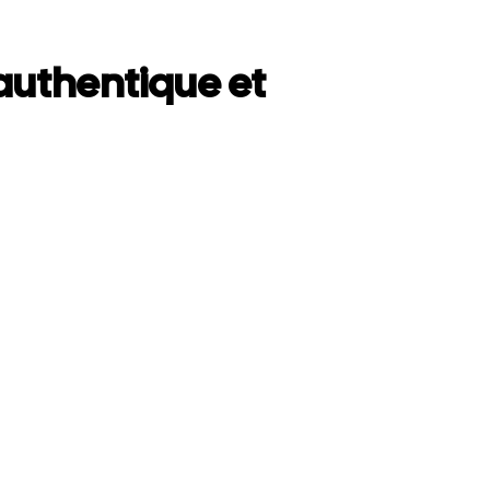
uthentique et