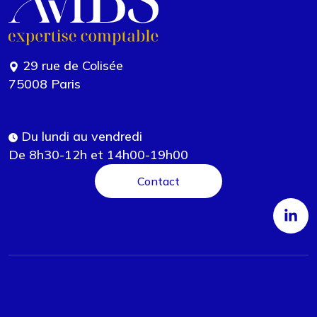
29 rue de Colisée
75008 Paris
Du lundi au vendredi
De 8h30-12h et 14h00-19h00
Contact