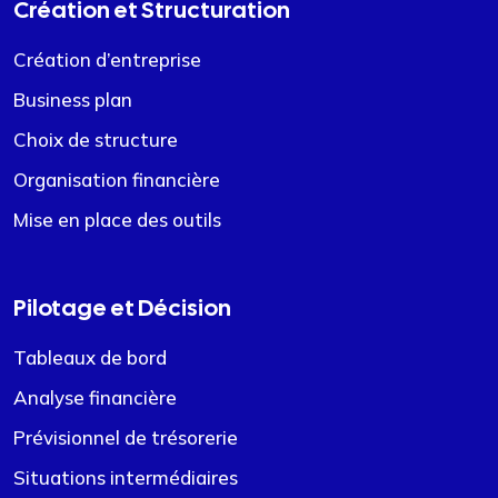
Création et Structuration
Création d’entreprise
Business plan
Choix de structure
Organisation financière
Mise en place des outils
Pilotage et Décision
Tableaux de bord
Analyse financière
Prévisionnel de trésorerie
Situations intermédiaires