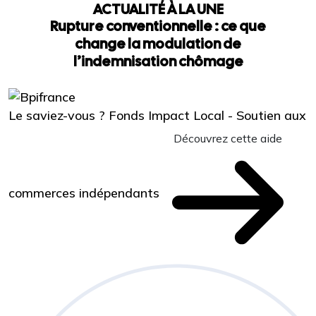
ACTUALITÉ À LA UNE
Rupture conventionnelle : ce que
change la modulation de
l’indemnisation chômage
Le saviez-vous ?
Fonds Impact Local - Soutien aux
Découvrez cette aide
commerces indépendants