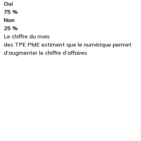
Oui
75 %
Non
25 %
Le chiffre du mois
des TPE PME estiment que le numérique permet
d’augmenter le chiffre d’affaires