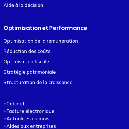
Aide à la décision
Optimisation et Performance
Optimisation de la rémunération
Réduction des coûts
Optimisation fiscale
Stratégie patrimoniale
Structuration de la croissance
Cabinet
Facture électronique
Actualités du mois
Aides aux entreprises