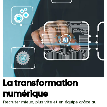
La transformation
numérique
Recruter mieux, plus vite et en équipe grâce au