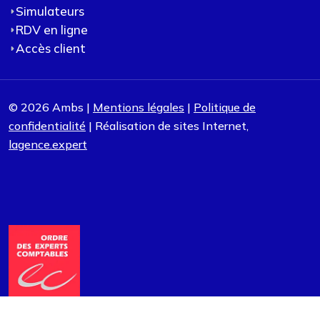
Simulateurs
RDV en ligne
Accès client
© 2026 Ambs |
Mentions légales
|
Politique de
confidentialité
| Réalisation de sites Internet,
lagence.expert