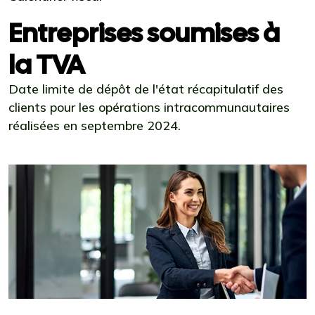
Entreprises soumises à
la TVA
Date limite de dépôt de l'état récapitulatif des
clients pour les opérations intracommunautaires
réalisées en septembre 2024.
Ajouter à mon calendrier