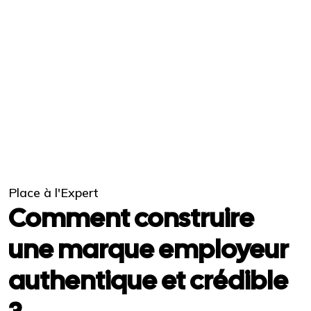
Place à l'Expert
Comment construire
une marque employeur
authentique et crédible