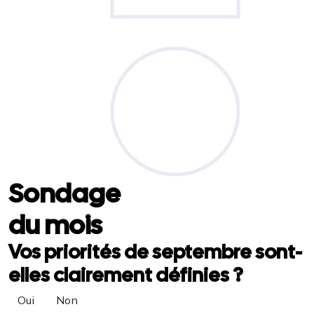
Sondage
du mois
Vos priorités de septembre sont-
elles clairement définies ?
Oui
Non