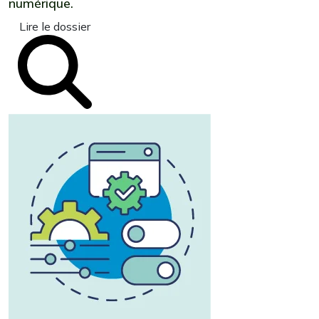
numérique.
Lire le dossier