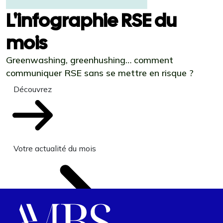
L'infographie RSE du
mois
Greenwashing, greenhushing… comment
communiquer RSE sans se mettre en risque ?
Découvrez
Votre actualité du mois