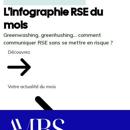
L'infographie RSE du
mois
Greenwashing, greenhushing… comment
communiquer RSE sans se mettre en risque ?
Découvrez
Votre actualité du mois