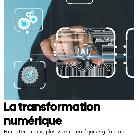
La transformation
numérique
Recruter mieux, plus vite et en équipe grâce au