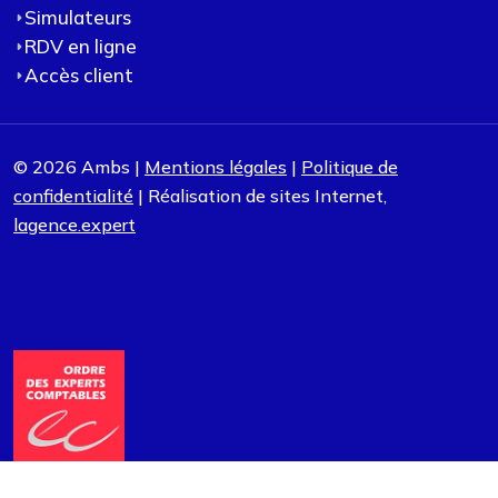
Simulateurs
RDV en ligne
Accès client
© 2026 Ambs |
Mentions légales
|
Politique de
confidentialité
| Réalisation de sites Internet,
lagence.expert