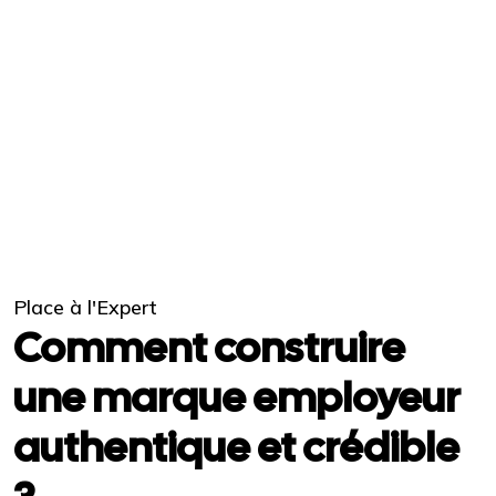
Place à l'Expert
Comment construire
une marque employeur
authentique et crédible