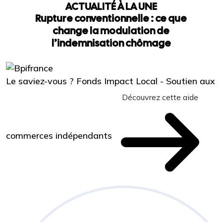
ACTUALITÉ À LA UNE
Rupture conventionnelle : ce que
change la modulation de
l’indemnisation chômage
Le saviez-vous ?
Fonds Impact Local - Soutien aux
Découvrez cette aide
commerces indépendants