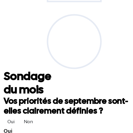
Sondage
du mois
Vos priorités de septembre sont-
elles clairement définies ?
Oui
Non
Oui