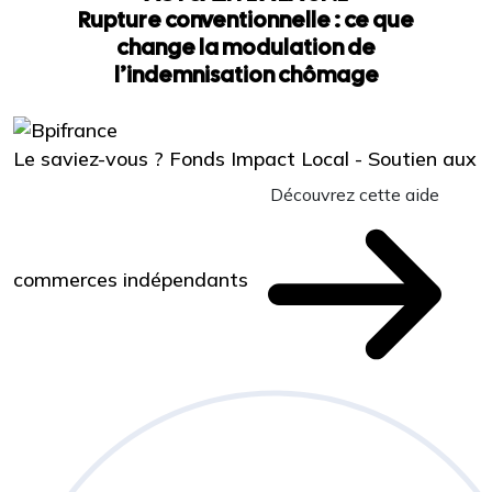
Rupture conventionnelle : ce que
change la modulation de
l’indemnisation chômage
Le saviez-vous ?
Fonds Impact Local - Soutien aux
Découvrez cette aide
commerces indépendants