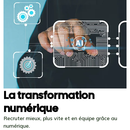
La transformation
numérique
Recruter mieux, plus vite et en équipe grâce au
numérique.