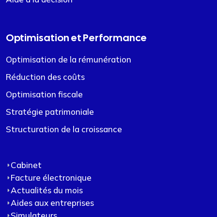
Optimisation et Performance
Optimisation de la rémunération
Réduction des coûts
Optimisation fiscale
Stratégie patrimoniale
Structuration de la croissance
Cabinet
Facture électronique
Actualités du mois
Aides aux entreprises
Simulateurs