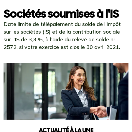
Sociétés soumises à l'IS
Date limite de télépaiement du solde de l’impôt
sur les sociétés (IS) et de la contribution sociale
sur l’IS de 3,3 %, à l'aide du relevé de solde n°
2572, si votre exercice est clos le 30 avril 2021.
Ajouter à mon calendrier
ACTUALITÉ À LA UNE