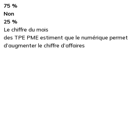
75 %
Non
25 %
Le chiffre du mois
des TPE PME estiment que le numérique permet
d’augmenter le chiffre d’affaires