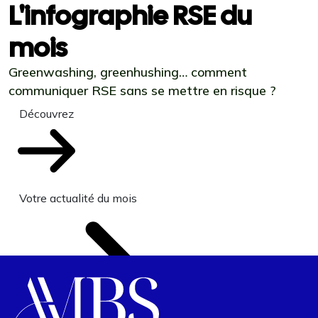
L'infographie RSE du
mois
Greenwashing, greenhushing… comment
communiquer RSE sans se mettre en risque ?
Découvrez
Votre actualité du mois