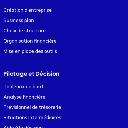
Création d’entreprise
Business plan
Choix de structure
Organisation financière
Mise en place des outils
Pilotage et Décision
Tableaux de bord
Analyse financière
Prévisionnel de trésorerie
Situations intermédiaires
Aide à la décision