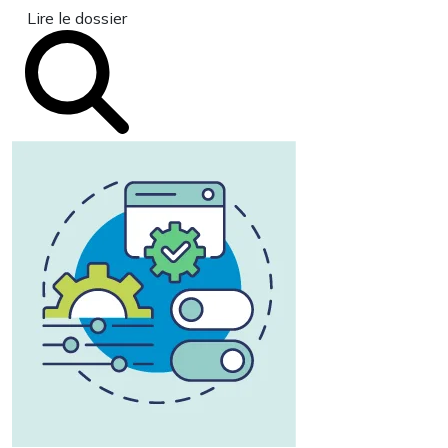
Lire le dossier