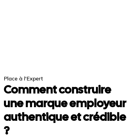
Place à l'Expert
Comment construire
une marque employeur
authentique et crédible
?