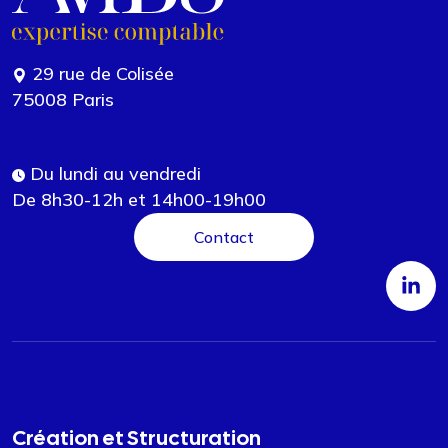
29 rue de Colisée
75008 Paris
Du lundi au vendredi
De 8h30-12h et 14h00-19h00
Contact
Création et Structuration