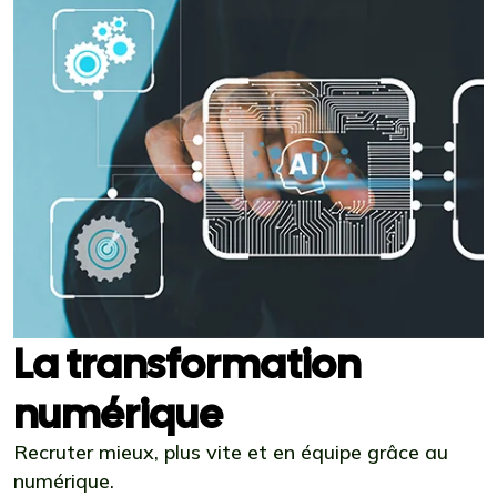
La transformation
numérique
Recruter mieux, plus vite et en équipe grâce au
numérique.