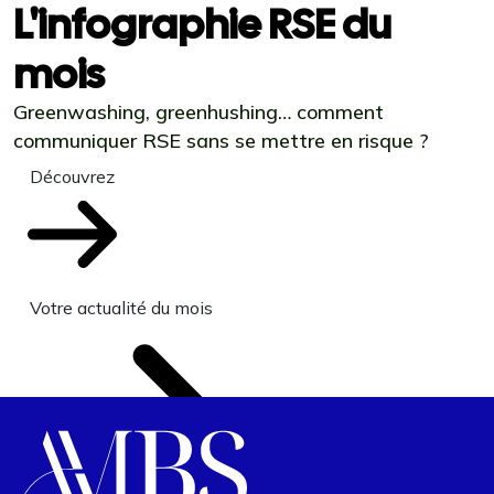
L'infographie RSE du
mois
Greenwashing, greenhushing… comment
communiquer RSE sans se mettre en risque ?
Découvrez
Votre actualité du mois