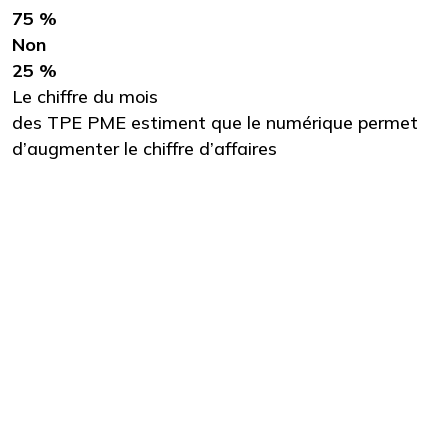
75 %
Non
25 %
Le chiffre du mois
des TPE PME estiment que le numérique permet
d’augmenter le chiffre d’affaires