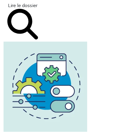
Lire le dossier