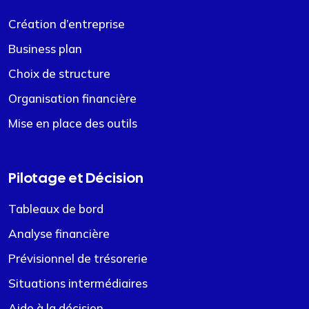
Création d’entreprise
Business plan
Choix de structure
Organisation financière
Mise en place des outils
Pilotage et Décision
Tableaux de bord
Analyse financière
Prévisionnel de trésorerie
Situations intermédiaires
Aide à la décision