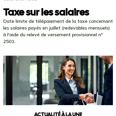
Taxe sur les salaires
Date limite de télépaiement de la taxe concernant
les salaires payés en juillet (redevables mensuels)
à l'aide du relevé de versement provisionnel n°
2501.
Ajouter à mon calendrier
ACTUALITÉ À LA UNE