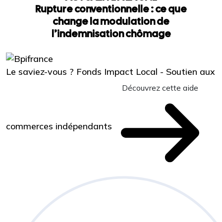
Rupture conventionnelle : ce que
change la modulation de
l’indemnisation chômage
Le saviez-vous ?
Fonds Impact Local - Soutien aux
Découvrez cette aide
commerces indépendants