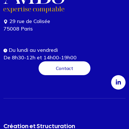
29 rue de Colisée
75008 Paris
Du lundi au vendredi
De 8h30-12h et 14h00-19h00
Contact
Création et Structuration