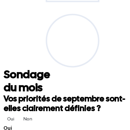
Sondage
du mois
Vos priorités de septembre sont-
elles clairement définies ?
Oui
Non
Oui