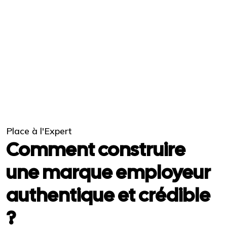
Place à l'Expert
Comment construire
une marque employeur
authentique et crédible
?