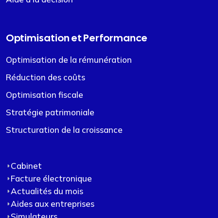
Optimisation et Performance
Optimisation de la rémunération
Réduction des coûts
Optimisation fiscale
Stratégie patrimoniale
Structuration de la croissance
Cabinet
Facture électronique
Actualités du mois
Aides aux entreprises
Simulateurs