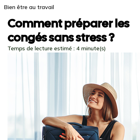
Bien être au travail
Comment préparer les
congés sans stress ?
Temps de lecture estimé : 4 minute(s)