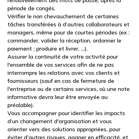
renouvellement des mots de passe, après la
période de congés.
Vérifier le non chevauchement de certaines
tâches transférées à d’autres collaborateurs et
managers, même pour de courtes périodes (ex :
commander, valider la réception, ordonner le
paiement ; produire et livrer, ...).
Assurer la continuité de votre activité pour
l'ensemble de vos services afin de ne pas
interrompre les relations avec vos clients et
fournisseurs (sauf en cas de fermeture de
l'entreprise ou de certains services, où une note
informative devra leur être envoyée au
préalable).
Vous accompagner pour identifier les impacts
d’un changement d'organisation et vous
orienter vers des solutions appropriées, pour
éviter d’autres risques, gagner en efficacité, et