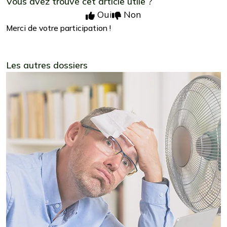
Vous avez trouvé cet article utile ?
Oui
Non
Merci de votre participation !
Les autres dossiers