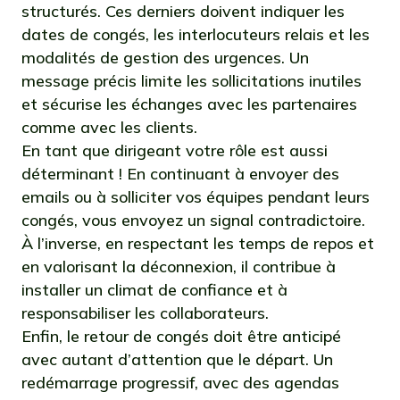
structurés. Ces derniers doivent indiquer les
dates de congés, les interlocuteurs relais et les
modalités de gestion des urgences. Un
message précis limite les sollicitations inutiles
et sécurise les échanges avec les partenaires
comme avec les clients.
En tant que dirigeant votre rôle est aussi
déterminant ! En continuant à envoyer des
emails ou à solliciter vos équipes pendant leurs
congés, vous envoyez un signal contradictoire.
À l’inverse, en respectant les temps de repos et
en valorisant la déconnexion, il contribue à
installer un climat de confiance et à
responsabiliser les collaborateurs.
Enfin, le retour de congés doit être anticipé
avec autant d’attention que le départ. Un
redémarrage progressif, avec des agendas