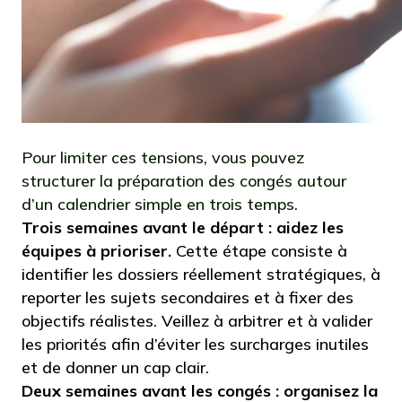
Pour limiter ces tensions, vous pouvez
structurer la préparation des congés autour
d’un calendrier simple en trois temps.
Trois semaines avant le départ : aidez les
équipes à prioriser.
Cette étape consiste à
identifier les dossiers réellement stratégiques, à
reporter les sujets secondaires et à fixer des
objectifs réalistes. Veillez à arbitrer et à valider
les priorités afin d’éviter les surcharges inutiles
et de donner un cap clair.
Deux semaines avant les congés : organisez la