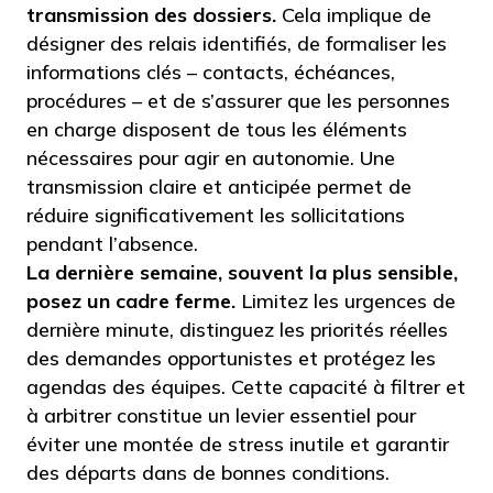
transmission des dossiers.
Cela implique de
désigner des relais identifiés, de formaliser les
informations clés – contacts, échéances,
procédures – et de s’assurer que les personnes
en charge disposent de tous les éléments
nécessaires pour agir en autonomie. Une
transmission claire et anticipée permet de
réduire significativement les sollicitations
pendant l’absence.
La dernière semaine, souvent la plus sensible,
posez un cadre ferme.
Limitez les urgences de
dernière minute, distinguez les priorités réelles
des demandes opportunistes et protégez les
agendas des équipes. Cette capacité à filtrer et
à arbitrer constitue un levier essentiel pour
éviter une montée de stress inutile et garantir
des départs dans de bonnes conditions.