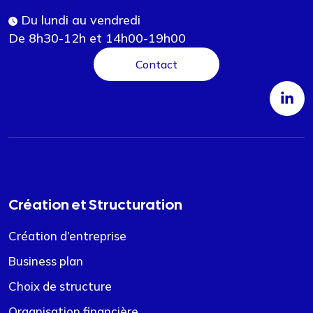
Du lundi au vendredi
De 8h30-12h et 14h00-19h00
Contact
Création et Structuration
Création d’entreprise
Business plan
Choix de structure
Organisation financière