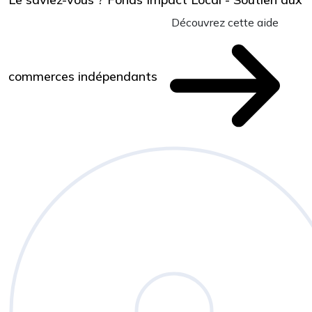
Découvrez cette aide
commerces indépendants