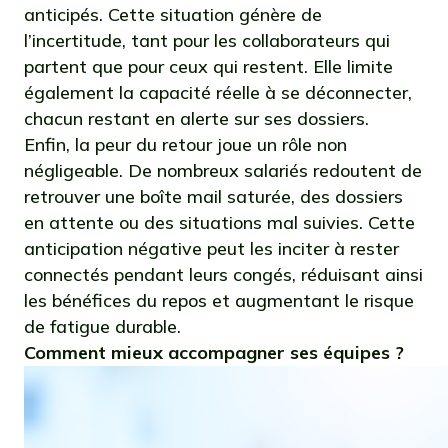
anticipés. Cette situation génère de
l’incertitude, tant pour les collaborateurs qui
partent que pour ceux qui restent. Elle limite
également la capacité réelle à se déconnecter,
chacun restant en alerte sur ses dossiers.
Enfin, la peur du retour joue un rôle non
négligeable. De nombreux salariés redoutent de
retrouver une boîte mail saturée, des dossiers
en attente ou des situations mal suivies. Cette
anticipation négative peut les inciter à rester
connectés pendant leurs congés, réduisant ainsi
les bénéfices du repos et augmentant le risque
de fatigue durable.
Comment mieux accompagner ses équipes ?