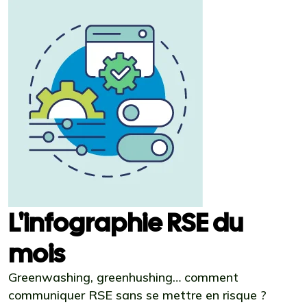
L'infographie RSE du
mois
Greenwashing, greenhushing… comment
communiquer RSE sans se mettre en risque ?