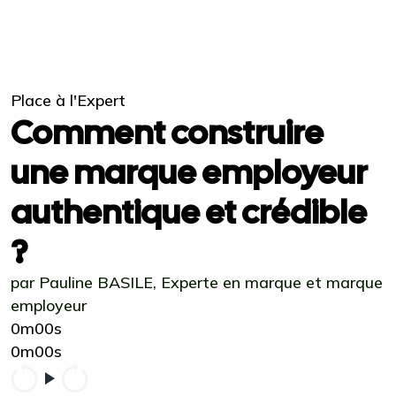
Place à l'Expert
Comment construire
une marque employeur
authentique et crédible
?
par Pauline BASILE, Experte en marque et marque
employeur
0m00s
0m00s