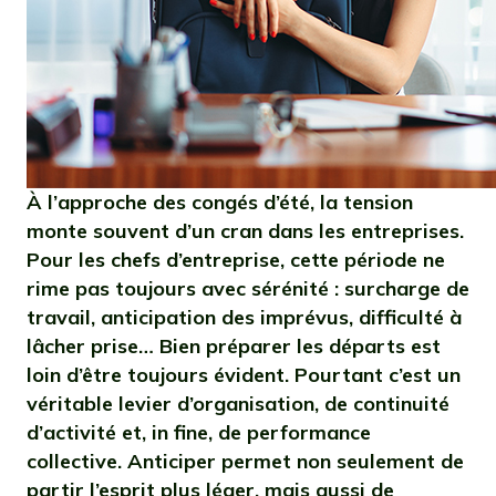
À l’approche des congés d’été, la tension
monte souvent d’un cran dans les entreprises.
Pour les chefs d’entreprise, cette période ne
rime pas toujours avec sérénité : surcharge de
travail, anticipation des imprévus, difficulté à
lâcher prise… Bien préparer les départs est
loin d’être toujours évident. Pourtant c’est un
véritable levier d’organisation, de continuité
d’activité et, in fine, de performance
collective. Anticiper permet non seulement de
partir l’esprit plus léger, mais aussi de