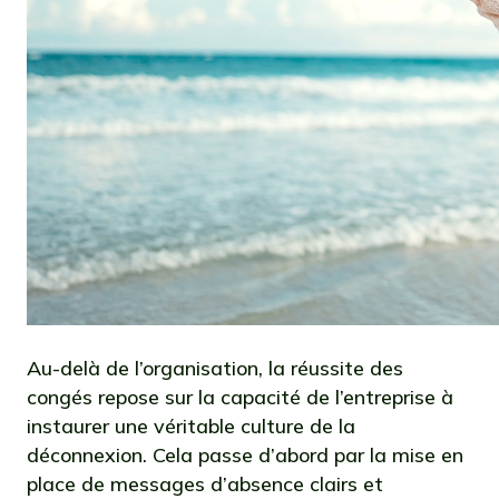
Au-delà de l’organisation, la réussite des
congés repose sur la capacité de l’entreprise à
instaurer une véritable culture de la
déconnexion. Cela passe d’abord par la mise en
place de messages d’absence clairs et