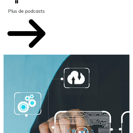
Plus de podcasts