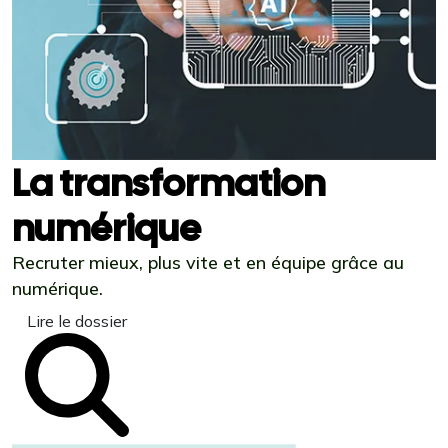
La transformation
numérique
Recruter mieux, plus vite et en équipe grâce au
numérique.
Lire le dossier