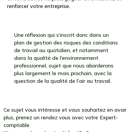
renforcer votre entreprise.
Une réflexion qui s’inscrit donc dans un
plan de gestion des risques des conditions
de travail au quotidien, et notamment
dans la qualité de l’environnement
professionnel, sujet que nous aborderons
plus largement le mois prochain, avec la
question de la qualité de l’air au travail.
Ce sujet vous intéresse et vous souhaitez en avoir
plus,
prenez un rendez vous avec votre Expert-
comptable