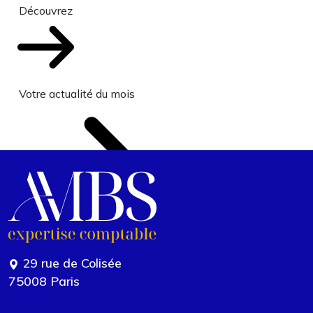
Découvrez
Votre actualité du mois
29 rue de Colisée
75008 Paris