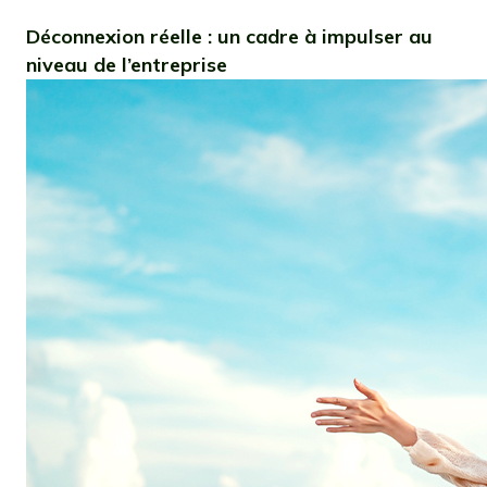
Déconnexion réelle : un cadre à impulser au
niveau de l’entreprise