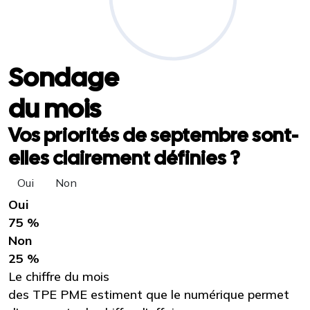
Sondage
du mois
Vos priorités de septembre sont-
elles clairement définies ?
Oui
Non
Oui
75 %
Non
25 %
Le chiffre du mois
des TPE PME estiment que le numérique permet