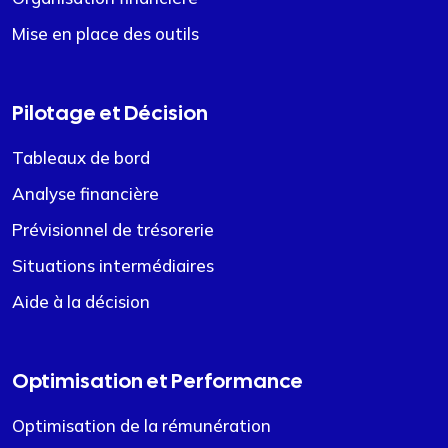
Mise en place des outils
Pilotage et Décision
Tableaux de bord
Analyse financière
Prévisionnel de trésorerie
Situations intermédiaires
Aide à la décision
Optimisation et Performance
Optimisation de la rémunération