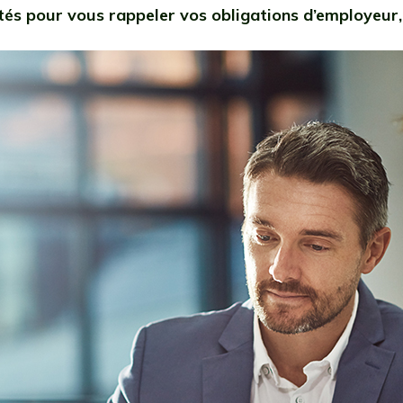
és pour vous rappeler vos obligations d’employeur, 