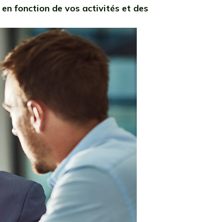
en fonction de vos activités et des