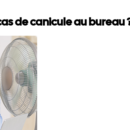
as de canicule au bureau 