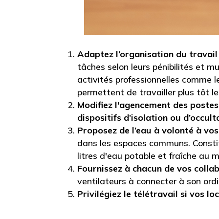
Adaptez l’organisation du travail 
tâches selon leurs pénibilités et mu
activités professionnelles comme le
permettent de travailler plus tôt le
Modifiez l'agencement des postes d
dispositifs d’isolation ou d’occult
Proposez de l’eau à volonté à vos
dans les espaces communs. Constitu
litres d'eau potable et fraîche au 
Fournissez à chacun de vos coll
ventilateurs à connecter à son ordi
Privilégiez le télétravail si vos 