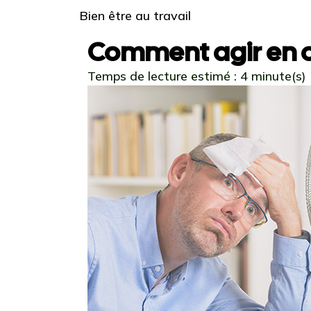
Bien être au travail
Comment agir en c
Temps de lecture estimé : 4 minute(s)