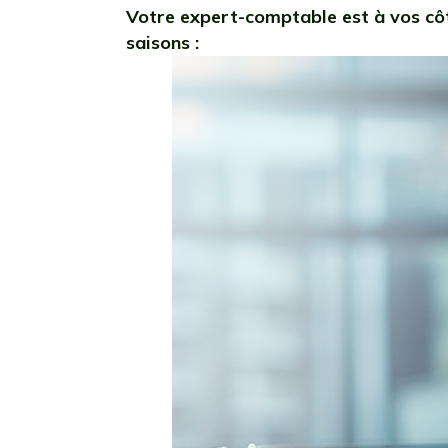
Votre expert-comptable est à vos côt
saisons :